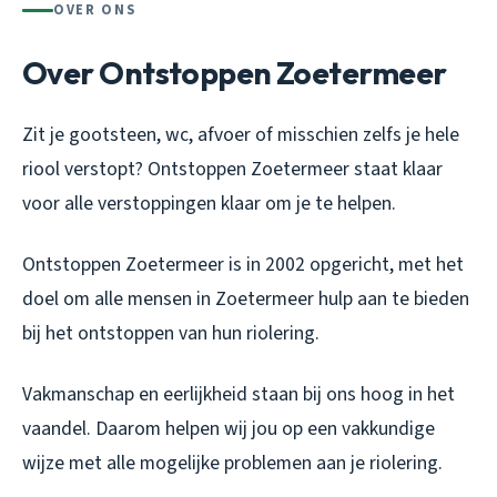
OVER ONS
Over Ontstoppen Zoetermeer
Zit je gootsteen, wc, afvoer of misschien zelfs je hele
riool verstopt? Ontstoppen Zoetermeer staat klaar
voor alle verstoppingen klaar om je te helpen.
Ontstoppen Zoetermeer is in 2002 opgericht, met het
doel om alle mensen in Zoetermeer hulp aan te bieden
bij het ontstoppen van hun riolering.
Vakmanschap en eerlijkheid staan bij ons hoog in het
vaandel. Daarom helpen wij jou op een vakkundige
wijze met alle mogelijke problemen aan je riolering.