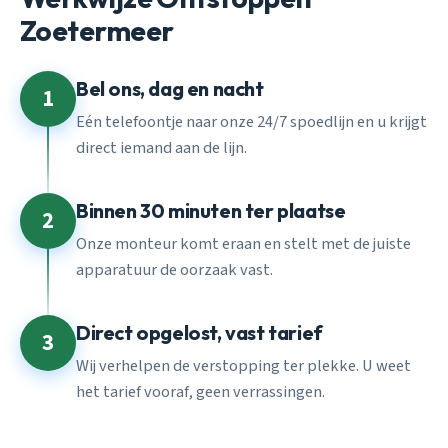
Zoetermeer
Bel ons, dag en nacht
1
Eén telefoontje naar onze 24/7 spoedlijn en u krijgt
direct iemand aan de lijn.
Binnen 30 minuten ter plaatse
2
Onze monteur komt eraan en stelt met de juiste
apparatuur de oorzaak vast.
Direct opgelost, vast tarief
3
Wij verhelpen de verstopping ter plekke. U weet
het tarief vooraf, geen verrassingen.