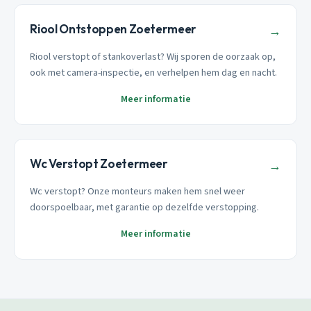
Riool Ontstoppen Zoetermeer
→
Riool verstopt of stankoverlast? Wij sporen de oorzaak op,
ook met camera-inspectie, en verhelpen hem dag en nacht.
Meer informatie
Wc Verstopt Zoetermeer
→
Wc verstopt? Onze monteurs maken hem snel weer
doorspoelbaar, met garantie op dezelfde verstopping.
Meer informatie