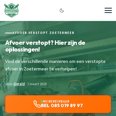
AFVOER VERSTOPT ZOETERMEER
Afvoer verstopt? Hier zijn de
oplossingen!
Vind de verschillende manieren om een verstopte
afvoer in Zoetermeer te verhelpen!
door
Gerald
· 7 maart 2025
NU BEREIKBAAR
BEL 085 019 89 97