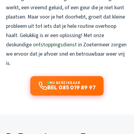
werkt, een vreemd geluid, of een geur die je niet kunt
plaatsen. Maar voor je het doorhebt, groeit dat kleine
probleem uit tot iets dat je hele routine overhoop
haalt. Gelukkig is er een oplossing! Met onze
deskundige
ontstoppingsdienst
in Zoetermeer zorgen
we ervoor dat je afvoer snel en betrouwbaar weer vrij
is.
NU BEREIKBAAR
BEL 085 019 89 97