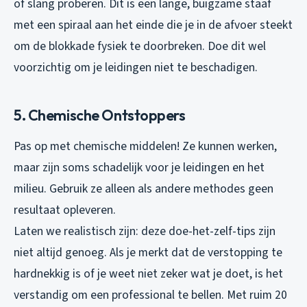
of slang proberen. Dit is een lange, buigzame staaf
met een spiraal aan het einde die je in de afvoer steekt
om de blokkade fysiek te doorbreken. Doe dit wel
voorzichtig om je leidingen niet te beschadigen.
5. Chemische Ontstoppers
Pas op met chemische middelen! Ze kunnen werken,
maar zijn soms schadelijk voor je leidingen en het
milieu. Gebruik ze alleen als andere methodes geen
resultaat opleveren.
Laten we realistisch zijn: deze doe-het-zelf-tips zijn
niet altijd genoeg. Als je merkt dat de verstopping te
hardnekkig is of je weet niet zeker wat je doet, is het
verstandig om een professional te bellen. Met ruim 20