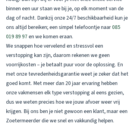
binnen een uur staan we bij je, op elk moment van de
dag of nacht. Dankzij onze 24/7 beschikbaarheid kun je
ons altijd bereiken; een simpel telefoontje naar
085
019 89 97
en we komen eraan.
We snappen hoe vervelend en stressvol een
verstopping kan zijn, daarom rekenen we geen
voorrijkosten – je betaalt puur voor de oplossing. En
met onze tevredenheidsgarantie weet je zeker dat het
goed komt. Met meer dan 20 jaar ervaring hebben
onze vakmensen elk type verstopping al eens gezien,
dus we weten precies hoe we jouw afvoer weer vrij
krijgen. Bij ons ben je niet gewoon een klant, maar een
Zoetermeerder die we snel en vakkundig helpen.