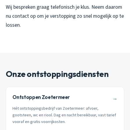
Wij bespreken graag telefonisch je klus. Neem daarom
nu contact op om je verstopping zo snel mogelijk op te
lossen.
Onze ontstoppingsdiensten
Ontstoppen Zoetermeer
→
Hét ontstoppingsbedrijf van Zoetermeer: afvoer,
gootsteen, wc en riool. Dag en nacht bereikbaar, vast tarief
vooraf en gratis voorrijkosten.