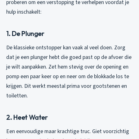
proberen om een verstopping te verhelpen voordat je
hulp inschakelt:
1. De Plunger
De klassieke ontstopper kan vaak al veel doen. Zorg
dat je een plunger hebt die goed past op de afvoer die
je wilt aanpakken. Zet hem stevig over de opening en
pomp een paar keer op en neer om de blokkade los te
krijgen. Dit werkt meestal prima voor gootstenen en
toiletten.
2. Heet Water
Een eenvoudige maar krachtige truc. Giet voorzichtig