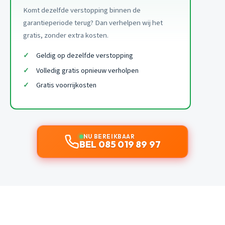
Komt dezelfde verstopping binnen de
garantieperiode terug? Dan verhelpen wij het
gratis, zonder extra kosten.
Geldig op dezelfde verstopping
Volledig gratis opnieuw verholpen
Gratis voorrijkosten
NU BEREIKBAAR
BEL 085 019 89 97