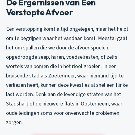
De Ergernissen van Een
Verstopte Afvoer
Een verstopping komt altijd ongelegen, maar het helpt
om te begrijpen waar het vandaan komt. Meestal gaat
het om spullen die we door de afvoer spoelen:
opgedroogde zeep, haren, voedselresten, of zelfs
wortels van bomen die in het
riool
groeien. In een
bruisende stad als Zoetermeer, waar niemand tijd te
verliezen heeft, kunnen deze kwesties al snel een flinke
last worden. Denk aan de levendige straten van het
Stadshart of de nieuwere flats in Oosterheem, waar
oude leidingen soms voor onverwachte problemen
zorgen.