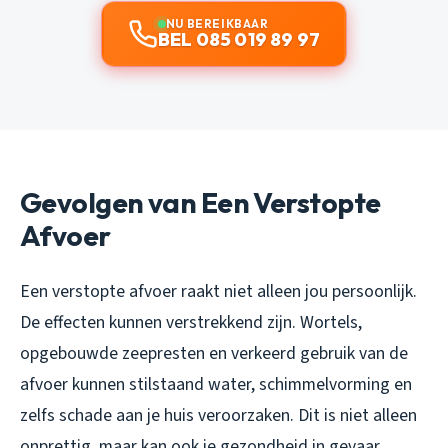
NU BEREIKBAAR
BEL 085 019 89 97
Gevolgen van Een Verstopte
Afvoer
Een verstopte afvoer raakt niet alleen jou persoonlijk.
De effecten kunnen verstrekkend zijn. Wortels,
opgebouwde zeepresten en verkeerd gebruik van de
afvoer kunnen stilstaand water, schimmelvorming en
zelfs schade aan je huis veroorzaken. Dit is niet alleen
onprettig, maar kan ook je gezondheid in gevaar