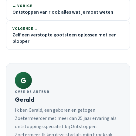
← VORIGE
Ontstoppen van riool: alles wat je moet weten
VOLGENDE →
Zelf een verstopte gootsteen oplossen met een
plopper
G
OVER DE AUTEUR
Gerald
Ik ben Gerald, een geboren en getogen
Zoetermeerder met meer dan 25 jaar ervaring als
ontstoppingsspecialist bij Ontstoppen
Zoetermeer. Ik ken deze stad als mijn broekzak,