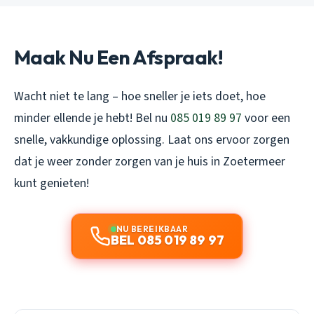
Maak Nu Een Afspraak!
Wacht niet te lang – hoe sneller je iets doet, hoe
minder ellende je hebt! Bel nu
085 019 89 97
voor een
snelle, vakkundige oplossing. Laat ons ervoor zorgen
dat je weer zonder zorgen van je huis in Zoetermeer
kunt genieten!
NU BEREIKBAAR
BEL 085 019 89 97