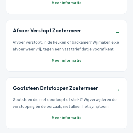
Meer informatie
Afvoer Verstopt Zoetermeer
→
Afvoer verstopt, in de keuken of badkamer? Wij maken elke
afvoer weer vrij, tegen een vast tarief dat je vooraf kent.
Meer informatie
Gootsteen Ontstoppen Zoetermeer
→
Gootsteen die niet doorloopt of stinkt? Wij verwijderen de
verstopping én de oorzaak, niet alleen het symptoom.
Meer informatie