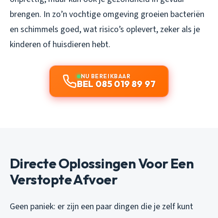
brengen. In zo’n vochtige omgeving groeien bacteriën
en schimmels goed, wat risico’s oplevert, zeker als je
kinderen of huisdieren hebt.
NU BEREIKBAAR
BEL 085 019 89 97
Directe Oplossingen Voor Een
Verstopte Afvoer
Geen paniek: er zijn een paar dingen die je zelf kunt