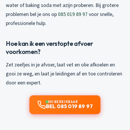
water of baking soda met azijn proberen. Bij grotere
problemen bel je ons op
085 019 89 97
voor snelle,
professionele hulp.
Hoe kan ik een verstopte afvoer
voorkomen?
Zet zeefjes in je afvoer, laat vet en olie afkoelen en
gooi ze weg, en laat je leidingen af en toe controleren
door een expert.
NU BEREIKBAAR
BEL 085 019 89 97