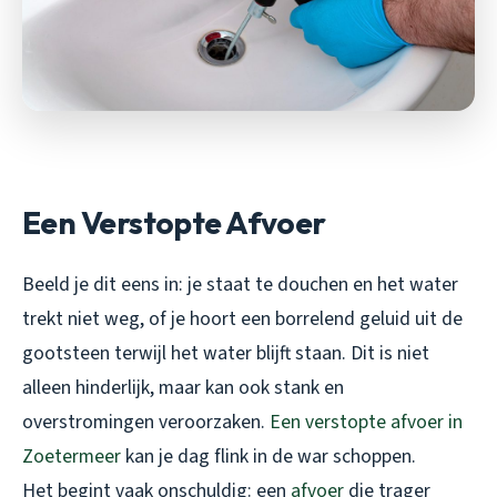
Een Verstopte Afvoer
Beeld je dit eens in: je staat te douchen en het water
trekt niet weg, of je hoort een borrelend geluid uit de
gootsteen terwijl het water blijft staan. Dit is niet
alleen hinderlijk, maar kan ook stank en
overstromingen veroorzaken.
Een verstopte afvoer in
Zoetermeer
kan je dag flink in de war schoppen.
Het begint vaak onschuldig: een
afvoer
die trager