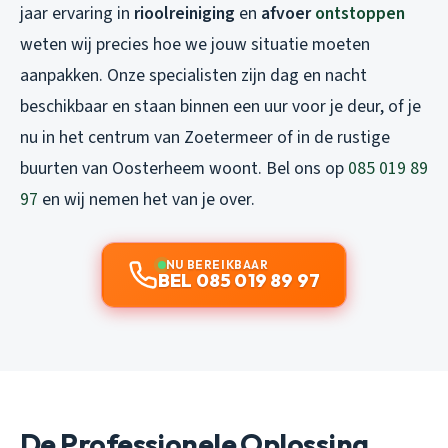
jaar ervaring in
rioolreiniging
en
afvoer
ontstoppen
weten wij precies hoe we jouw situatie moeten
aanpakken. Onze specialisten zijn dag en nacht
beschikbaar en staan binnen een uur voor je deur, of je
nu in het centrum van Zoetermeer of in de rustige
buurten van Oosterheem woont. Bel ons op
085 019 89
97
en wij nemen het van je over.
NU BEREIKBAAR
BEL 085 019 89 97
De Professionele Oplossing