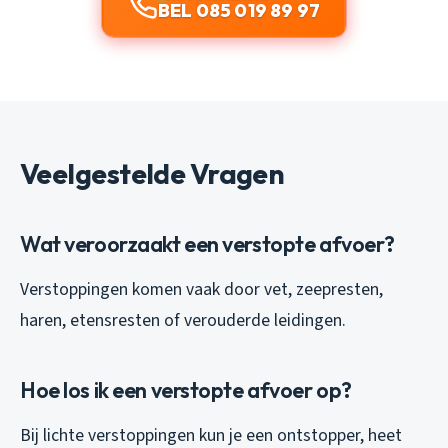
BEL 085 019 89 97
Veelgestelde Vragen
Wat veroorzaakt een verstopte afvoer?
Verstoppingen komen vaak door vet, zeepresten,
haren, etensresten of verouderde leidingen.
Hoe los ik een verstopte afvoer op?
Bij lichte verstoppingen kun je een ontstopper, heet