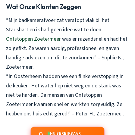
Wat Onze Klanten Zeggen
“Mijn badkamerafvoer zat verstopt vlak bij het
Stadshart en ik had geen idee wat te doen.
Ontstoppen Zoetermeer
was er razendsnel en had het
zo gefixt. Ze waren aardig, professioneel en gaven
handige adviezen om dit te voorkomen.” – Sophie K.,
Zoetermeer.
“In Oosterheem hadden we een flinke verstopping in
de keuken. Het water liep niet weg en de stank was
niet te harden. De mensen van Ontstoppen
Zoetermeer kwamen snel en werkten zorgvuldig. Ze
hebben ons huis echt gered!” – Peter H., Zoetermeer.
NU BEREIKBAAR