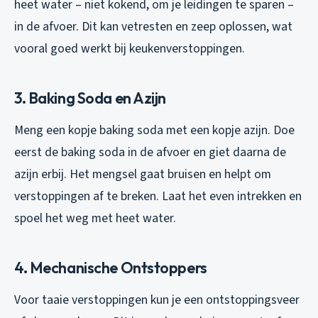
heet water – niet kokend, om je leidingen te sparen –
in de afvoer. Dit kan vetresten en zeep oplossen, wat
vooral goed werkt bij keukenverstoppingen.
3. Baking Soda en Azijn
Meng een kopje baking soda met een kopje azijn. Doe
eerst de baking soda in de afvoer en giet daarna de
azijn erbij. Het mengsel gaat bruisen en helpt om
verstoppingen af te breken. Laat het even intrekken en
spoel het weg met heet water.
4. Mechanische Ontstoppers
Voor taaie verstoppingen kun je een ontstoppingsveer