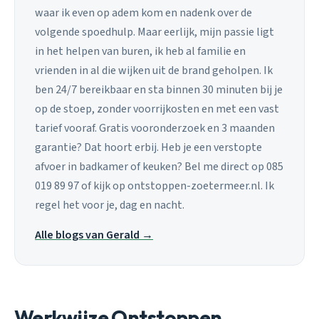
waar ik even op adem kom en nadenk over de
volgende spoedhulp. Maar eerlijk, mijn passie ligt
in het helpen van buren, ik heb al familie en
vrienden in al die wijken uit de brand geholpen. Ik
ben 24/7 bereikbaar en sta binnen 30 minuten bij je
op de stoep, zonder voorrijkosten en met een vast
tarief vooraf. Gratis vooronderzoek en 3 maanden
garantie? Dat hoort erbij. Heb je een verstopte
afvoer in badkamer of keuken? Bel me direct op 085
019 89 97 of kijk op ontstoppen-zoetermeer.nl. Ik
regel het voor je, dag en nacht.
Alle blogs van Gerald →
Werkwijze Ontstoppen