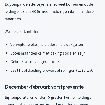
Buytenpark en de Leyens, met veel bomen en oude
leidingen, zie ik 60% meer meldingen dan in andere
maanden.
Wat je zelf kunt doen:
Verwijder wekelijks bladeren uit dakgoten
Spoel maandelijks met baking soda en azijn
Gebruik vetopvanger in keuken
Laat hoofdleiding preventief reinigen (€120-150)
December-februari: vorstpreventie
Bij temperaturen onder -5 graden kunnen leidingen in
kruipruimtes bevriezen. Vooral in oudere woningen in