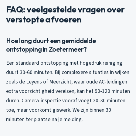
FAQ: veelgestelde vragen over
verstopte afvoeren
Hoe lang duurt een gemiddelde
ontstopping in Zoetermeer?
Een standaard ontstopping met hogedruk reiniging
duurt 30-60 minuten. Bij complexere situaties in wijken
zoals de Leyens of Meerzicht, waar oude AC-leidingen
extra voorzichtigheid vereisen, kan het 90-120 minuten
duren. Camera-inspectie vooraf voegt 20-30 minuten
toe, maar voorkomt giswerk. We zijn binnen 30
minuten ter plaatse na je melding.