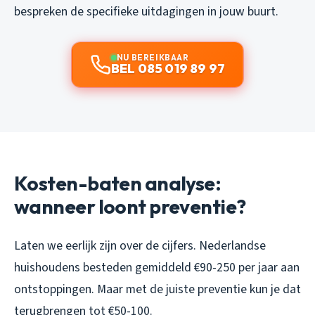
bespreken de specifieke uitdagingen in jouw buurt.
NU BEREIKBAAR
BEL 085 019 89 97
Kosten-baten analyse:
wanneer loont preventie?
Laten we eerlijk zijn over de cijfers. Nederlandse
huishoudens besteden gemiddeld €90-250 per jaar aan
ontstoppingen. Maar met de juiste preventie kun je dat
terugbrengen tot €50-100.