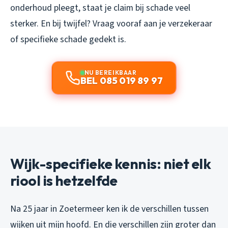
onderhoud pleegt, staat je claim bij schade veel
sterker. En bij twijfel? Vraag vooraf aan je verzekeraar
of specifieke schade gedekt is.
NU BEREIKBAAR
BEL 085 019 89 97
Wijk-specifieke kennis: niet elk
riool is hetzelfde
Na 25 jaar in Zoetermeer ken ik de verschillen tussen
wijken uit mijn hoofd. En die verschillen zijn groter dan