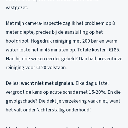
vastgezet.
Met mijn camera-inspectie zag ik het probleem op 8
meter diepte, precies bij de aansluiting op het
hoofdriool. Hogedruk reiniging met 200 bar en warm
water loste het in 45 minuten op. Totale kosten: €185.
Had hij drie weken eerder gebeld? Dan had preventieve
reiniging voor €120 volstaan.
De les:
wacht niet met signalen
. Elke dag uitstel
vergroot de kans op acute schade met 15-20%. En die
gevolgschade? Die dekt je verzekering vaak niet, want
het valt onder ‘achterstallig onderhoud’.