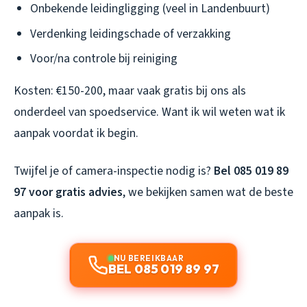
Onbekende leidingligging (veel in Landenbuurt)
Verdenking leidingschade of verzakking
Voor/na controle bij reiniging
Kosten: €150-200, maar vaak gratis bij ons als
onderdeel van spoedservice. Want ik wil weten wat ik
aanpak voordat ik begin.
Twijfel je of camera-inspectie nodig is?
Bel 085 019 89
97 voor gratis advies
, we bekijken samen wat de beste
aanpak is.
NU BEREIKBAAR
BEL 085 019 89 97