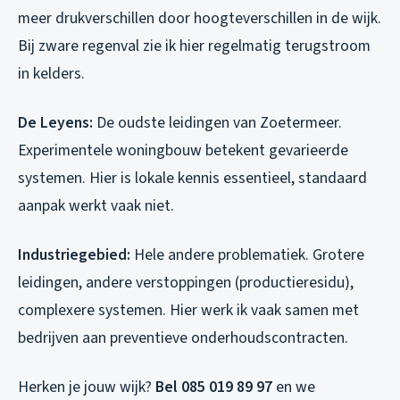
meer drukverschillen door hoogteverschillen in de wijk.
Bij zware regenval zie ik hier regelmatig terugstroom
in kelders.
De Leyens:
De oudste leidingen van Zoetermeer.
Experimentele woningbouw betekent gevarieerde
systemen. Hier is lokale kennis essentieel, standaard
aanpak werkt vaak niet.
Industriegebied:
Hele andere problematiek. Grotere
leidingen, andere verstoppingen (productieresidu),
complexere systemen. Hier werk ik vaak samen met
bedrijven aan preventieve onderhoudscontracten.
Herken je jouw wijk?
Bel 085 019 89 97
en we