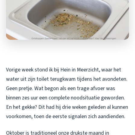
Vorige week stond ik bij Hein in Meerzicht, waar het
water uit zijn toilet terugkwam tijdens het avondeten.
Geen pretje. Wat begon als een trage afvoer was
binnen zes uur een complete noodsituatie geworden.
En het gekke? Dit had hij drie weken geleden al kunnen
voorkomen, toen de eerste signalen zich aandienden.
Oktober is traditioneel onze drukste maand in