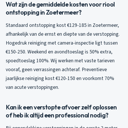
Wat zijn de gemiddelde kosten voor riool
ontstopping in Zoetermeer?
Standaard ontstopping kost €129-185 in Zoetermeer,
afhankelijk van de ernst en diepte van de verstopping.
Hogedruk reiniging met camera-inspectie ligt tussen
€150-250. Weekend en avondtoeslag is 50% extra,
spoedtoeslag 100%. Wij werken met vaste tarieven
vooraf, geen verrassingen achteraf. Preventieve
jaarlijkse reiniging kost €120-150 en voorkomt 70%
van acute verstoppingen.
Kan ik een verstopte afvoer zelf oplossen
of heb ik altijd een professional nodig?