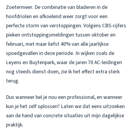
Zoetermeer. De combinatie van bladeren in de
hoofdriolen en afkoelend weer zorgt voor een
perfecte storm van verstoppingen. Volgens CBS-cijfers
pieken ontstoppingsmeldingen tussen oktober en
februari, met maar liefst 40% van alle jaarlijkse
spoedgevallen in deze periode. In wijken zoals de
Leyens en Buytenpark, waar de jaren 70 AC-leidingen
nog steeds dienst doen, zie ik het effect extra sterk
terug.
Dus wanneer bel je nou een professional, en wanneer
kun je het zelf oplossen? Laten we dat eens uitzoeken
aan de hand van concrete situaties uit mijn dagelijkse
praktijk.