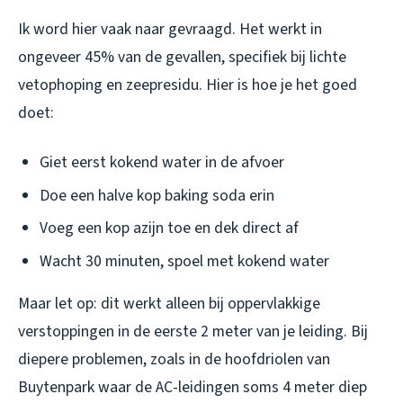
Ik word hier vaak naar gevraagd. Het werkt in
ongeveer 45% van de gevallen, specifiek bij lichte
vetophoping en zeepresidu. Hier is hoe je het goed
doet:
Giet eerst kokend water in de afvoer
Doe een halve kop baking soda erin
Voeg een kop azijn toe en dek direct af
Wacht 30 minuten, spoel met kokend water
Maar let op: dit werkt alleen bij oppervlakkige
verstoppingen in de eerste 2 meter van je leiding. Bij
diepere problemen, zoals in de hoofdriolen van
Buytenpark waar de AC-leidingen soms 4 meter diep