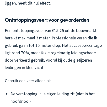
liggen, heeft dit nul effect.
Ontstoppingsveer: voor gevorderden
Een ontstoppingsveer van €15-25 uit de bouwmarkt
bereikt maximaal 3 meter. Professionele veren die ik
gebruik gaan tot 15 meter diep. Het succespercentage
ligt rond 70%, maar ik zie regelmatig leidingschade
door verkeerd gebruik, vooral bij oude gietijzeren
leidingen in Meerzicht.
Gebruik een veer alleen als:
De verstopping in je eigen leiding zit (niet in het
hoofdriool)