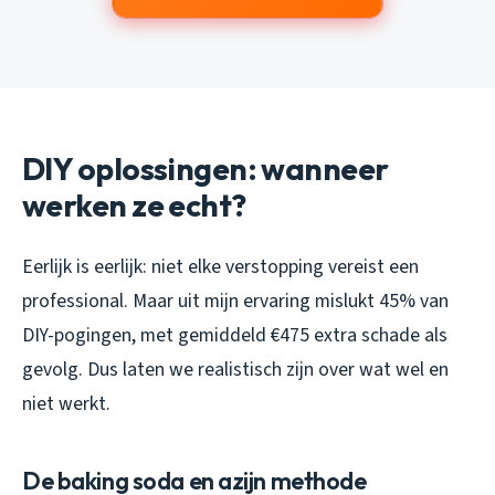
DIY oplossingen: wanneer
werken ze echt?
Eerlijk is eerlijk: niet elke verstopping vereist een
professional. Maar uit mijn ervaring mislukt 45% van
DIY-pogingen, met gemiddeld €475 extra schade als
gevolg. Dus laten we realistisch zijn over wat wel en
niet werkt.
De baking soda en azijn methode