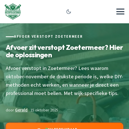
AFVOER VERSTOPT ZOETERMEER
Afvoer zit verstopt Zoetermeer? Hier
de oplossingen
Afvoer verstopt in Zoetermeer? Lees waarom
oktober-november de drukste periode is, welke DIY-
methoden echt werken, en wanneer je direct een
professional moet bellen. Met wijk-specifieke tips.
door
Gerald
· 15 oktober 2025