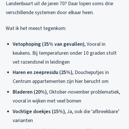
Landenbuurt uit de jaren 70? Daar lopen soms drie
verschillende systemen door elkaar heen.
Wat ik het meest tegenkom:
Vetophoping (35% van gevallen)
, Vooral in
keukens. Bij temperaturen onder 10 graden stolt
vet razendsnel in leidingen
Haren en zeepresidu (25%)
, Doucheputjes in
Centrum appartementen zijn hier berucht om
Bladeren (20%)
, Oktober-november problematiek,
vooral in wijken met veel bomen
Vochtige doekjes (15%)
, Ja, ook die ‘afbreekbare’
varianten