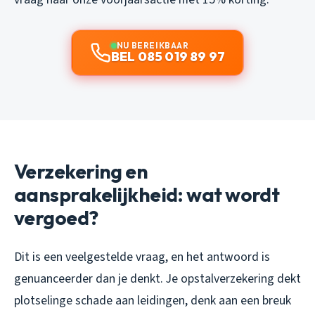
NU BEREIKBAAR
BEL 085 019 89 97
Verzekering en
aansprakelijkheid: wat wordt
vergoed?
Dit is een veelgestelde vraag, en het antwoord is
genuanceerder dan je denkt. Je opstalverzekering dekt
plotselinge schade aan leidingen, denk aan een breuk