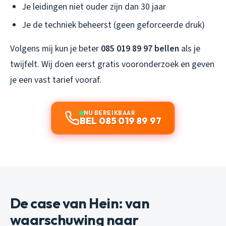
Je leidingen niet ouder zijn dan 30 jaar
Je de techniek beheerst (geen geforceerde druk)
Volgens mij kun je beter
085 019 89 97 bellen
als je
twijfelt. Wij doen eerst gratis vooronderzoek en geven
je een vast tarief vooraf.
NU BEREIKBAAR
BEL 085 019 89 97
De case van Hein: van
waarschuwing naar