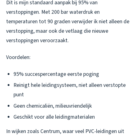
Dit is mijn standaard aanpak bij 95% van
verstoppingen. Met 200 bar waterdruk en
temperaturen tot 90 graden verwijder ik niet alleen de
verstopping, maar ook de vetlaag die nieuwe
verstoppingen veroorzaakt.
Voordelen:
95% succespercentage eerste poging
Reinigt hele leidingsysteem, niet alleen verstopte
punt
Geen chemicaliën, milieuvriendelijk
Geschikt voor alle leidingmaterialen
In wijken zoals Centrum, waar veel PVC-leidingen uit