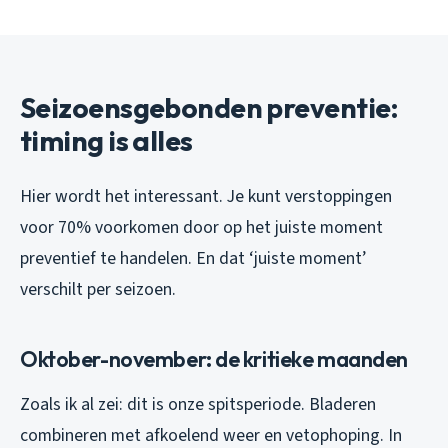
Seizoensgebonden preventie:
timing is alles
Hier wordt het interessant. Je kunt verstoppingen
voor 70% voorkomen door op het juiste moment
preventief te handelen. En dat ‘juiste moment’
verschilt per seizoen.
Oktober-november: de kritieke maanden
Zoals ik al zei: dit is onze spitsperiode. Bladeren
combineren met afkoelend weer en vetophoping. In