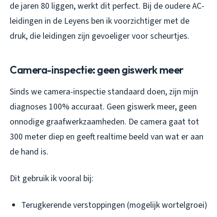
de jaren 80 liggen, werkt dit perfect. Bij de oudere AC-
leidingen in de Leyens ben ik voorzichtiger met de
druk, die leidingen zijn gevoeliger voor scheurtjes.
Camera-inspectie: geen giswerk meer
Sinds we camera-inspectie standaard doen, zijn mijn
diagnoses 100% accuraat. Geen giswerk meer, geen
onnodige graafwerkzaamheden. De camera gaat tot
300 meter diep en geeft realtime beeld van wat er aan
de hand is.
Dit gebruik ik vooral bij:
Terugkerende verstoppingen (mogelijk wortelgroei)