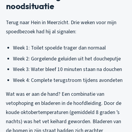
noodsituatie
Terug naar Hein in Meerzicht. Drie weken voor mijn
spoedbezoek had hij al signalen:
Week 1: Toilet spoelde trager dan normaal
Week 2: Gorgelende geluiden uit het doucheputje
Week 3: Water bleef 10 minuten staan na douchen
Week 4: Complete terugstroom tijdens avondeten
Wat was er aan de hand? Een combinatie van
vetophoping en bladeren in de hoofdleiding. Door de
koude oktobertemperaturen (gemiddeld 8 graden ’s
nachts) was het vet keihard geworden. Bladeren van
de bomen in zijn straat hadden zich erachter