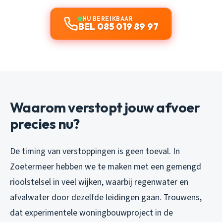
NU BEREIKBAAR
BEL 085 019 89 97
Waarom verstopt jouw afvoer
precies nu?
De timing van verstoppingen is geen toeval. In
Zoetermeer hebben we te maken met een gemengd
rioolstelsel in veel wijken, waarbij regenwater en
afvalwater door dezelfde leidingen gaan. Trouwens,
dat experimentele woningbouwproject in de