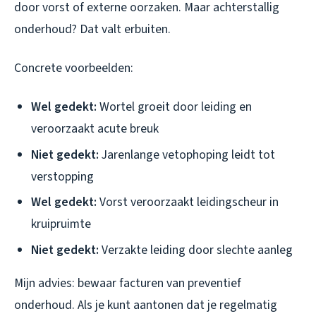
door vorst of externe oorzaken. Maar achterstallig
onderhoud? Dat valt erbuiten.
Concrete voorbeelden:
Wel gedekt:
Wortel groeit door leiding en
veroorzaakt acute breuk
Niet gedekt:
Jarenlange vetophoping leidt tot
verstopping
Wel gedekt:
Vorst veroorzaakt leidingscheur in
kruipruimte
Niet gedekt:
Verzakte leiding door slechte aanleg
Mijn advies: bewaar facturen van preventief
onderhoud. Als je kunt aantonen dat je regelmatig