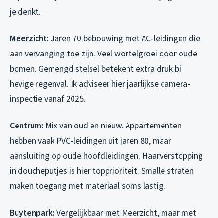
je denkt.
Meerzicht:
Jaren 70 bebouwing met AC-leidingen die
aan vervanging toe zijn. Veel wortelgroei door oude
bomen. Gemengd stelsel betekent extra druk bij
hevige regenval. Ik adviseer hier jaarlijkse camera-
inspectie vanaf 2025.
Centrum:
Mix van oud en nieuw. Appartementen
hebben vaak PVC-leidingen uit jaren 80, maar
aansluiting op oude hoofdleidingen. Haarverstopping
in doucheputjes is hier topprioriteit. Smalle straten
maken toegang met materiaal soms lastig.
Buytenpark:
Vergelijkbaar met Meerzicht, maar met