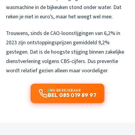
wasmachine in de bijkeuken stond onder water. Dat
reken je niet in euro’s, maar het weegt wel mee.
Trouwens, sinds de CAO-loonstijgingen van 6,2% in
2023 zijn ontstoppingsprijzen gemiddeld 9,2%
gestegen. Dat is de hoogste stijging binnen zakelijke
dienstverlening volgens CBS-cijfers. Dus preventie
wordt relatief gezien alleen maar voordeliger.
NU BEREIKBAAR
BEL 085 019 89 97