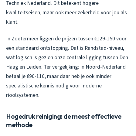
Techniek Nederland. Dit betekent hogere
kwaliteitseisen, maar ook meer zekerheid voor jou als
klant.
In Zoetermeer liggen de prijzen tussen €129-150 voor
een standaard ontstopping. Dat is Randstad-niveau,
wat logisch is gezien onze centrale ligging tussen Den
Haag en Leiden. Ter vergelijking: in Noord-Nederland
betaal je €90-110, maar daar heb je ook minder
specialistische kennis nodig voor moderne
rioolsystemen.
Hogedruk reiniging: de meest effectieve
methode