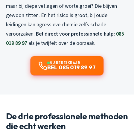
maar bij diepe vetlagen of wortelgroei? Die blijven
gewoon zitten. En het risico is groot, bij oude
leidingen kan agressieve chemie zelfs schade
veroorzaken.
Bel direct voor professionele hulp:
085
019 89 97
als je twijfelt over de oorzaak.
NU BEREIKBAAR
BEL 085 019 89 97
De drie professionele methoden
die echt werken