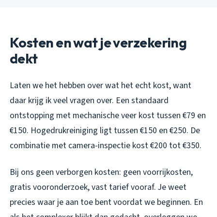
Kosten en wat je verzekering
dekt
Laten we het hebben over wat het echt kost, want
daar krijg ik veel vragen over. Een standaard
ontstopping met mechanische veer kost tussen €79 en
€150. Hogedrukreiniging ligt tussen €150 en €250. De
combinatie met camera-inspectie kost €200 tot €350.
Bij ons geen verborgen kosten: geen voorrijkosten,
gratis vooronderzoek, vast tarief vooraf. Je weet
precies waar je aan toe bent voordat we beginnen. En