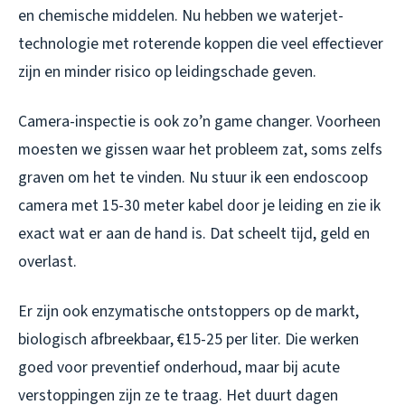
en chemische middelen. Nu hebben we waterjet-
technologie met roterende koppen die veel effectiever
zijn en minder risico op leidingschade geven.
Camera-inspectie is ook zo’n game changer. Voorheen
moesten we gissen waar het probleem zat, soms zelfs
graven om het te vinden. Nu stuur ik een endoscoop
camera met 15-30 meter kabel door je leiding en zie ik
exact wat er aan de hand is. Dat scheelt tijd, geld en
overlast.
Er zijn ook enzymatische ontstoppers op de markt,
biologisch afbreekbaar, €15-25 per liter. Die werken
goed voor preventief onderhoud, maar bij acute
verstoppingen zijn ze te traag. Het duurt dagen