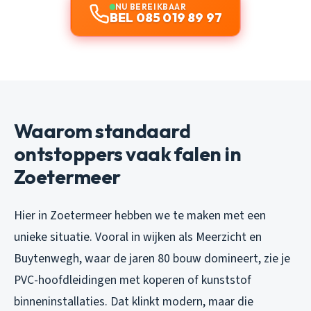
NU BEREIKBAAR
BEL 085 019 89 97
Waarom standaard
ontstoppers vaak falen in
Zoetermeer
Hier in Zoetermeer hebben we te maken met een
unieke situatie. Vooral in wijken als Meerzicht en
Buytenwegh, waar de jaren 80 bouw domineert, zie je
PVC-hoofdleidingen met koperen of kunststof
binneninstallaties. Dat klinkt modern, maar die