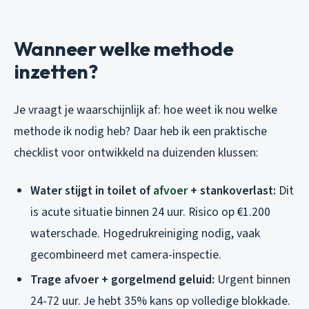
Wanneer welke methode
inzetten?
Je vraagt je waarschijnlijk af: hoe weet ik nou welke
methode ik nodig heb? Daar heb ik een praktische
checklist voor ontwikkeld na duizenden klussen:
Water stijgt in toilet of
afvoer
+ stankoverlast:
Dit
is acute situatie binnen 24 uur. Risico op €1.200
waterschade. Hogedrukreiniging nodig, vaak
gecombineerd met camera-inspectie.
Trage afvoer + gorgelmend geluid:
Urgent binnen
24-72 uur. Je hebt 35% kans op volledige blokkade.