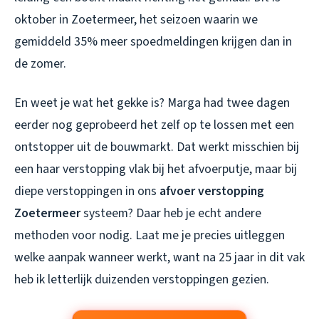
oktober in Zoetermeer, het seizoen waarin we
gemiddeld 35% meer spoedmeldingen krijgen dan in
de zomer.
En weet je wat het gekke is? Marga had twee dagen
eerder nog geprobeerd het zelf op te lossen met een
ontstopper uit de bouwmarkt. Dat werkt misschien bij
een haar verstopping vlak bij het afvoerputje, maar bij
diepe verstoppingen in ons
afvoer verstopping
Zoetermeer
systeem? Daar heb je echt andere
methoden voor nodig. Laat me je precies uitleggen
welke aanpak wanneer werkt, want na 25 jaar in dit vak
heb ik letterlijk duizenden verstoppingen gezien.