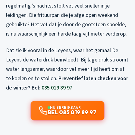
regelmatig ’s nachts, stolt vet veel sneller in je
leidingen. Die frituurpan die je afgelopen weekend
gebruikte? Het vet dat je door de gootsteen spoelde,
is nu waarschijnlijk een harde laag vijf meter verderop.
Dat zie ik vooral in de Leyens, waar het gemaal De
Leyens de waterdruk beïnvloedt. Bij lage druk stroomt
water langzamer, waardoor vet meer tijd heeft om af
te koelen en te stollen.
Preventief laten checken voor
de winter? Bel:
085 019 89 97
NU BEREIKBAAR
BEL 085 019 89 97