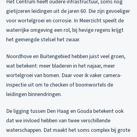
Het Centrum heeft oudere infrastructuur, soms nog
gietijzeren leidingen uit de jaren 60. Die zijn gevoeliger
voor wortelgroei en corrosie. In Meerzicht speelt de
waterrijke omgeving een rol, bij hevige regens krijgt
het gemengde stelsel het zwaar.
Noordhove en Buitengebied hebben juist veel groen,
wat betekent: meer bladeren in het najaar, meer
wortelgroei van bomen. Daar voer ik vaker camera-
inspectie uit om te checken of boomwortels de
leidingen binnendringen.
De ligging tussen Den Haag en Gouda betekent ook
dat we invloed hebben van twee verschillende
waterschappen. Dat maakt het soms complex bij grote