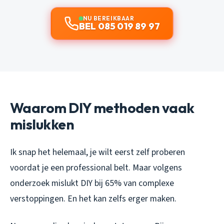
NU BEREIKBAAR
BEL 085 019 89 97
Waarom DIY methoden vaak
mislukken
Ik snap het helemaal, je wilt eerst zelf proberen
voordat je een professional belt. Maar volgens
onderzoek mislukt DIY bij 65% van complexe
verstoppingen. En het kan zelfs erger maken.