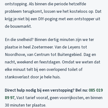
ontstopping. Als binnen die periode hetzelfde
probleem terugkomt, lossen we het kosteloos op. Dat
krijg je niet bij een DIY-poging met een ontstopper uit
de bouwmarkt.
En die snelheid? Binnen dertig minuten zijn we ter
plaatse in heel Zoetermeer. Van de Leyens tot
Noordhove, van Centrum tot Buitengebied. Dag en
nacht, weekend en feestdagen. Omdat we weten dat
elke minuut telt bij een overlopend toilet of
stankoverlast door je hele huis.
Direct hulp nodig bij een verstopping? Bel nu:
085 019
89 97
, Vast tarief vooraf, geen voorrijkosten, en binnen
30 minuten ter plaatse.