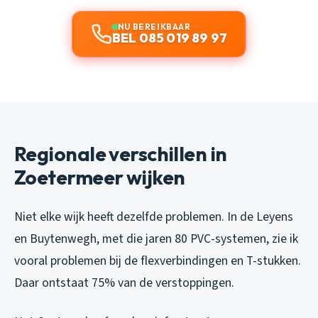
NU BEREIKBAAR
BEL 085 019 89 97
Regionale verschillen in
Zoetermeer wijken
Niet elke wijk heeft dezelfde problemen. In de Leyens
en Buytenwegh, met die jaren 80 PVC-systemen, zie ik
vooral problemen bij de flexverbindingen en T-stukken.
Daar ontstaat 75% van de verstoppingen.