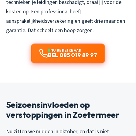
technieken je leidingen beschadigt, draai jij voor de
kosten op. Een professional heeft
aansprakelijkheidsverzekering en geeft drie maanden
garantie. Dat scheelt een hoop zorgen.
NU BEREIKBAAR
BEL 085 019 89 97
Seizoensinvloeden op
verstoppingen in Zoetermeer
Nu zitten we midden in oktober, en dat is niet