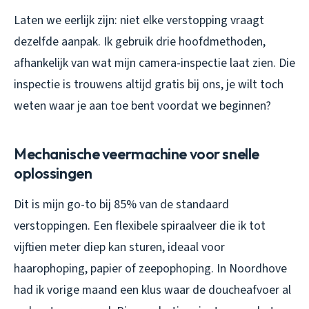
Laten we eerlijk zijn: niet elke verstopping vraagt
dezelfde aanpak. Ik gebruik drie hoofdmethoden,
afhankelijk van wat mijn camera-inspectie laat zien. Die
inspectie is trouwens altijd gratis bij ons, je wilt toch
weten waar je aan toe bent voordat we beginnen?
Mechanische veermachine voor snelle
oplossingen
Dit is mijn go-to bij 85% van de standaard
verstoppingen. Een flexibele spiraalveer die ik tot
vijftien meter diep kan sturen, ideaal voor
haarophoping, papier of zeepophoping. In Noordhove
had ik vorige maand een klus waar de doucheafvoer al