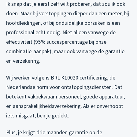
Ik snap dat je eerst zelf wilt proberen, dat zou ik ook
doen. Maar bij verstoppingen dieper dan een meter, bij
hoofdleidingen, of bij onduidelijke oorzaken is een
professional echt nodig. Niet alleen vanwege de
effectiviteit (95% succespercentage bij onze
combinatie-aanpak), maar ook vanwege de garantie
en verzekering.
Wij werken volgens BRL K10020 certificering, de
Nederlandse norm voor ontstoppingsdiensten. Dat
betekent vakbekwaam personeel, goede apparatuur,
en aansprakelijkheidsverzekering. Als er onverhoopt
iets misgaat, ben je gedekt.
Plus, je krijgt drie maanden garantie op de