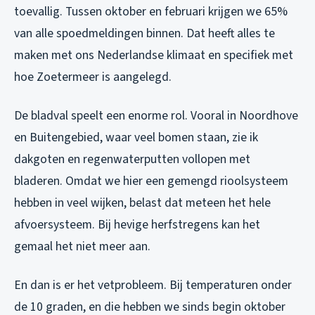
toevallig. Tussen oktober en februari krijgen we 65%
van alle spoedmeldingen binnen. Dat heeft alles te
maken met ons Nederlandse klimaat en specifiek met
hoe Zoetermeer is aangelegd.
De bladval speelt een enorme rol. Vooral in Noordhove
en Buitengebied, waar veel bomen staan, zie ik
dakgoten en regenwaterputten vollopen met
bladeren. Omdat we hier een gemengd rioolsysteem
hebben in veel wijken, belast dat meteen het hele
afvoersysteem. Bij hevige herfstregens kan het
gemaal het niet meer aan.
En dan is er het vetprobleem. Bij temperaturen onder
de 10 graden, en die hebben we sinds begin oktober