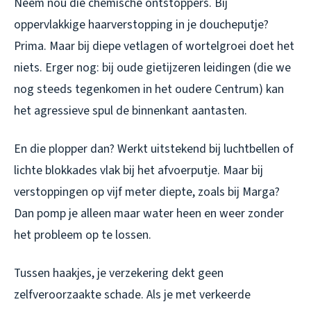
Neem nou die chemische ontstoppers. Bij
oppervlakkige haarverstopping in je doucheputje?
Prima. Maar bij diepe vetlagen of wortelgroei doet het
niets. Erger nog: bij oude gietijzeren leidingen (die we
nog steeds tegenkomen in het oudere Centrum) kan
het agressieve spul de binnenkant aantasten.
En die plopper dan? Werkt uitstekend bij luchtbellen of
lichte blokkades vlak bij het afvoerputje. Maar bij
verstoppingen op vijf meter diepte, zoals bij Marga?
Dan pomp je alleen maar water heen en weer zonder
het probleem op te lossen.
Tussen haakjes, je verzekering dekt geen
zelfveroorzaakte schade. Als je met verkeerde