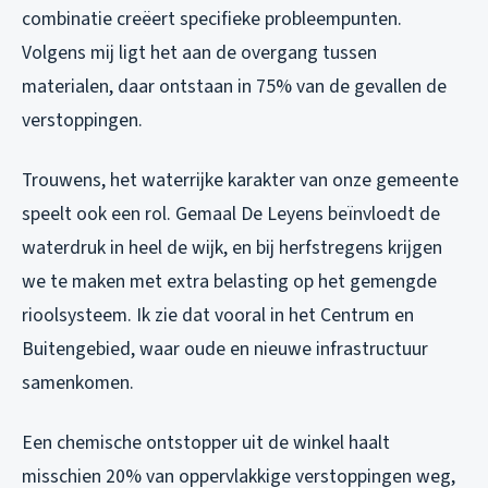
combinatie creëert specifieke probleempunten.
Volgens mij ligt het aan de overgang tussen
materialen, daar ontstaan in 75% van de gevallen de
verstoppingen.
Trouwens, het waterrijke karakter van onze gemeente
speelt ook een rol. Gemaal De Leyens beïnvloedt de
waterdruk in heel de wijk, en bij herfstregens krijgen
we te maken met extra belasting op het gemengde
rioolsysteem. Ik zie dat vooral in het Centrum en
Buitengebied, waar oude en nieuwe infrastructuur
samenkomen.
Een chemische ontstopper uit de winkel haalt
misschien 20% van oppervlakkige verstoppingen weg,