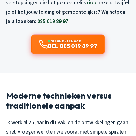
verstoppingen die het gemeentelijk
riool
raken.
Twijfel
je of het jouw leiding of gemeentelijk is? Wij helpen
je uitzoeken:
085 019 89 97
NU BEREIKBAAR
BEL 085 019 89 97
Moderne technieken versus
traditionele aanpak
Ik werk al 25 jaar in dit vak, en de ontwikkelingen gaan
snel. Vroeger werkten we vooral met simpele spiralen