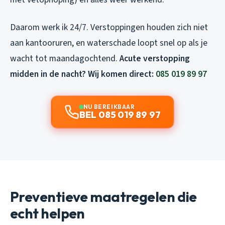
Daarom werk ik 24/7. Verstoppingen houden zich niet
aan kantooruren, en waterschade loopt snel op als je
wacht tot maandagochtend.
Acute verstopping
midden in de nacht? Wij komen direct:
085 019 89 97
NU BEREIKBAAR
BEL 085 019 89 97
Preventieve maatregelen die
echt helpen