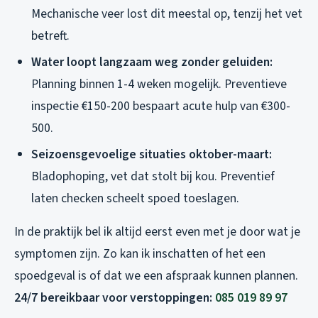
Mechanische veer lost dit meestal op, tenzij het vet
betreft.
Water loopt langzaam weg zonder geluiden:
Planning binnen 1-4 weken mogelijk. Preventieve
inspectie €150-200 bespaart acute hulp van €300-
500.
Seizoensgevoelige situaties oktober-maart:
Bladophoping, vet dat stolt bij kou. Preventief
laten checken scheelt spoed toeslagen.
In de praktijk bel ik altijd eerst even met je door wat je
symptomen zijn. Zo kan ik inschatten of het een
spoedgeval is of dat we een afspraak kunnen plannen.
24/7 bereikbaar voor verstoppingen:
085 019 89 97