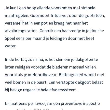
Je kunt een hoop ellende voorkomen met simpele
maatregelen. Gooi nooit frituurvet door de gootsteen,
verzamel het in een pot en breng het naar het
afvalbrengstation. Gebruik een haarzeefje in je douche.
Spoel eens per maand je leidingen door met heet
water.
In de herfst, zoals nu, is het slim om je dakgoten te
laten reinigen voordat de bladeren massaal vallen.
Vooral als je in Noordhove of Buitengebied woont met
veel bomen in de buurt. Een verstopte dakgoot belast
bij hevige regens je hele afvoersysteem.
En laat eens per twee jaar een preventieve inspectie