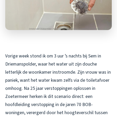
Vorige week stond ik om 3 uur ’s nachts bij Sem in
Driemanspolder, waar het water uit zijn douche
letterlijk de woonkamer instroomde. Zijn vrouw was in
paniek, want het water kwam zelfs via de toiletafvoer
omhoog. Na 25 jaar verstoppingen oplossen in
Zoetermeer herken ik dit scenario direct: een
hoofdleiding verstopping in de jaren 70 BOB-
woningen, verergerd door het hoogteverschil tussen