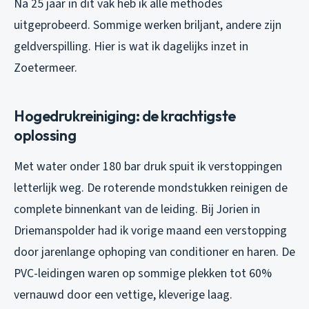
Na 25 jaar in dit vak heb ik alle methodes
uitgeprobeerd. Sommige werken briljant, andere zijn
geldverspilling. Hier is wat ik dagelijks inzet in
Zoetermeer.
Hogedrukreiniging: de krachtigste
oplossing
Met water onder 180 bar druk spuit ik verstoppingen
letterlijk weg. De roterende mondstukken reinigen de
complete binnenkant van de leiding. Bij Jorien in
Driemanspolder had ik vorige maand een verstopping
door jarenlange ophoping van conditioner en haren. De
PVC-leidingen waren op sommige plekken tot 60%
vernauwd door een vettige, kleverige laag.