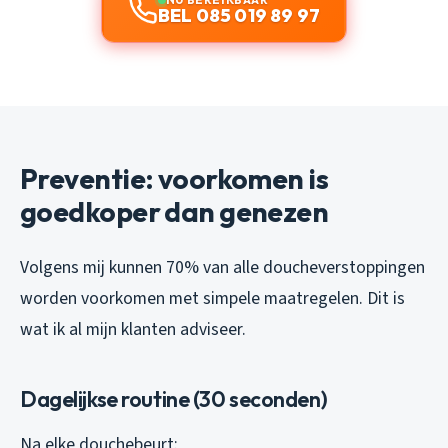
BEL 085 019 89 97
Preventie: voorkomen is
goedkoper dan genezen
Volgens mij kunnen 70% van alle doucheverstoppingen
worden voorkomen met simpele maatregelen. Dit is
wat ik al mijn klanten adviseer.
Dagelijkse routine (30 seconden)
Na elke douchebeurt: