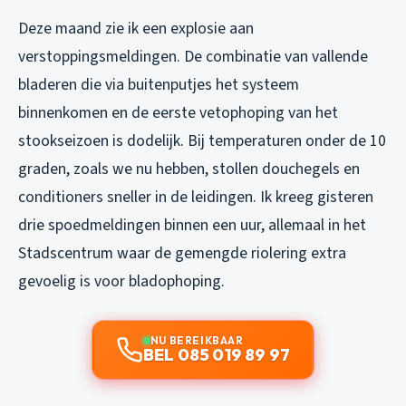
Deze maand zie ik een explosie aan
verstoppingsmeldingen. De combinatie van vallende
bladeren die via buitenputjes het systeem
binnenkomen en de eerste vetophoping van het
stookseizoen is dodelijk. Bij temperaturen onder de 10
graden, zoals we nu hebben, stollen douchegels en
conditioners sneller in de leidingen. Ik kreeg gisteren
drie spoedmeldingen binnen een uur, allemaal in het
Stadscentrum waar de gemengde riolering extra
gevoelig is voor bladophoping.
NU BEREIKBAAR
BEL 085 019 89 97