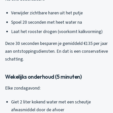
Verwijder zichtbare haren uit het putje
Spoel 20 seconden met heet water na
Laat het rooster drogen (voorkomt kalkvorming)
Deze 30 seconden besparen je gemiddeld €135 per jaar
aan ontstoppingsdiensten. En dat is een conservatieve
schatting.
Wekelijks onderhoud (5 minuten)
Elke zondagavond:
Giet 2 liter kokend water met een scheutje
afwasmiddel door de afvoer