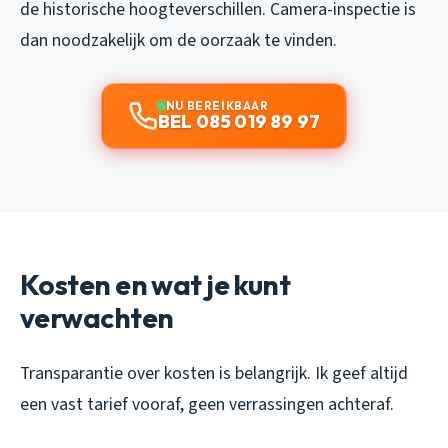
de historische hoogteverschillen. Camera-inspectie is
dan noodzakelijk om de oorzaak te vinden.
NU BEREIKBAAR
BEL 085 019 89 97
Kosten en wat je kunt
verwachten
Transparantie over kosten is belangrijk. Ik geef altijd
een vast tarief vooraf, geen verrassingen achteraf.