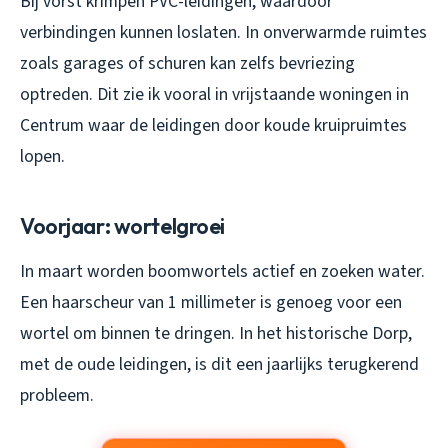
Bij vorst krimpen PVC-leidingen, waardoor
verbindingen kunnen loslaten. In onverwarmde ruimtes
zoals garages of schuren kan zelfs bevriezing
optreden. Dit zie ik vooral in vrijstaande woningen in
Centrum waar de leidingen door koude kruipruimtes
lopen.
Voorjaar: wortelgroei
In maart worden boomwortels actief en zoeken water.
Een haarscheur van 1 millimeter is genoeg voor een
wortel om binnen te dringen. In het historische Dorp,
met de oude leidingen, is dit een jaarlijks terugkerend
probleem.