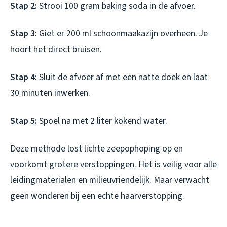
Stap 2:
Strooi 100 gram baking soda in de afvoer.
Stap 3:
Giet er 200 ml schoonmaakazijn overheen. Je
hoort het direct bruisen.
Stap 4:
Sluit de afvoer af met een natte doek en laat
30 minuten inwerken.
Stap 5:
Spoel na met 2 liter kokend water.
Deze methode lost lichte zeepophoping op en
voorkomt grotere verstoppingen. Het is veilig voor alle
leidingmaterialen en milieuvriendelijk. Maar verwacht
geen wonderen bij een echte haarverstopping.