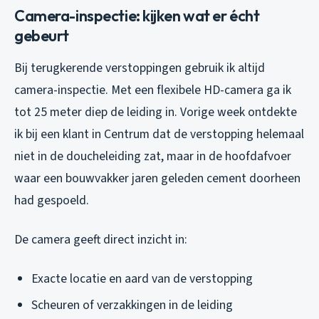
Camera-inspectie: kijken wat er écht
gebeurt
Bij terugkerende verstoppingen gebruik ik altijd
camera-inspectie. Met een flexibele HD-camera ga ik
tot 25 meter diep de leiding in. Vorige week ontdekte
ik bij een klant in Centrum dat de verstopping helemaal
niet in de doucheleiding zat, maar in de hoofdafvoer
waar een bouwvakker jaren geleden cement doorheen
had gespoeld.
De camera geeft direct inzicht in:
Exacte locatie en aard van de verstopping
Scheuren of verzakkingen in de leiding