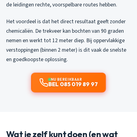
de leidingen rechte, voorspelbare routes hebben.
Het voordeel is dat het direct resultaat geeft zonder
chemicaliën. De trekveer kan bochten van 90 graden
nemen en werkt tot 12 meter diep. Bij oppervlakkige
verstoppingen (binnen 2 meter) is dit vaak de snelste
en goedkoopste oplossing.
NU BEREIKBAAR
BEL 085 019 89 97
Wat je zelf kunt doen (en wat