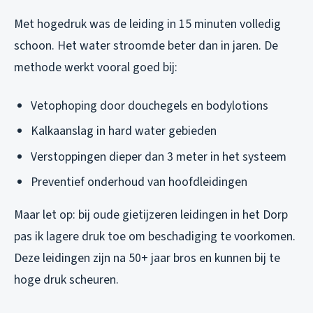
Met hogedruk was de leiding in 15 minuten volledig
schoon. Het water stroomde beter dan in jaren. De
methode werkt vooral goed bij:
Vetophoping door douchegels en bodylotions
Kalkaanslag in hard water gebieden
Verstoppingen dieper dan 3 meter in het systeem
Preventief onderhoud van hoofdleidingen
Maar let op: bij oude gietijzeren leidingen in het Dorp
pas ik lagere druk toe om beschadiging te voorkomen.
Deze leidingen zijn na 50+ jaar bros en kunnen bij te
hoge druk scheuren.