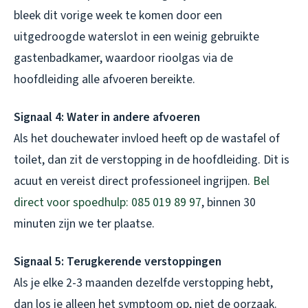
bleek dit vorige week te komen door een
uitgedroogde waterslot in een weinig gebruikte
gastenbadkamer, waardoor rioolgas via de
hoofdleiding alle afvoeren bereikte.
Signaal 4: Water in andere afvoeren
Als het douchewater invloed heeft op de wastafel of
toilet, dan zit de verstopping in de hoofdleiding. Dit is
acuut en vereist direct professioneel ingrijpen.
Bel
direct voor spoedhulp: 085 019 89 97
, binnen 30
minuten zijn we ter plaatse.
Signaal 5: Terugkerende verstoppingen
Als je elke 2-3 maanden dezelfde verstopping hebt,
dan los je alleen het symptoom op, niet de oorzaak.