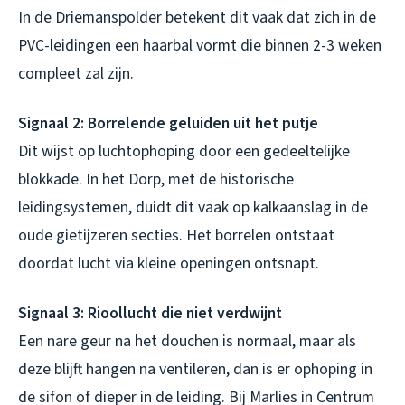
In de Driemanspolder betekent dit vaak dat zich in de
PVC-leidingen een haarbal vormt die binnen 2-3 weken
compleet zal zijn.
Signaal 2: Borrelende geluiden uit het putje
Dit wijst op luchtophoping door een gedeeltelijke
blokkade. In het Dorp, met de historische
leidingsystemen, duidt dit vaak op kalkaanslag in de
oude gietijzeren secties. Het borrelen ontstaat
doordat lucht via kleine openingen ontsnapt.
Signaal 3: Rioollucht die niet verdwijnt
Een nare geur na het douchen is normaal, maar als
deze blijft hangen na ventileren, dan is er ophoping in
de sifon of dieper in de leiding. Bij Marlies in Centrum