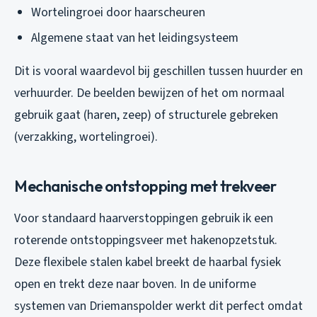
Wortelingroei door haarscheuren
Algemene staat van het leidingsysteem
Dit is vooral waardevol bij geschillen tussen huurder en
verhuurder. De beelden bewijzen of het om normaal
gebruik gaat (haren, zeep) of structurele gebreken
(verzakking, wortelingroei).
Mechanische ontstopping met trekveer
Voor standaard haarverstoppingen gebruik ik een
roterende ontstoppingsveer met hakenopzetstuk.
Deze flexibele stalen kabel breekt de haarbal fysiek
open en trekt deze naar boven. In de uniforme
systemen van Driemanspolder werkt dit perfect omdat