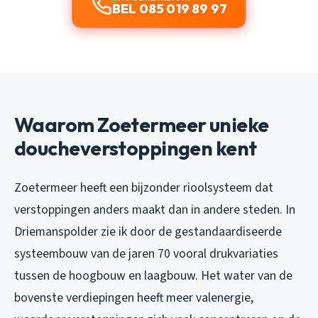
BEL 085 019 89 97
Waarom Zoetermeer unieke
doucheverstoppingen kent
Zoetermeer heeft een bijzonder rioolsysteem dat
verstoppingen anders maakt dan in andere steden. In
Driemanspolder zie ik door de gestandaardiseerde
systeembouw van de jaren 70 vooral drukvariaties
tussen de hoogbouw en laagbouw. Het water van de
bovenste verdiepingen heeft meer valenergie,