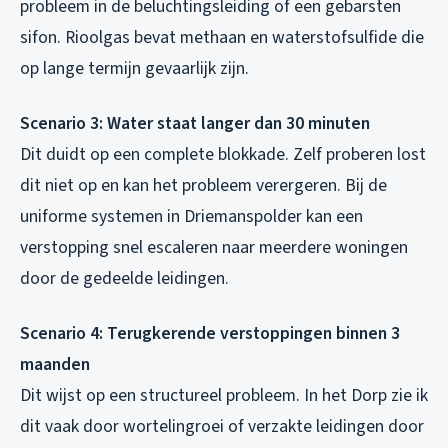
probleem in de beluchtingsleiding of een gebarsten
sifon. Rioolgas bevat methaan en waterstofsulfide die
op lange termijn gevaarlijk zijn.
Scenario 3: Water staat langer dan 30 minuten
Dit duidt op een complete blokkade. Zelf proberen lost
dit niet op en kan het probleem verergeren. Bij de
uniforme systemen in Driemanspolder kan een
verstopping snel escaleren naar meerdere woningen
door de gedeelde leidingen.
Scenario 4: Terugkerende verstoppingen binnen 3
maanden
Dit wijst op een structureel probleem. In het Dorp zie ik
dit vaak door wortelingroei of verzakte leidingen door