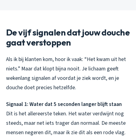
De vijf signalen dat jouw douche
gaat verstoppen
Als ik bij klanten kom, hoor ik vaak: “Het kwam uit het
niets.” Maar dat klopt bijna nooit. Je lichaam geeft
wekenlang signalen af voordat je ziek wordt, en je
douche doet precies hetzelfde.
Signaal 1: Water dat 5 seconden langer blijft staan
Dit is het allereerste teken. Het water verdwijnt nog
steeds, maar net iets trager dan normaal. De meeste
mensen negeren dit, maar ik zie dit als een rode vlag.