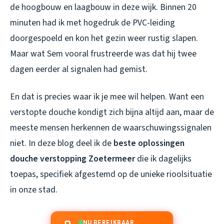
de hoogbouw en laagbouw in deze wijk. Binnen 20
minuten had ik met hogedruk de PVC-leiding
doorgespoeld en kon het gezin weer rustig slapen.
Maar wat Sem vooral frustreerde was dat hij twee
dagen eerder al signalen had gemist.
En dat is precies waar ik je mee wil helpen. Want een
verstopte douche kondigt zich bijna altijd aan, maar de
meeste mensen herkennen de waarschuwingssignalen
niet. In deze blog deel ik de
beste oplossingen
douche verstopping Zoetermeer
die ik dagelijks
toepas, specifiek afgestemd op de unieke rioolsituatie
in onze stad.
NU BEREIKBAAR