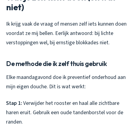
niet)
Ik krijg vaak de vraag of mensen zelf iets kunnen doen
voordat ze mij bellen. Eerlijk antwoord: bij lichte
verstoppingen wel, bij ernstige blokkades niet.
De methode die ik zelf thuis gebruik
Elke maandagavond doe ik preventief onderhoud aan
mijn eigen douche. Dit is wat werkt:
Stap 1:
Verwijder het rooster en haal alle zichtbare
haren eruit. Gebruik een oude tandenborstel voor de
randen.