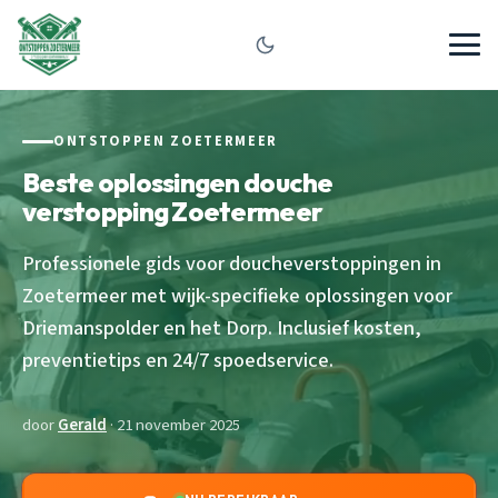
ONTSTOPPEN ZOETERMEER
Beste oplossingen douche
verstopping Zoetermeer
Professionele gids voor doucheverstoppingen in
Zoetermeer met wijk-specifieke oplossingen voor
Driemanspolder en het Dorp. Inclusief kosten,
preventietips en 24/7 spoedservice.
door
Gerald
· 21 november 2025