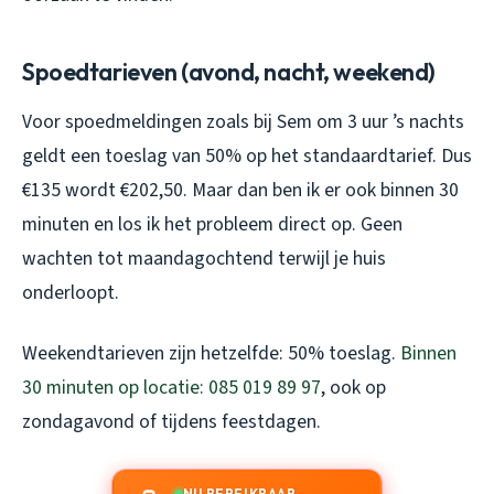
Spoedtarieven (avond, nacht, weekend)
Voor spoedmeldingen zoals bij Sem om 3 uur ’s nachts
geldt een toeslag van 50% op het standaardtarief. Dus
€135 wordt €202,50. Maar dan ben ik er ook binnen 30
minuten en los ik het probleem direct op. Geen
wachten tot maandagochtend terwijl je huis
onderloopt.
Weekendtarieven zijn hetzelfde: 50% toeslag.
Binnen
30 minuten op locatie: 085 019 89 97
, ook op
zondagavond of tijdens feestdagen.
NU BEREIKBAAR