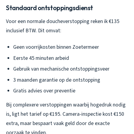
Standaard ontstoppingsdienst
Voor een normale doucheverstopping reken ik €135
inclusief BTW. Dit omvat:
Geen voorrijkosten binnen Zoetermeer
Eerste 45 minuten arbeid
Gebruik van mechanische ontstoppingsveer
3 maanden garantie op de ontstopping
Gratis advies over preventie
Bij complexere verstoppingen waarbij hogedruk nodig
is, ligt het tarief op €195. Camera-inspectie kost €150
extra, maar bespaart vaak geld door de exacte
oorzaak te vinden.