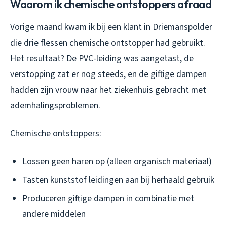
Waarom ik chemische ontstoppers afraad
Vorige maand kwam ik bij een klant in Driemanspolder
die drie flessen chemische ontstopper had gebruikt.
Het resultaat? De PVC-leiding was aangetast, de
verstopping zat er nog steeds, en de giftige dampen
hadden zijn vrouw naar het ziekenhuis gebracht met
ademhalingsproblemen.
Chemische ontstoppers:
Lossen geen haren op (alleen organisch materiaal)
Tasten kunststof leidingen aan bij herhaald gebruik
Produceren giftige dampen in combinatie met
andere middelen