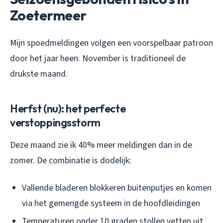
Zoetermeer
Mijn spoedmeldingen volgen een voorspelbaar patroon
door het jaar heen. November is traditioneel de
drukste maand.
Herfst (nu): het perfecte
verstoppingsstorm
Deze maand zie ik 40% meer meldingen dan in de
zomer. De combinatie is dodelijk:
Vallende bladeren blokkeren buitenputjes en komen
via het gemengde systeem in de hoofdleidingen
Temperaturen onder 10 graden stollen vetten uit