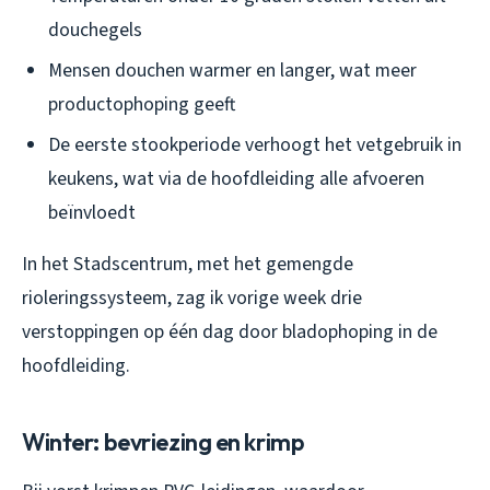
douchegels
Mensen douchen warmer en langer, wat meer
productophoping geeft
De eerste stookperiode verhoogt het vetgebruik in
keukens, wat via de hoofdleiding alle afvoeren
beïnvloedt
In het Stadscentrum, met het gemengde
rioleringssysteem, zag ik vorige week drie
verstoppingen op één dag door bladophoping in de
hoofdleiding.
Winter: bevriezing en krimp