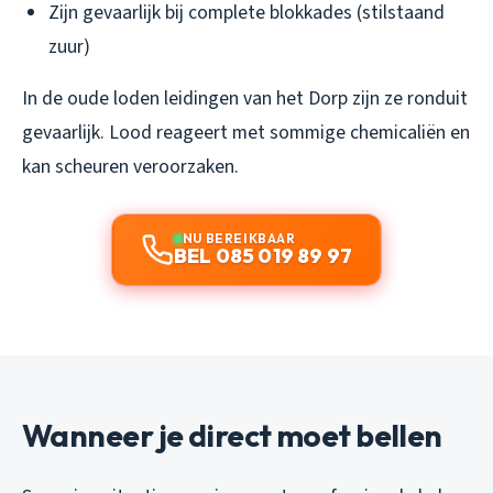
Zijn gevaarlijk bij complete blokkades (stilstaand
zuur)
In de oude loden leidingen van het Dorp zijn ze ronduit
gevaarlijk. Lood reageert met sommige chemicaliën en
kan scheuren veroorzaken.
NU BEREIKBAAR
BEL 085 019 89 97
Wanneer je direct moet bellen