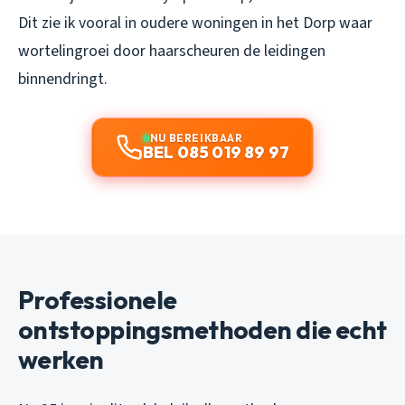
Dit zie ik vooral in oudere woningen in het Dorp waar
wortelingroei door haarscheuren de leidingen
binnendringt.
NU BEREIKBAAR
BEL 085 019 89 97
Professionele
ontstoppingsmethoden die echt
werken