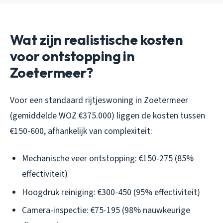
Wat zijn realistische kosten
voor ontstopping in
Zoetermeer?
Voor een standaard rijtjeswoning in Zoetermeer
(gemiddelde WOZ €375.000) liggen de kosten tussen
€150-600, afhankelijk van complexiteit:
Mechanische veer ontstopping: €150-275 (85%
effectiviteit)
Hoogdruk reiniging: €300-450 (95% effectiviteit)
Camera-inspectie: €75-195 (98% nauwkeurige