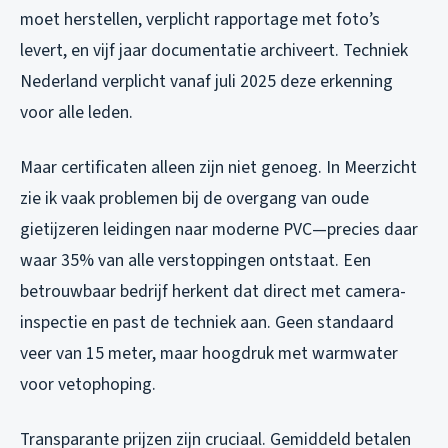
moet herstellen, verplicht rapportage met foto’s
levert, en vijf jaar documentatie archiveert. Techniek
Nederland verplicht vanaf juli 2025 deze erkenning
voor alle leden.
Maar certificaten alleen zijn niet genoeg. In Meerzicht
zie ik vaak problemen bij de overgang van oude
gietijzeren leidingen naar moderne PVC—precies daar
waar 35% van alle verstoppingen ontstaat. Een
betrouwbaar bedrijf herkent dat direct met camera-
inspectie en past de techniek aan. Geen standaard
veer van 15 meter, maar hoogdruk met warmwater
voor vetophoping.
Transparante prijzen zijn cruciaal. Gemiddeld betalen