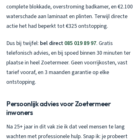
complete blokkade, overstroming badkamer, en €2.100
waterschade aan laminaat en plinten. Terwijl directe
actie het had beperkt tot €325 ontstopping.
Dus bij twijfel:
bel direct
085 019 89 97
. Gratis
telefonisch advies, en bij spoed binnen 30 minuten ter
plaatse in heel Zoetermeer. Geen voorrijkosten, vast
tarief vooraf, en 3 maanden garantie op elke
ontstopping.
Persoonlijk advies voor Zoetermeer
inwoners
Na 25+ jaar in dit vak zie ik dat veel mensen te lang
wachten met professionele hulp. Snap ik: je probeert