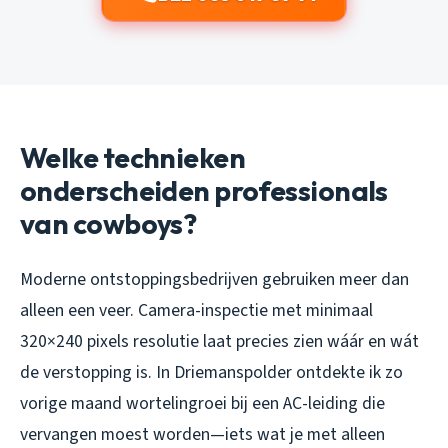
Welke technieken
onderscheiden professionals
van cowboys?
Moderne ontstoppingsbedrijven gebruiken meer dan
alleen een veer. Camera-inspectie met minimaal
320×240 pixels resolutie laat precies zien wáár en wát
de verstopping is. In Driemanspolder ontdekte ik zo
vorige maand wortelingroei bij een AC-leiding die
vervangen moest worden—iets wat je met alleen