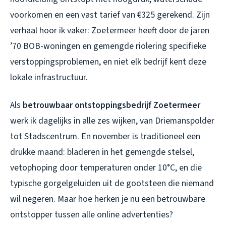
voorkomen en een vast tarief van €325 gerekend. Zijn
verhaal hoor ik vaker: Zoetermeer heeft door de jaren
’70 BOB-woningen en gemengde riolering specifieke
verstoppingsproblemen, en niet elk bedrijf kent deze
lokale infrastructuur.
Als
betrouwbaar ontstoppingsbedrijf Zoetermeer
werk ik dagelijks in alle zes wijken, van Driemanspolder
tot Stadscentrum. En november is traditioneel een
drukke maand: bladeren in het gemengde stelsel,
vetophoping door temperaturen onder 10°C, en die
typische gorgelgeluiden uit de gootsteen die niemand
wil negeren. Maar hoe herken je nu een betrouwbare
ontstopper tussen alle online advertenties?