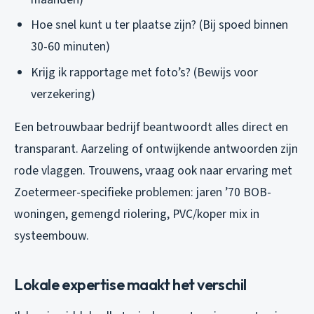
Hoe snel kunt u ter plaatse zijn? (Bij spoed binnen
30-60 minuten)
Krijg ik rapportage met foto’s? (Bewijs voor
verzekering)
Een betrouwbaar bedrijf beantwoordt alles direct en
transparant. Aarzeling of ontwijkende antwoorden zijn
rode vlaggen. Trouwens, vraag ook naar ervaring met
Zoetermeer-specifieke problemen: jaren ’70 BOB-
woningen, gemengd riolering, PVC/koper mix in
systeembouw.
Lokale expertise maakt het verschil