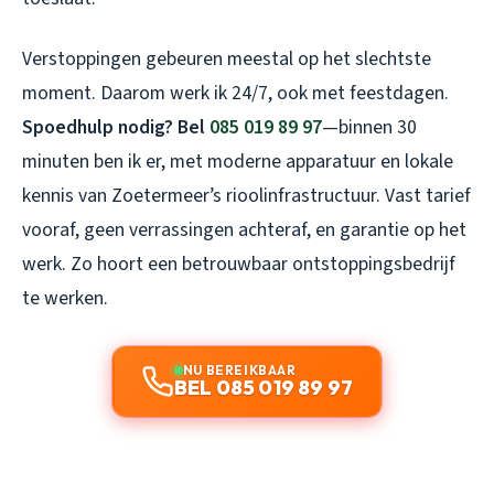
Verstoppingen gebeuren meestal op het slechtste
moment. Daarom werk ik 24/7, ook met feestdagen.
Spoedhulp nodig? Bel
085 019 89 97
—binnen 30
minuten ben ik er, met moderne apparatuur en lokale
kennis van Zoetermeer’s rioolinfrastructuur. Vast tarief
vooraf, geen verrassingen achteraf, en garantie op het
werk. Zo hoort een betrouwbaar ontstoppingsbedrijf
te werken.
NU BEREIKBAAR
BEL 085 019 89 97