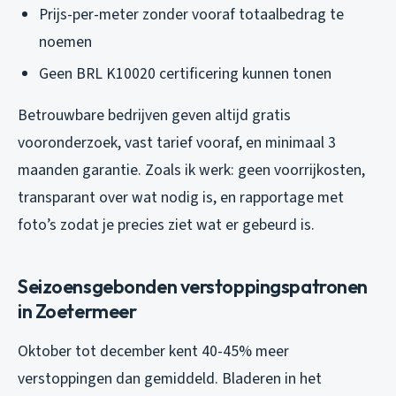
Prijs-per-meter zonder vooraf totaalbedrag te
noemen
Geen BRL K10020 certificering kunnen tonen
Betrouwbare bedrijven geven altijd gratis
vooronderzoek, vast tarief vooraf, en minimaal 3
maanden garantie. Zoals ik werk: geen voorrijkosten,
transparant over wat nodig is, en rapportage met
foto’s zodat je precies ziet wat er gebeurd is.
Seizoensgebonden verstoppingspatronen
in Zoetermeer
Oktober tot december kent 40-45% meer
verstoppingen dan gemiddeld. Bladeren in het