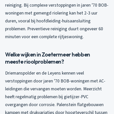
reiniging. Bij complexe verstoppingen in jaren ’70 BOB-
woningen met gemengd riolering kan het 2-3 uur
duren, vooral bij hoofdleiding-huisaansluiting
problemen. Preventieve reiniging duurt ongeveer 60
minuten voor een complete rijtjeswoning.
Welke wijken in Zoetermeer hebben
meeste rioolproblemen?
Driemanspolder en de Leyens kennen veel
verstoppingen door jaren ’70 BOB-woningen met AC-
leidingen die vervangen moeten worden. Meerzicht
heeft regelmatig problemen bij gietijzer-PVC
overgangen door corrosie. Palenstein flatgebouwen
kampen met drukvariaties door hoogteverschil tussen