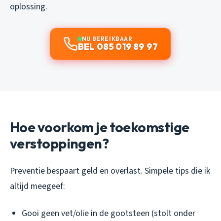
oplossing.
NU BEREIKBAAR
BEL 085 019 89 97
Hoe voorkom je toekomstige
verstoppingen?
Preventie bespaart geld en overlast. Simpele tips die ik
altijd meegeef:
Gooi geen vet/olie in de gootsteen (stolt onder