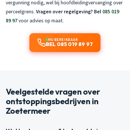
vergunning nodig, wel bij hoofdleidingvervanging over
perceelgrens.
Vragen over regelgeving? Bel
085 019
89 97
voor advies op maat.
NU BEREIKBAAR
BEL 085 019 89 97
Veelgestelde vragen over
ontstoppingsbedrijven in
Zoetermeer