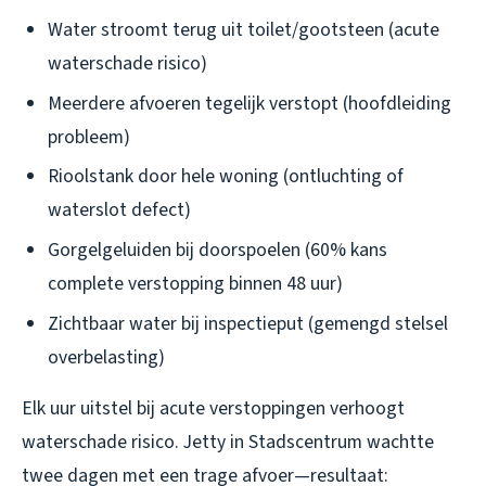
Water stroomt terug uit toilet/gootsteen (acute
waterschade risico)
Meerdere afvoeren tegelijk verstopt (hoofdleiding
probleem)
Rioolstank door hele woning (ontluchting of
waterslot defect)
Gorgelgeluiden bij doorspoelen (60% kans
complete verstopping binnen 48 uur)
Zichtbaar water bij inspectieput (gemengd stelsel
overbelasting)
Elk uur uitstel bij acute verstoppingen verhoogt
waterschade risico. Jetty in Stadscentrum wachtte
twee dagen met een trage afvoer—resultaat: