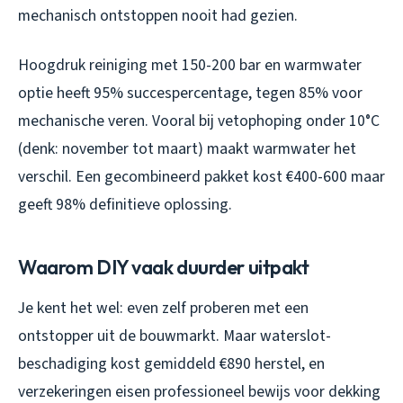
mechanisch ontstoppen nooit had gezien.
Hoogdruk reiniging met 150-200 bar en warmwater
optie heeft 95% succespercentage, tegen 85% voor
mechanische veren. Vooral bij vetophoping onder 10°C
(denk: november tot maart) maakt warmwater het
verschil. Een gecombineerd pakket kost €400-600 maar
geeft 98% definitieve oplossing.
Waarom DIY vaak duurder uitpakt
Je kent het wel: even zelf proberen met een
ontstopper uit de bouwmarkt. Maar waterslot-
beschadiging kost gemiddeld €890 herstel, en
verzekeringen eisen professioneel bewijs voor dekking