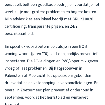
eerst zelf, belt een goedkoop bedrijf, en voordat je het
weet zit je met grotere problemen en hogere kosten.
Mijn advies: kies een lokaal bedrijf met BRL K10020
certificering, transparante prijzen, en 24/7
beschikbaarheid.
En specifiek voor Zoetermeer: als je in een BOB-
woning woont (jaren ’70), laat dan jaarlijks preventief
inspecteren. Die AC-leidingen en PVC/koper mix geven
vroeg of laat problemen. Bij flatgebouwen in
Palenstein of Meerzicht: let op seizoensgebonden
drukvariaties en vetophoping in verzamelleidingen. En
overal in Zoetermeer: plan preventief onderhoud in
september, voordat het herfstblad en wintervet
toeslaat.