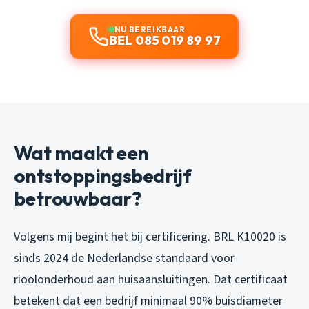
NU BEREIKBAAR
BEL 085 019 89 97
Wat maakt een
ontstoppingsbedrijf
betrouwbaar?
Volgens mij begint het bij certificering. BRL K10020 is
sinds 2024 de Nederlandse standaard voor
rioolonderhoud aan huisaansluitingen. Dat certificaat
betekent dat een bedrijf minimaal 90% buisdiameter