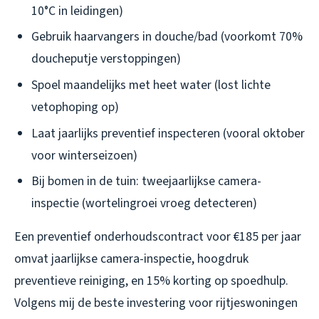
10°C in leidingen)
Gebruik haarvangers in douche/bad (voorkomt 70%
doucheputje verstoppingen)
Spoel maandelijks met heet water (lost lichte
vetophoping op)
Laat jaarlijks preventief inspecteren (vooral oktober
voor winterseizoen)
Bij bomen in de tuin: tweejaarlijkse camera-
inspectie (wortelingroei vroeg detecteren)
Een preventief onderhoudscontract voor €185 per jaar
omvat jaarlijkse camera-inspectie, hoogdruk
preventieve reiniging, en 15% korting op spoedhulp.
Volgens mij de beste investering voor rijtjeswoningen