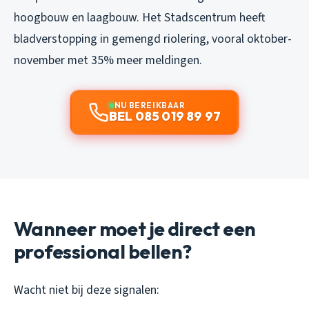
hoogbouw en laagbouw. Het Stadscentrum heeft
bladverstopping in gemengd riolering, vooral oktober-
november met 35% meer meldingen.
NU BEREIKBAAR
BEL 085 019 89 97
Wanneer moet je direct een
professional bellen?
Wacht niet bij deze signalen: