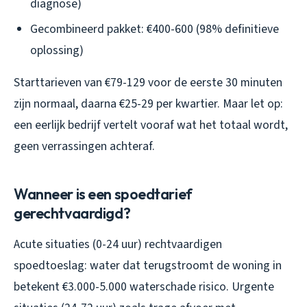
diagnose)
Gecombineerd pakket: €400-600 (98% definitieve
oplossing)
Starttarieven van €79-129 voor de eerste 30 minuten
zijn normaal, daarna €25-29 per kwartier. Maar let op:
een eerlijk bedrijf vertelt vooraf wat het totaal wordt,
geen verrassingen achteraf.
Wanneer is een spoedtarief
gerechtvaardigd?
Acute situaties (0-24 uur) rechtvaardigen
spoedtoeslag: water dat terugstroomt de woning in
betekent €3.000-5.000 waterschade risico. Urgente