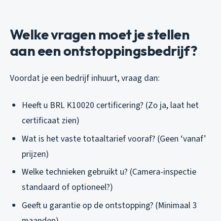
Welke vragen moet je stellen
aan een ontstoppingsbedrijf?
Voordat je een bedrijf inhuurt, vraag dan:
Heeft u BRL K10020 certificering? (Zo ja, laat het
certificaat zien)
Wat is het vaste totaaltarief vooraf? (Geen ‘vanaf’
prijzen)
Welke technieken gebruikt u? (Camera-inspectie
standaard of optioneel?)
Geeft u garantie op de ontstopping? (Minimaal 3
maanden)