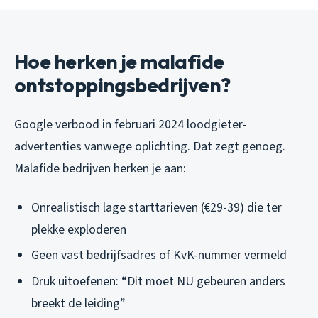
Hoe herken je malafide
ontstoppingsbedrijven?
Google verbood in februari 2024 loodgieter-
advertenties vanwege oplichting. Dat zegt genoeg.
Malafide bedrijven herken je aan:
Onrealistisch lage starttarieven (€29-39) die ter
plekke exploderen
Geen vast bedrijfsadres of KvK-nummer vermeld
Druk uitoefenen: “Dit moet NU gebeuren anders
breekt de leiding”