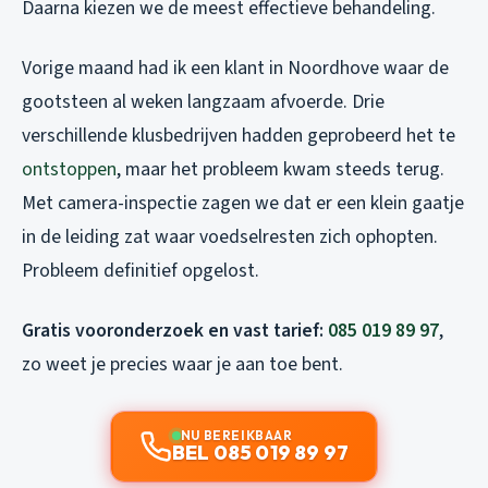
Daarna kiezen we de meest effectieve behandeling.
Vorige maand had ik een klant in Noordhove waar de
gootsteen al weken langzaam afvoerde. Drie
verschillende klusbedrijven hadden geprobeerd het te
ontstoppen
, maar het probleem kwam steeds terug.
Met camera-inspectie zagen we dat er een klein gaatje
in de leiding zat waar voedselresten zich ophopten.
Probleem definitief opgelost.
Gratis vooronderzoek en vast tarief:
085 019 89 97
,
zo weet je precies waar je aan toe bent.
NU BEREIKBAAR
BEL 085 019 89 97