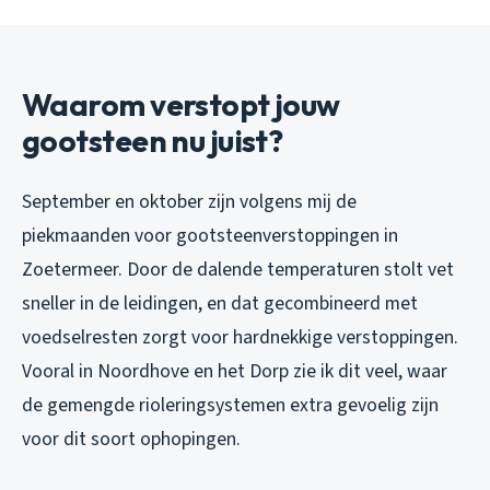
Waarom verstopt jouw
gootsteen nu juist?
September en oktober zijn volgens mij de
piekmaanden voor gootsteenverstoppingen in
Zoetermeer. Door de dalende temperaturen stolt vet
sneller in de leidingen, en dat gecombineerd met
voedselresten zorgt voor hardnekkige verstoppingen.
Vooral in Noordhove en het Dorp zie ik dit veel, waar
de gemengde rioleringsystemen extra gevoelig zijn
voor dit soort ophopingen.