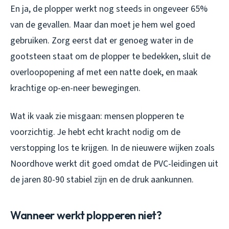
En ja, de plopper werkt nog steeds in ongeveer 65%
van de gevallen. Maar dan moet je hem wel goed
gebruiken. Zorg eerst dat er genoeg water in de
gootsteen staat om de plopper te bedekken, sluit de
overloopopening af met een natte doek, en maak
krachtige op-en-neer bewegingen.
Wat ik vaak zie misgaan: mensen plopperen te
voorzichtig. Je hebt echt kracht nodig om de
verstopping los te krijgen. In de nieuwere wijken zoals
Noordhove werkt dit goed omdat de PVC-leidingen uit
de jaren 80-90 stabiel zijn en de druk aankunnen.
Wanneer werkt plopperen niet?