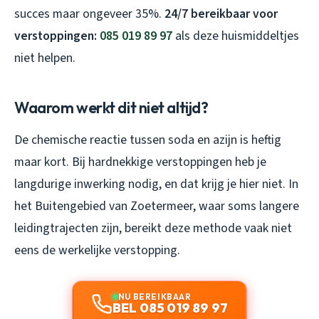
succes maar ongeveer 35%.
24/7 bereikbaar voor
verstoppingen:
085 019 89 97
als deze huismiddeltjes
niet helpen.
Waarom werkt dit niet altijd?
De chemische reactie tussen soda en azijn is heftig
maar kort. Bij hardnekkige verstoppingen heb je
langdurige inwerking nodig, en dat krijg je hier niet. In
het Buitengebied van Zoetermeer, waar soms langere
leidingtrajecten zijn, bereikt deze methode vaak niet
eens de werkelijke verstopping.
NU BEREIKBAAR
BEL 085 019 89 97