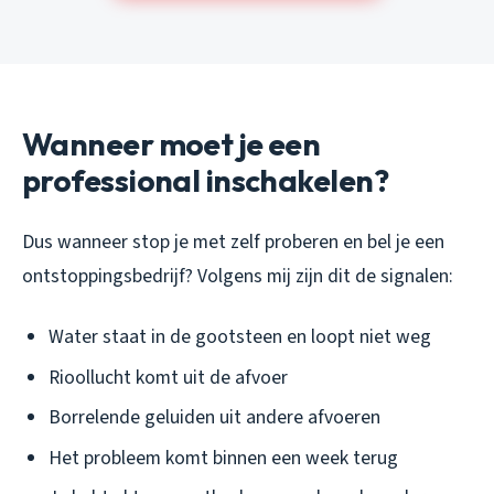
Wanneer moet je een
professional inschakelen?
Dus wanneer stop je met zelf proberen en bel je een
ontstoppingsbedrijf? Volgens mij zijn dit de signalen:
Water staat in de gootsteen en loopt niet weg
Rioollucht komt uit de afvoer
Borrelende geluiden uit andere afvoeren
Het probleem komt binnen een week terug