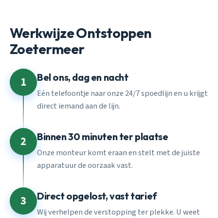
Werkwijze Ontstoppen
Zoetermeer
Bel ons, dag en nacht
1
Eén telefoontje naar onze 24/7 spoedlijn en u krijgt
direct iemand aan de lijn.
Binnen 30 minuten ter plaatse
2
Onze monteur komt eraan en stelt met de juiste
apparatuur de oorzaak vast.
Direct opgelost, vast tarief
3
Wij verhelpen de verstopping ter plekke. U weet