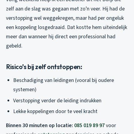
zelf aan de slag was gegaan met zo’n veer. Hij had de
verstopping wel weggekregen, maar had per ongeluk
een koppeling losgedraaid. Dat kostte hem uiteindelijk
meer dan wanneer hij direct een professional had
gebeld.
Risico’s bij zelf ontstoppen:
Beschadiging van leidingen (vooral bij oudere
systemen)
Verstopping verder de leiding indrukken
Lekke koppelingen door te veel kracht
Binnen 30 minuten op locatie:
085 019 89 97
voor