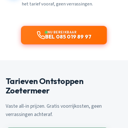
het tarief vooraf, geen verrassingen.
NU BEREIKBAAR
BEL 085 019 89 97
Tarieven Ontstoppen
Zoetermeer
Vaste all-in prijzen. Gratis voorrijkosten, geen
verrassingen achteraf.