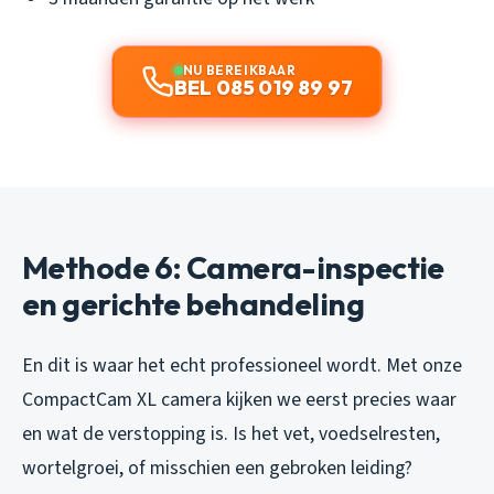
NU BEREIKBAAR
BEL 085 019 89 97
Methode 6: Camera-inspectie
en gerichte behandeling
En dit is waar het echt professioneel wordt. Met onze
CompactCam XL camera kijken we eerst precies waar
en wat de verstopping is. Is het vet, voedselresten,
wortelgroei, of misschien een gebroken leiding?