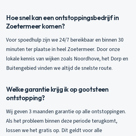
Hoe snel kan een ontstoppingsbedrijf in
Zoetermeer komen?
Voor spoedhulp zijn we 24/7 bereikbaar en binnen 30
minuten ter plaatse in heel Zoetermeer. Door onze
lokale kennis van wijken zoals Noordhove, het Dorp en
Buitengebied vinden we altijd de snelste route.
Welke garantie krijg ik op gootsteen
ontstopping?
Wij geven 3 maanden garantie op alle ontstoppingen.
Als het probleem binnen deze periode terugkomt,
lossen we het gratis op. Dit geldt voor alle