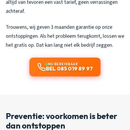
altijd van tevoren een vast tarief, geen verrassingen
achteraf.
Trouwens, wij geven 3 maanden garantie op onze
ontstoppingen. Als het probleem terugkomt, lossen we
het gratis op. Dat kan lang niet elk bedrijf zeggen.
NU BEREIKBAAR
BEL 085 019 89 97
Preventie: voorkomen is beter
dan ontstoppen