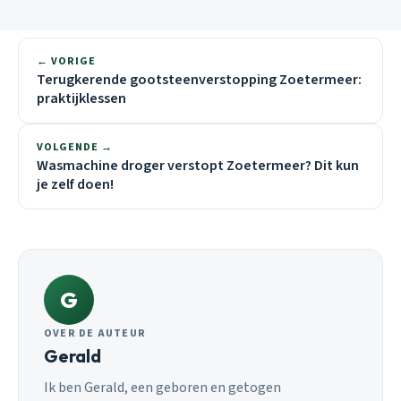
← VORIGE
Terugkerende gootsteenverstopping Zoetermeer:
praktijklessen
VOLGENDE →
Wasmachine droger verstopt Zoetermeer? Dit kun
je zelf doen!
G
OVER DE AUTEUR
Gerald
Ik ben Gerald, een geboren en getogen