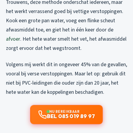
Trouwens, deze methode onderschat iedereen, maar
het werkt verrassend goed bij vettige verstoppingen.
Kook een grote pan water, voeg een flinke scheut
afwasmiddel toe, en giet het in één keer door de
afvoer
. Het hete water smelt het vet, het afwasmiddel
zorgt ervoor dat het wegstroomt.
Volgens mij werkt dit in ongeveer 45% van de gevallen,
vooral bij verse verstoppingen. Maar let op: gebruik dit
niet bij PVC-leidingen die ouder zijn dan 20 jaar, het
hete water kan de koppelingen beschadigen.
NU BEREIKBAAR
BEL 085 019 89 97