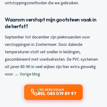
ontstoppingsmethoden die we gebruiken.
Waarom verstopt mijn gootsteen vaak in
de herfst?
September tot december zijn piekmaanden voor
verstoppingen in Zoetermeer. Door dalende
temperaturen stolt vet sneller in leidingen,
gecombineerd met voedselresten. De PVC-systemen
uit jaren 80-90 in veel wijken zijn hier extra gevoelig
voor.
← Vorige blog
NU BEREIKBAAR
BEL 085 019 89 97