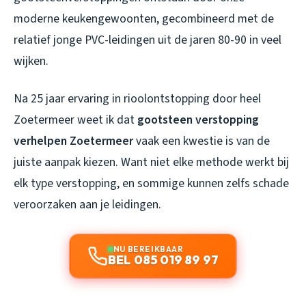
moderne keukengewoonten, gecombineerd met de
relatief jonge PVC-leidingen uit de jaren 80-90 in veel
wijken.
Na 25 jaar ervaring in rioolontstopping door heel
Zoetermeer weet ik dat
gootsteen verstopping
verhelpen Zoetermeer
vaak een kwestie is van de
juiste aanpak kiezen. Want niet elke methode werkt bij
elk type verstopping, en sommige kunnen zelfs schade
veroorzaken aan je leidingen.
NU BEREIKBAAR
BEL 085 019 89 97