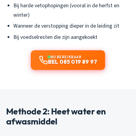
Bij harde vetophopingen (vooral in de herfst en
winter)
Wanneer de verstopping dieper in de leiding zit
Bij voedselresten die zijn aangekoekt
NU BEREIKBAAR
BEL 085 019 89 97
Methode 2: Heet water en
afwasmiddel