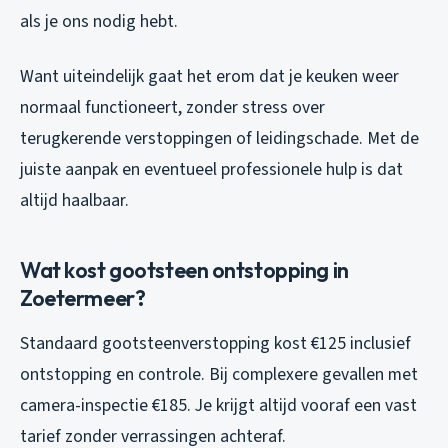
als je ons nodig hebt.
Want uiteindelijk gaat het erom dat je keuken weer
normaal functioneert, zonder stress over
terugkerende verstoppingen of leidingschade. Met de
juiste aanpak en eventueel professionele hulp is dat
altijd haalbaar.
Wat kost gootsteen ontstopping in
Zoetermeer?
Standaard gootsteenverstopping kost €125 inclusief
ontstopping en controle. Bij complexere gevallen met
camera-inspectie €185. Je krijgt altijd vooraf een vast
tarief zonder verrassingen achteraf.