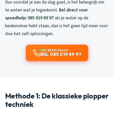
Dus voordat je aan de slag gaat, is het belangrijk om
te weten wat je tegenkomt.
Bel direct voor
spoedhulp:
085 019 89 97
als je water op de
keukenvloer hebt staan, dan is het geen tijd meer voor
doe-het-zelf oplossingen.
NU BEREIKBAAR
BEL 085 019 89 97
Methode 1: De klassieke plopper
techniek