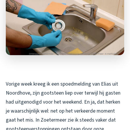
Vorige week kreeg ik een spoedmelding van Elias uit
Noordhove, zijn gootsteen liep over terwijl hij gasten
had uitgenodigd voor het weekend. En ja, dat herken
je waarschijnlijk wel: net op het verkeerde moment
gaat het mis. In Zoetermeer zie ik steeds vaker dat
gootsteenverstoppingen ontstaan door onze