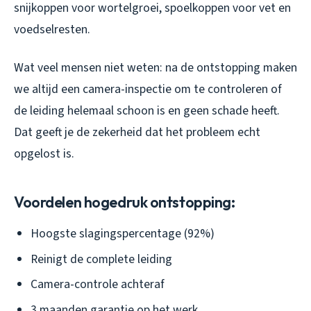
snijkoppen voor wortelgroei, spoelkoppen voor vet en
voedselresten.
Wat veel mensen niet weten: na de ontstopping maken
we altijd een camera-inspectie om te controleren of
de leiding helemaal schoon is en geen schade heeft.
Dat geeft je de zekerheid dat het probleem echt
opgelost is.
Voordelen hogedruk ontstopping:
Hoogste slagingspercentage (92%)
Reinigt de complete leiding
Camera-controle achteraf
3 maanden garantie op het werk