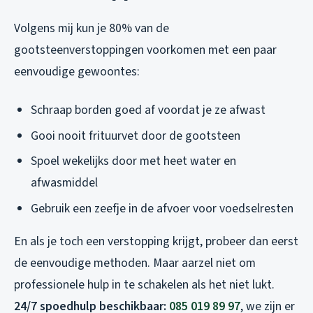
Volgens mij kun je 80% van de
gootsteenverstoppingen voorkomen met een paar
eenvoudige gewoontes:
Schraap borden goed af voordat je ze afwast
Gooi nooit frituurvet door de gootsteen
Spoel wekelijks door met heet water en
afwasmiddel
Gebruik een zeefje in de afvoer voor voedselresten
En als je toch een verstopping krijgt, probeer dan eerst
de eenvoudige methoden. Maar aarzel niet om
professionele hulp in te schakelen als het niet lukt.
24/7 spoedhulp beschikbaar:
085 019 89 97
, we zijn er