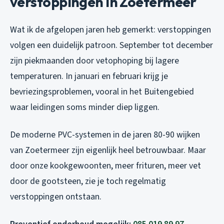
verstoppingen in Zoetermeer
Wat ik de afgelopen jaren heb gemerkt: verstoppingen
volgen een duidelijk patroon. September tot december
zijn piekmaanden door vetophoping bij lagere
temperaturen. In januari en februari krijg je
bevriezingsproblemen, vooral in het Buitengebied
waar leidingen soms minder diep liggen.
De moderne PVC-systemen in de jaren 80-90 wijken
van Zoetermeer zijn eigenlijk heel betrouwbaar. Maar
door onze kookgewoonten, meer frituren, meer vet
door de gootsteen, zie je toch regelmatig
verstoppingen ontstaan.