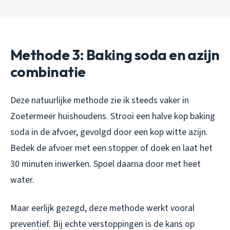
Methode 3: Baking soda en azijn
combinatie
Deze natuurlijke methode zie ik steeds vaker in
Zoetermeer huishoudens. Strooi een halve kop baking
soda in de afvoer, gevolgd door een kop witte azijn.
Bedek de afvoer met een stopper of doek en laat het
30 minuten inwerken. Spoel daarna door met heet
water.
Maar eerlijk gezegd, deze methode werkt vooral
preventief. Bij echte verstoppingen is de kans op