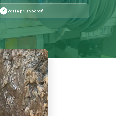
✓
Vaste prijs vooraf