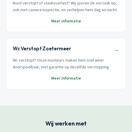
Riool verstopt of stankoverlast? Wij sporen de oorzaak op,
ook met camera-inspectie, en verhelpen hem dag en nacht.
Meer informatie
Wc Verstopt Zoetermeer
→
Wc verstopt? Onze monteurs maken hem snel weer
doorspoelbaar, met garantie op dezelfde verstopping.
Meer informatie
Wij werken met