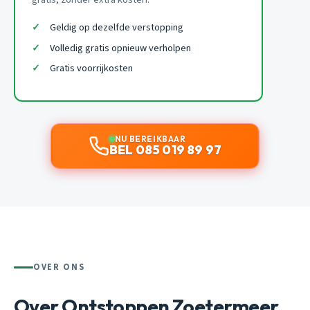
Geldig op dezelfde verstopping
Volledig gratis opnieuw verholpen
Gratis voorrijkosten
NU BEREIKBAAR
BEL 085 019 89 97
OVER ONS
Over Ontstoppen Zoetermeer