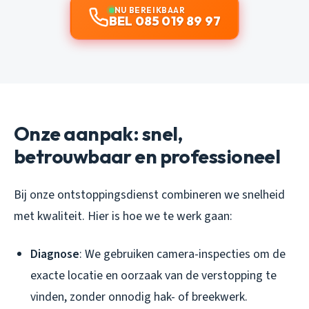
NU BEREIKBAAR
BEL 085 019 89 97
Onze aanpak: snel,
betrouwbaar en professioneel
Bij onze ontstoppingsdienst combineren we snelheid
met kwaliteit. Hier is hoe we te werk gaan:
Diagnose
: We gebruiken camera-inspecties om de
exacte locatie en oorzaak van de verstopping te
vinden, zonder onnodig hak- of breekwerk.