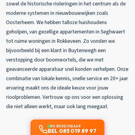
zowel de historische rioleringen in het centrum als de
moderne systemen in nieuwbouwwijken zoals
Oosterheem. We hebben talloze huishoudens
geholpen, van gezellige appartementen in Seghwaert
tot ruime woningen in Rokkeveen. Zo vonden we
bijvoorbeeld bij een klant in Buytenwegh een
verstopping door boomwortels, die we met
geavanceerde apparatuur snel konden verhelpen. Onze
combinatie van lokale kennis, snelle service en 20+ jaar
ervaring maakt ons de ideale keuze voor jouw
rioolproblemen. Vertrouw op ons voor een oplossing
die niet alleen werkt, maar ook lang meegaat.
NU BEREIKBAAR
BEL 085 019 89 97