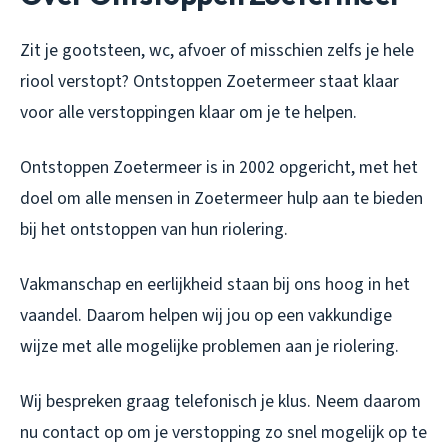
Zit je gootsteen, wc, afvoer of misschien zelfs je hele
riool verstopt? Ontstoppen Zoetermeer staat klaar
voor alle verstoppingen klaar om je te helpen.
Ontstoppen Zoetermeer is in 2002 opgericht, met het
doel om alle mensen in Zoetermeer hulp aan te bieden
bij het ontstoppen van hun riolering.
Vakmanschap en eerlijkheid staan bij ons hoog in het
vaandel. Daarom helpen wij jou op een vakkundige
wijze met alle mogelijke problemen aan je riolering.
Wij bespreken graag telefonisch je klus. Neem daarom
nu contact op om je verstopping zo snel mogelijk op te