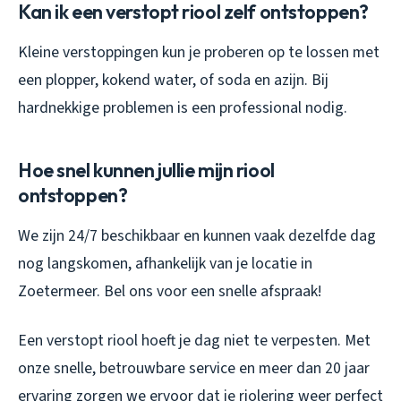
Kan ik een verstopt riool zelf ontstoppen?
Kleine verstoppingen kun je proberen op te lossen met
een plopper, kokend water, of soda en azijn. Bij
hardnekkige problemen is een professional nodig.
Hoe snel kunnen jullie mijn riool
ontstoppen?
We zijn 24/7 beschikbaar en kunnen vaak dezelfde dag
nog langskomen, afhankelijk van je locatie in
Zoetermeer. Bel ons voor een snelle afspraak!
Een verstopt riool hoeft je dag niet te verpesten. Met
onze snelle, betrouwbare service en meer dan 20 jaar
ervaring zorgen we ervoor dat je riolering weer perfect