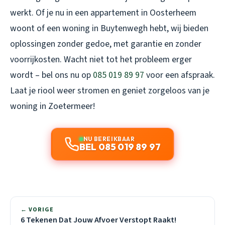
werkt. Of je nu in een appartement in Oosterheem
woont of een woning in Buytenwegh hebt, wij bieden
oplossingen zonder gedoe, met garantie en zonder
voorrijkosten. Wacht niet tot het probleem erger
wordt – bel ons nu op
085 019 89 97
voor een afspraak.
Laat je riool weer stromen en geniet zorgeloos van je
woning in Zoetermeer!
NU BEREIKBAAR
BEL 085 019 89 97
← VORIGE
6 Tekenen Dat Jouw Afvoer Verstopt Raakt!