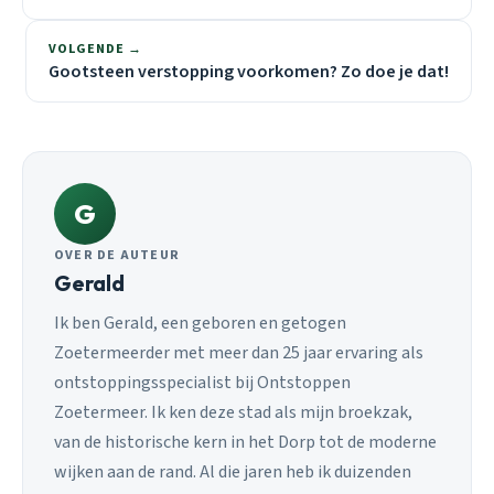
VOLGENDE →
Gootsteen verstopping voorkomen? Zo doe je dat!
G
OVER DE AUTEUR
Gerald
Ik ben Gerald, een geboren en getogen
Zoetermeerder met meer dan 25 jaar ervaring als
ontstoppingsspecialist bij Ontstoppen
Zoetermeer. Ik ken deze stad als mijn broekzak,
van de historische kern in het Dorp tot de moderne
wijken aan de rand. Al die jaren heb ik duizenden