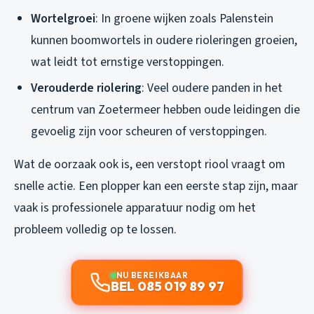
Wortelgroei
: In groene wijken zoals Palenstein
kunnen boomwortels in oudere rioleringen groeien,
wat leidt tot ernstige verstoppingen.
Verouderde riolering
: Veel oudere panden in het
centrum van Zoetermeer hebben oude leidingen die
gevoelig zijn voor scheuren of verstoppingen.
Wat de oorzaak ook is, een verstopt riool vraagt om
snelle actie. Een plopper kan een eerste stap zijn, maar
vaak is professionele apparatuur nodig om het
probleem volledig op te lossen.
NU BEREIKBAAR
BEL 085 019 89 97