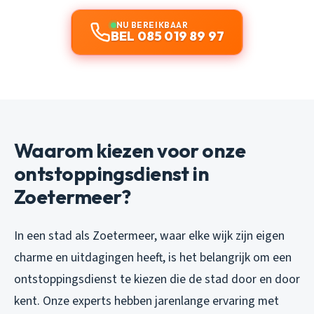
NU BEREIKBAAR
BEL 085 019 89 97
Waarom kiezen voor onze
ontstoppingsdienst in
Zoetermeer?
In een stad als Zoetermeer, waar elke wijk zijn eigen
charme en uitdagingen heeft, is het belangrijk om een
ontstoppingsdienst te kiezen die de stad door en door
kent. Onze experts hebben jarenlange ervaring met