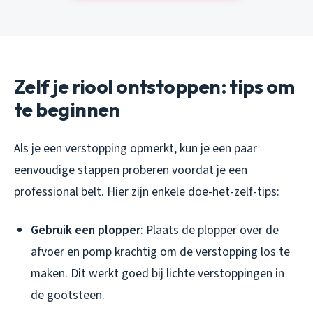
Zelf je riool ontstoppen: tips om
te beginnen
Als je een verstopping opmerkt, kun je een paar
eenvoudige stappen proberen voordat je een
professional belt. Hier zijn enkele doe-het-zelf-tips:
Gebruik een plopper
: Plaats de plopper over de
afvoer en pomp krachtig om de verstopping los te
maken. Dit werkt goed bij lichte verstoppingen in
de gootsteen.