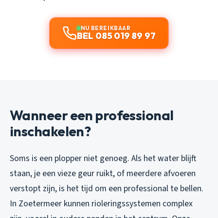
NU BEREIKBAAR
BEL 085 019 89 97
Wanneer een professional
inschakelen?
Soms is een plopper niet genoeg. Als het water blijft
staan, je een vieze geur ruikt, of meerdere afvoeren
verstopt zijn, is het tijd om een professional te bellen.
In Zoetermeer kunnen rioleringssystemen complex