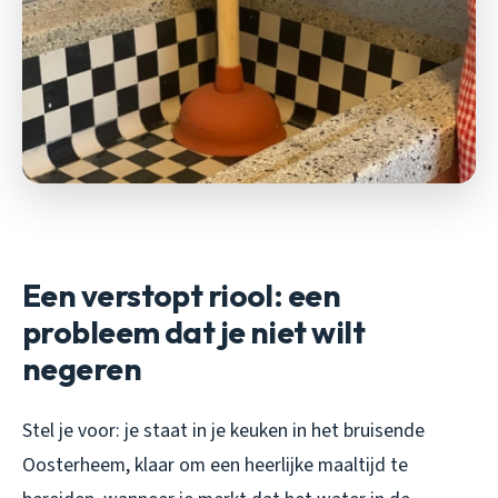
Een verstopt riool: een
probleem dat je niet wilt
negeren
Stel je voor: je staat in je keuken in het bruisende
Oosterheem, klaar om een heerlijke maaltijd te