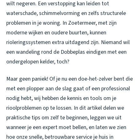
wilt negeren. Een verstopping kan leiden tot
waterschade, schimmelvorming en zelfs structurele
problemen in je woning. In Zoetermeer, met zijn
moderne wijken en oudere buurten, kunnen
rioleringssystemen extra uitdagend zijn. Niemand wil
een wandeling rond de Dobbeplas eindigen met een
ondergelopen kelder, toch?
Maar geen paniek! Of je nu een doe-het-zelver bent die
met een plopper aan de slag gaat of een professional
nodig hebt, wij hebben de kennis en tools om je
rioolproblemen op te lossen. In dit artikel delen we
praktische tips om zelf te beginnen, leggen we uit
wanneer je een expert moet bellen, en laten we zien
hoe onze snelle, betrouwbare service je huis in