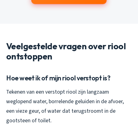
Veelgestelde vragen over riool
ontstoppen
Hoe weet ik of mijn riool verstopt is?
Tekenen van een verstopt riool zijn langzaam
weglopend water, borrelende geluiden in de afvoer,
een vieze geur, of water dat terugstroomt in de
gootsteen of toilet.