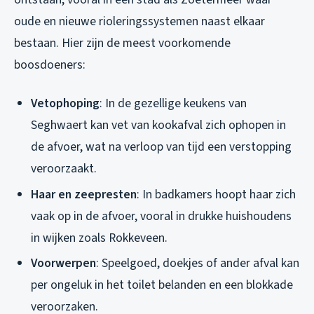
oude en nieuwe rioleringssystemen naast elkaar
bestaan. Hier zijn de meest voorkomende
boosdoeners:
Vetophoping
: In de gezellige keukens van
Seghwaert kan vet van kookafval zich ophopen in
de afvoer, wat na verloop van tijd een verstopping
veroorzaakt.
Haar en zeepresten
: In badkamers hoopt haar zich
vaak op in de afvoer, vooral in drukke huishoudens
in wijken zoals Rokkeveen.
Voorwerpen
: Speelgoed, doekjes of ander afval kan
per ongeluk in het toilet belanden en een blokkade
veroorzaken.