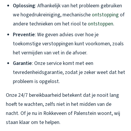
Oplossing
: Afhankelijk van het probleem gebruiken
we hogedrukreiniging, mechanische
ontstopping
of
andere technieken om het riool te
ontstoppen
.
Preventie
: We geven advies over hoe je
toekomstige verstoppingen kunt voorkomen, zoals
het vermijden van vet in de afvoer.
Garantie
: Onze service komt met een
tevredenheidsgarantie, zodat je zeker weet dat het
probleem is opgelost.
Onze 24/7 bereikbaarheid betekent dat je nooit lang
hoeft te wachten, zelfs niet in het midden van de
nacht. Of je nu in Rokkeveen of Palenstein woont, wij
staan klaar om te helpen.