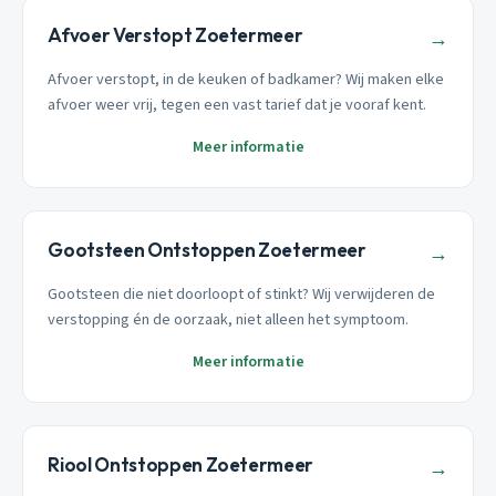
Afvoer Verstopt Zoetermeer
→
Afvoer verstopt, in de keuken of badkamer? Wij maken elke
afvoer weer vrij, tegen een vast tarief dat je vooraf kent.
Meer informatie
Gootsteen Ontstoppen Zoetermeer
→
Gootsteen die niet doorloopt of stinkt? Wij verwijderen de
verstopping én de oorzaak, niet alleen het symptoom.
Meer informatie
Riool Ontstoppen Zoetermeer
→