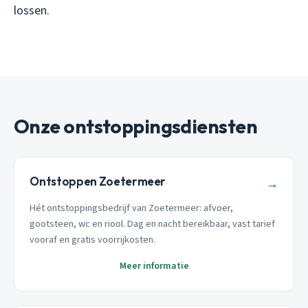
lossen.
Onze ontstoppingsdiensten
Ontstoppen Zoetermeer
→
Hét ontstoppingsbedrijf van Zoetermeer: afvoer,
gootsteen, wc en riool. Dag en nacht bereikbaar, vast tarief
vooraf en gratis voorrijkosten.
Meer informatie