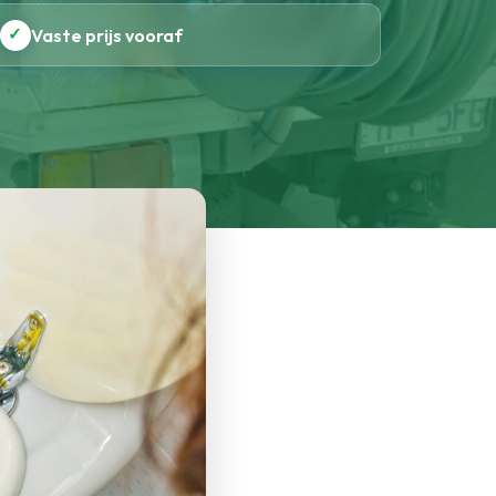
✓
Vaste prijs vooraf