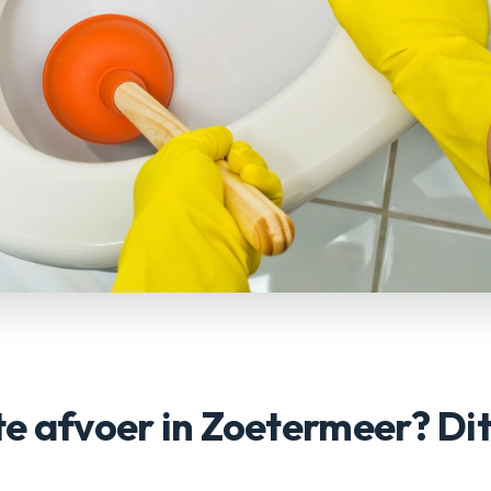
e afvoer in Zoetermeer? Dit