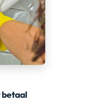
 betaal