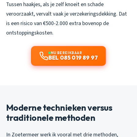
Tussen haakjes, als je zelf knoeit en schade
veroorzaakt, vervalt vaak je verzekeringsdekking. Dat
is een risico van €500-2.000 extra bovenop de
ontstoppingskosten.
NU BEREIKBAAR
BEL 085 019 89 97
Moderne technieken versus
traditionele methoden
In Zoetermeer werk ik vooral met drie methoden,