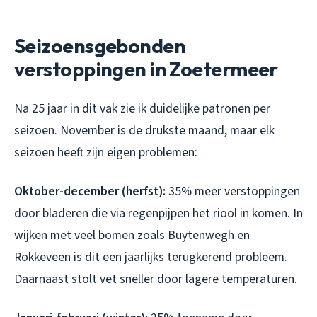
Seizoensgebonden
verstoppingen in Zoetermeer
Na 25 jaar in dit vak zie ik duidelijke patronen per
seizoen. November is de drukste maand, maar elk
seizoen heeft zijn eigen problemen:
Oktober-december (herfst):
35% meer verstoppingen
door bladeren die via regenpijpen het riool in komen. In
wijken met veel bomen zoals Buytenwegh en
Rokkeveen is dit een jaarlijks terugkerend probleem.
Daarnaast stolt vet sneller door lagere temperaturen.