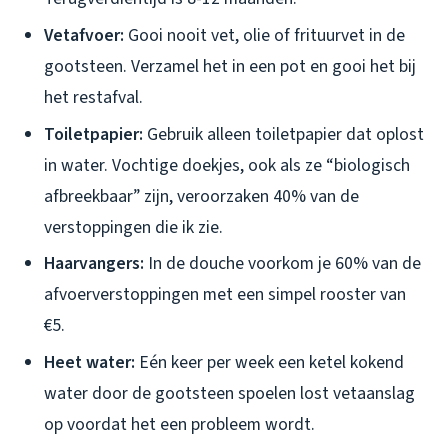
Vetafvoer:
Gooi nooit vet, olie of frituurvet in de
gootsteen. Verzamel het in een pot en gooi het bij
het restafval.
Toiletpapier:
Gebruik alleen toiletpapier dat oplost
in water. Vochtige doekjes, ook als ze “biologisch
afbreekbaar” zijn, veroorzaken 40% van de
verstoppingen die ik zie.
Haarvangers:
In de douche voorkom je 60% van de
afvoerverstoppingen met een simpel rooster van
€5.
Heet water:
Eén keer per week een ketel kokend
water door de gootsteen spoelen lost vetaanslag
op voordat het een probleem wordt.