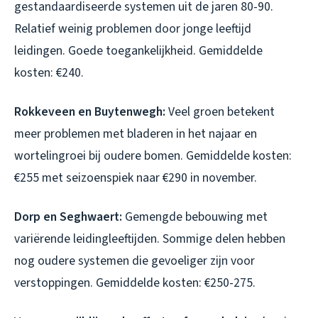
gestandaardiseerde systemen uit de jaren 80-90.
Relatief weinig problemen door jonge leeftijd
leidingen. Goede toegankelijkheid. Gemiddelde
kosten: €240.
Rokkeveen en Buytenwegh:
Veel groen betekent
meer problemen met bladeren in het najaar en
wortelingroei bij oudere bomen. Gemiddelde kosten:
€255 met seizoenspiek naar €290 in november.
Dorp en Seghwaert:
Gemengde bebouwing met
variërende leidingleeftijden. Sommige delen hebben
nog oudere systemen die gevoeliger zijn voor
verstoppingen. Gemiddelde kosten: €250-275.