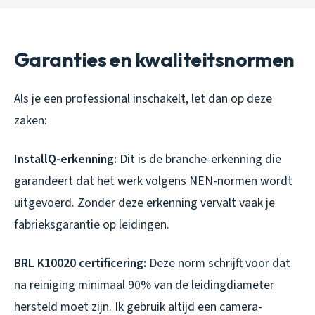
Garanties en kwaliteitsnormen
Als je een professional inschakelt, let dan op deze
zaken:
InstallQ-erkenning:
Dit is de branche-erkenning die
garandeert dat het werk volgens NEN-normen wordt
uitgevoerd. Zonder deze erkenning vervalt vaak je
fabrieksgarantie op leidingen.
BRL K10020 certificering:
Deze norm schrijft voor dat
na reiniging minimaal 90% van de leidingdiameter
hersteld moet zijn. Ik gebruik altijd een camera-