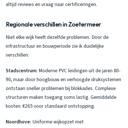
altijd reviews en vraag naar certificeringen.
Regionale verschillen in Zoetermeer
Niet elke wijk heeft dezelfde problemen. Door de
infrastructuur en bouwperiode zie ik duidelijke
verschillen:
Stadscentrum:
Moderne PVC leidingen uit de jaren 80-
90, maar door hoogbouw en verhoogde druksystemen
ontstaan sneller problemen bij blokkades. Complexe
structuren maken toegang soms lastig. Gemiddelde
kosten: €265 voor standaard ontstopping.
Noordhove:
Uniforme wijkopzet met