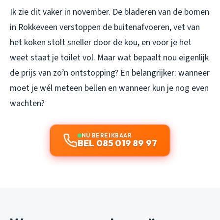
Ik zie dit vaker in november. De bladeren van de bomen
in Rokkeveen verstoppen de buitenafvoeren, vet van
het koken stolt sneller door de kou, en voor je het
weet staat je toilet vol. Maar wat bepaalt nou eigenlijk
de prijs van zo’n ontstopping? En belangrijker: wanneer
moet je wél meteen bellen en wanneer kun je nog even
wachten?
NU BEREIKBAAR
BEL 085 019 89 97