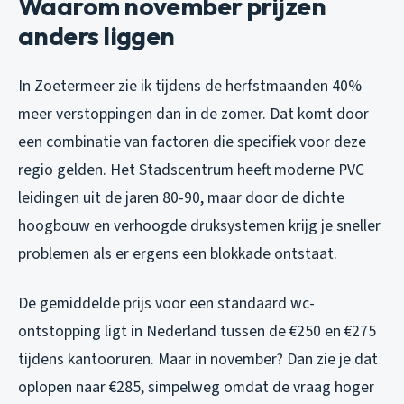
Waarom november prijzen
anders liggen
In Zoetermeer zie ik tijdens de herfstmaanden 40%
meer verstoppingen dan in de zomer. Dat komt door
een combinatie van factoren die specifiek voor deze
regio gelden. Het Stadscentrum heeft moderne PVC
leidingen uit de jaren 80-90, maar door de dichte
hoogbouw en verhoogde druksystemen krijg je sneller
problemen als er ergens een blokkade ontstaat.
De gemiddelde prijs voor een standaard wc-
ontstopping ligt in Nederland tussen de €250 en €275
tijdens kantooruren. Maar in november? Dan zie je dat
oplopen naar €285, simpelweg omdat de vraag hoger