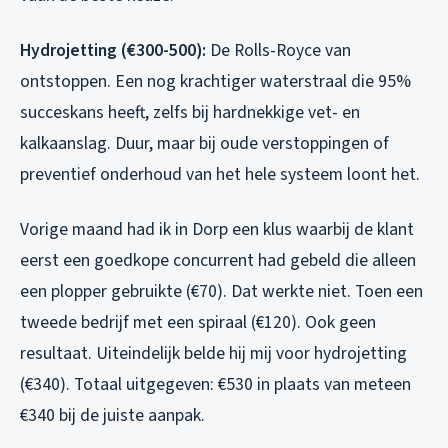
Hydrojetting (€300-500):
De Rolls-Royce van
ontstoppen. Een nog krachtiger waterstraal die 95%
succeskans heeft, zelfs bij hardnekkige vet- en
kalkaanslag. Duur, maar bij oude verstoppingen of
preventief onderhoud van het hele systeem loont het.
Vorige maand had ik in Dorp een klus waarbij de klant
eerst een goedkope concurrent had gebeld die alleen
een plopper gebruikte (€70). Dat werkte niet. Toen een
tweede bedrijf met een spiraal (€120). Ook geen
resultaat. Uiteindelijk belde hij mij voor hydrojetting
(€340). Totaal uitgegeven: €530 in plaats van meteen
€340 bij de juiste aanpak.