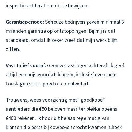
inspectie achteraf om dit te bewijzen.
Garantieperiode:
Serieuze bedrijven geven minimaal 3
maanden garantie op ontstoppingen. Bij mij is dat
standaard, omdat ik zeker weet dat mijn werk blijft
zitten.
Vast tarief vooraf:
Geen verrassingen achteraf. Ik geef
altijd een prijs voordat ik begin, inclusief eventuele
toeslagen voor spoed of complexiteit.
Trouwens, wees voorzichtig met “goedkope”
aanbieders die €50 beloven maar ter plekke opeens
€400 rekenen. Ik hoor dit helaas regelmatig van
klanten die eerst bij cowboys terecht kwamen. Check