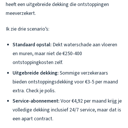
heeft een uitgebreide dekking die ontstoppingen
meeverzekert.
Ik zie drie scenario’s:
Standaard opstal:
Dekt waterschade aan vloeren
en muren, maar niet de €250-400
ontstoppingkosten zelf.
Uitgebreide dekking:
Sommige verzekeraars
bieden ontstoppingsdekking voor €3-5 per maand
extra. Check je polis.
Service-abonnement:
Voor €4,92 per maand krijg je
volledige dekking inclusief 24/7 service, maar dat is
een apart contract.