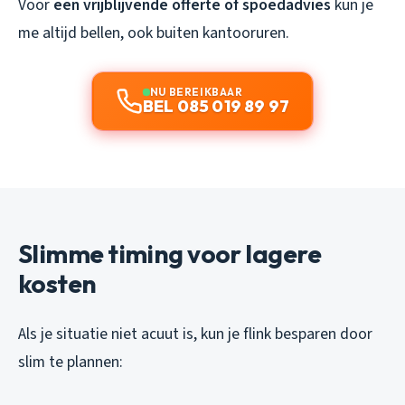
Voor
een vrijblijvende offerte of spoedadvies
kun je
me altijd bellen, ook buiten kantooruren.
NU BEREIKBAAR
BEL 085 019 89 97
Slimme timing voor lagere
kosten
Als je situatie niet acuut is, kun je flink besparen door
slim te plannen: