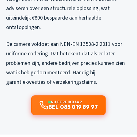
adviseren over een structurele oplossing, wat
uiteindelijk €800 bespaarde aan herhaalde
ontstoppingen.
De camera voldoet aan NEN-EN 13508-2:2011 voor
uniforme codering. Dat betekent dat als er later
problemen zijn, andere bedrijven precies kunnen zien
wat ik heb gedocumenteerd. Handig bij
garantiekwesties of verzekeringsclaims.
NU BEREIKBAAR
BEL 085 019 89 97