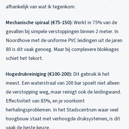
afhankelijk van wat ik tegenkom:
Mechanische spiraal (€75-150):
Werkt in 75% van de
gevallen bij simpele verstoppingen binnen 2 meter. In
Noordhove met de uniforme PVC leidingen uit de jaren
80 is dit vaak genoeg. Maar bij complexere blokkages
schiet het tekort.
Hogedrukreiniging (€100-200):
Dit gebruik ik het
meest. Een waterstraal van 200 bar spoelt niet alleen
de verstopping weg, maar reinigt ook de leidingwand.
Effectiviteit van 85%, en je voorkomt
herhalingsproblemen. In het Stadscentrum waar veel
hoogbouw staat met verhoogde druksystemen, is dit
vaak de beste keuze.