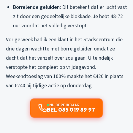
Borrelende geluiden:
Dit betekent dat er lucht vast
zit door een gedeeltelijke blokkade. Je hebt 48-72
uur voordat het volledig verstopt.
Vorige week had ik een klant in het Stadscentrum die
drie dagen wachtte met borrelgeluiden omdat ze
dacht dat het vanzelf over zou gaan. Uiteindelijk
verstopte het compleet op vrijdagavond.
Weekendtoeslag van 100% maakte het €420 in plaats
van €240 bij tijdige actie op donderdag.
NU BEREIKBAAR
BEL 085 019 89 97