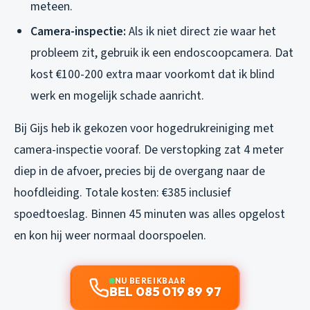
meteen.
Camera-inspectie:
Als ik niet direct zie waar het
probleem zit, gebruik ik een endoscoopcamera. Dat
kost €100-200 extra maar voorkomt dat ik blind
werk en mogelijk schade aanricht.
Bij Gijs heb ik gekozen voor hogedrukreiniging met
camera-inspectie vooraf. De verstopking zat 4 meter
diep in de afvoer, precies bij de overgang naar de
hoofdleiding. Totale kosten: €385 inclusief
spoedtoeslag. Binnen 45 minuten was alles opgelost
en kon hij weer normaal doorspoelen.
NU BEREIKBAAR
BEL 085 019 89 97