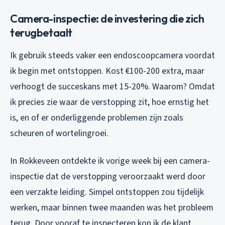
Camera-inspectie: de investering die zich
terugbetaalt
Ik gebruik steeds vaker een endoscoopcamera voordat
ik begin met ontstoppen. Kost €100-200 extra, maar
verhoogt de succeskans met 15-20%. Waarom? Omdat
ik precies zie waar de verstopping zit, hoe ernstig het
is, en of er onderliggende problemen zijn zoals
scheuren of wortelingroei.
In Rokkeveen ontdekte ik vorige week bij een camera-
inspectie dat de verstopping veroorzaakt werd door
een verzakte leiding. Simpel ontstoppen zou tijdelijk
werken, maar binnen twee maanden was het probleem
terug. Door vooraf te inspecteren kon ik de klant