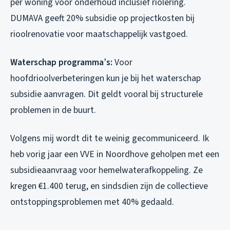
per woning voor onderhoud inclusief riolering.
DUMAVA geeft 20% subsidie op projectkosten bij
rioolrenovatie voor maatschappelijk vastgoed.
Waterschap programma’s:
Voor
hoofdrioolverbeteringen kun je bij het waterschap
subsidie aanvragen. Dit geldt vooral bij structurele
problemen in de buurt.
Volgens mij wordt dit te weinig gecommuniceerd. Ik
heb vorig jaar een VVE in Noordhove geholpen met een
subsidieaanvraag voor hemelwaterafkoppeling. Ze
kregen €1.400 terug, en sindsdien zijn de collectieve
ontstoppingsproblemen met 40% gedaald.