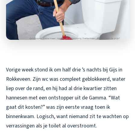
Vorige week stond ik om half drie ’s nachts bij Gijs in
Rokkeveen. Zijn wc was compleet geblokkeerd, water
liep over de rand, en hij had al drie kwartier zitten
hannesen met een ontstopper uit de Gamma. “Wat
gaat dit kosten?” was zijn eerste vraag toen ik
binnenkwam. Logisch, want niemand zit te wachten op
verrassingen als je toilet al overstroomt.