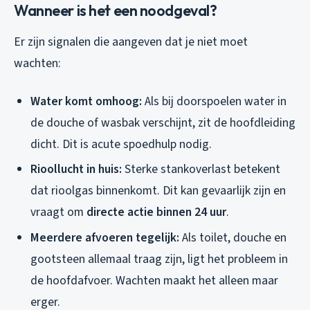
Wanneer is het een noodgeval?
Er zijn signalen die aangeven dat je niet moet
wachten:
Water komt omhoog:
Als bij doorspoelen water in
de douche of wasbak verschijnt, zit de hoofdleiding
dicht. Dit is acute spoedhulp nodig.
Rioollucht in huis:
Sterke stankoverlast betekent
dat rioolgas binnenkomt. Dit kan gevaarlijk zijn en
vraagt om
directe actie binnen 24 uur
.
Meerdere afvoeren tegelijk:
Als toilet, douche en
gootsteen allemaal traag zijn, ligt het probleem in
de hoofdafvoer. Wachten maakt het alleen maar
erger.