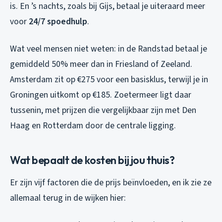
is. En ’s nachts, zoals bij Gijs, betaal je uiteraard meer
voor
24/7 spoedhulp
.
Wat veel mensen niet weten: in de Randstad betaal je
gemiddeld 50% meer dan in Friesland of Zeeland.
Amsterdam zit op €275 voor een basisklus, terwijl je in
Groningen uitkomt op €185. Zoetermeer ligt daar
tussenin, met prijzen die vergelijkbaar zijn met Den
Haag en Rotterdam door de centrale ligging.
Wat bepaalt de kosten bij jou thuis?
Er zijn vijf factoren die de prijs beïnvloeden, en ik zie ze
allemaal terug in de wijken hier: