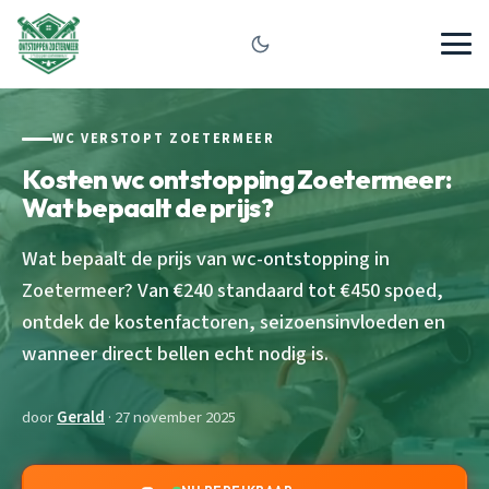
WC VERSTOPT ZOETERMEER
Kosten wc ontstopping Zoetermeer:
Wat bepaalt de prijs?
Wat bepaalt de prijs van wc-ontstopping in
Zoetermeer? Van €240 standaard tot €450 spoed,
ontdek de kostenfactoren, seizoensinvloeden en
wanneer direct bellen echt nodig is.
door
Gerald
· 27 november 2025