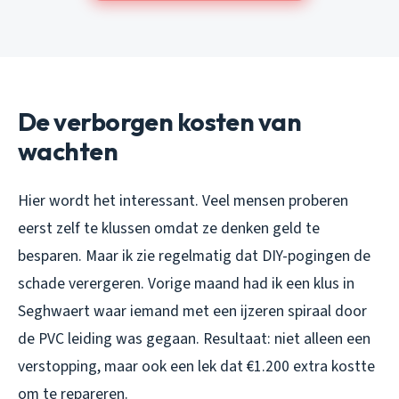
De verborgen kosten van
wachten
Hier wordt het interessant. Veel mensen proberen
eerst zelf te klussen omdat ze denken geld te
besparen. Maar ik zie regelmatig dat DIY-pogingen de
schade verergeren. Vorige maand had ik een klus in
Seghwaert waar iemand met een ijzeren spiraal door
de PVC leiding was gegaan. Resultaat: niet alleen een
verstopping, maar ook een lek dat €1.200 extra kostte
om te repareren.