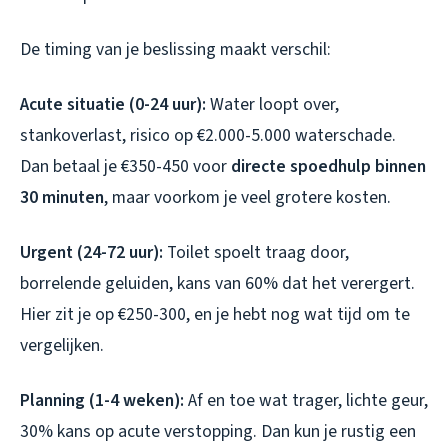
De timing van je beslissing maakt verschil:
Acute situatie (0-24 uur):
Water loopt over,
stankoverlast, risico op €2.000-5.000 waterschade.
Dan betaal je €350-450 voor
directe spoedhulp binnen
30 minuten
, maar voorkom je veel grotere kosten.
Urgent (24-72 uur):
Toilet spoelt traag door,
borrelende geluiden, kans van 60% dat het verergert.
Hier zit je op €250-300, en je hebt nog wat tijd om te
vergelijken.
Planning (1-4 weken):
Af en toe wat trager, lichte geur,
30% kans op acute verstopping. Dan kun je rustig een