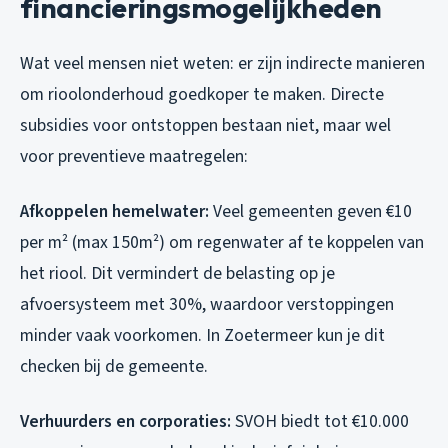
financieringsmogelijkheden
Wat veel mensen niet weten: er zijn indirecte manieren
om rioolonderhoud goedkoper te maken. Directe
subsidies voor ontstoppen bestaan niet, maar wel
voor preventieve maatregelen:
Afkoppelen hemelwater:
Veel gemeenten geven €10
per m² (max 150m²) om regenwater af te koppelen van
het riool. Dit vermindert de belasting op je
afvoersysteem met 30%, waardoor verstoppingen
minder vaak voorkomen. In Zoetermeer kun je dit
checken bij de gemeente.
Verhuurders en corporaties:
SVOH biedt tot €10.000