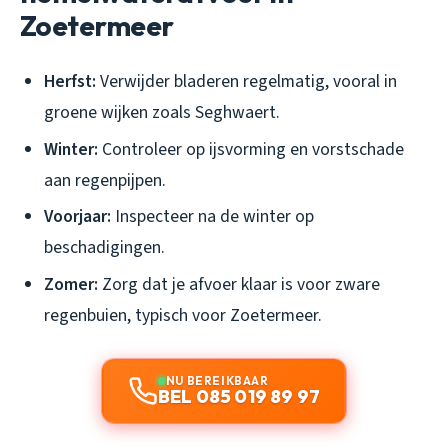
Zoetermeer
Herfst:
Verwijder bladeren regelmatig, vooral in
groene wijken zoals Seghwaert.
Winter:
Controleer op ijsvorming en vorstschade
aan regenpijpen.
Voorjaar:
Inspecteer na de winter op
beschadigingen.
Zomer:
Zorg dat je afvoer klaar is voor zware
regenbuien, typisch voor Zoetermeer.
NU BEREIKBAAR
BEL 085 019 89 97