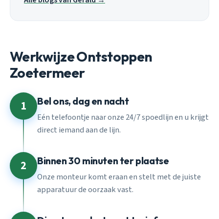
Werkwijze Ontstoppen
Zoetermeer
Bel ons, dag en nacht
1
Eén telefoontje naar onze 24/7 spoedlijn en u krijgt
direct iemand aan de lijn.
Binnen 30 minuten ter plaatse
2
Onze monteur komt eraan en stelt met de juiste
apparatuur de oorzaak vast.