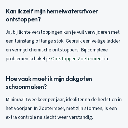
Kan ik zelf mijn hemelwaterafvoer
ontstoppen?
Ja, bij lichte verstoppingen kun je vuil verwijderen met
een tuinslang of lange stok. Gebruik een veilige ladder
en vermijd chemische ontstoppers. Bij complexe
problemen schakel je
Ontstoppen Zoetermeer
in.
Hoe vaak moet ik mijn dakgoten
schoonmaken?
Minimaal twee keer per jaar, idealiter na de herfst en in
het voorjaar. In Zoetermeer, met zijn stormen, is een
extra controle na slecht weer verstandig.