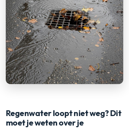
Regenwater loopt niet weg? Dit
moet je weten over je