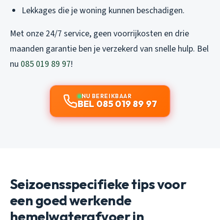
Lekkages die je woning kunnen beschadigen.
Met onze 24/7 service, geen voorrijkosten en drie
maanden garantie ben je verzekerd van snelle hulp. Bel
nu
085 019 89 97
!
NU BEREIKBAAR
BEL 085 019 89 97
Seizoensspecifieke tips voor
een goed werkende
hemelwaterafvoer in