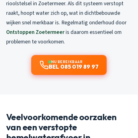
rioolstelsel in Zoetermeer. Als dit systeem verstopt
raakt, hoopt water zich op, wat in dichtbebouwde
wijken snel merkbaar is. Regelmatig onderhoud door
Ontstoppen Zoetermeer
is daarom essentieel om
problemen te voorkomen.
NU BEREIKBAAR
BEL 085 019 89 97
Veelvoorkomende oorzaken
van een verstopte
hemelwaterafvoer in