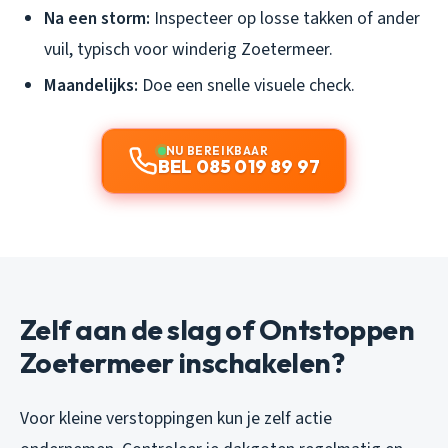
Na een storm:
Inspecteer op losse takken of ander
vuil, typisch voor winderig Zoetermeer.
Maandelijks:
Doe een snelle visuele check.
NU BEREIKBAAR
BEL 085 019 89 97
Zelf aan de slag of Ontstoppen
Zoetermeer inschakelen?
Voor kleine verstoppingen kun je zelf actie