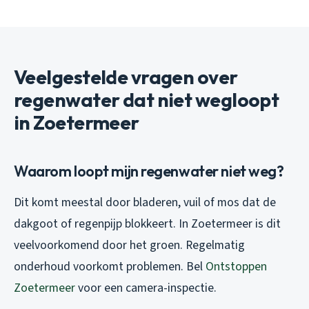
Veelgestelde vragen over
regenwater dat niet wegloopt
in Zoetermeer
Waarom loopt mijn regenwater niet weg?
Dit komt meestal door bladeren, vuil of mos dat de
dakgoot of regenpijp blokkeert. In Zoetermeer is dit
veelvoorkomend door het groen. Regelmatig
onderhoud voorkomt problemen. Bel
Ontstoppen
Zoetermeer
voor een camera-inspectie.