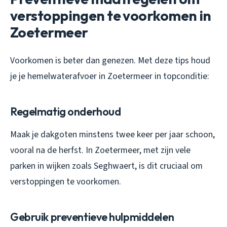
verstoppingen te voorkomen in
Zoetermeer
Voorkomen is beter dan genezen. Met deze tips houd
je je hemelwaterafvoer in Zoetermeer in topconditie:
Regelmatig onderhoud
Maak je dakgoten minstens twee keer per jaar schoon,
vooral na de herfst. In Zoetermeer, met zijn vele
parken in wijken zoals Seghwaert, is dit cruciaal om
verstoppingen te voorkomen.
Gebruik preventieve hulpmiddelen