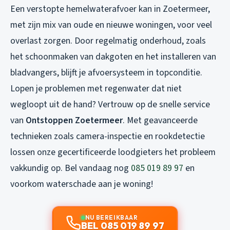
Een verstopte hemelwaterafvoer kan in Zoetermeer,
met zijn mix van oude en nieuwe woningen, voor veel
overlast zorgen. Door regelmatig onderhoud, zoals
het schoonmaken van dakgoten en het installeren van
bladvangers, blijft je afvoersysteem in topconditie.
Lopen je problemen met
regenwater dat niet
wegloopt
uit de hand? Vertrouw op de snelle service
van
Ontstoppen Zoetermeer
. Met geavanceerde
technieken zoals camera-inspectie en rookdetectie
lossen onze gecertificeerde loodgieters het probleem
vakkundig op. Bel vandaag nog
085 019 89 97
en
voorkom waterschade aan je woning!
NU BEREIKBAAR
BEL 085 019 89 97