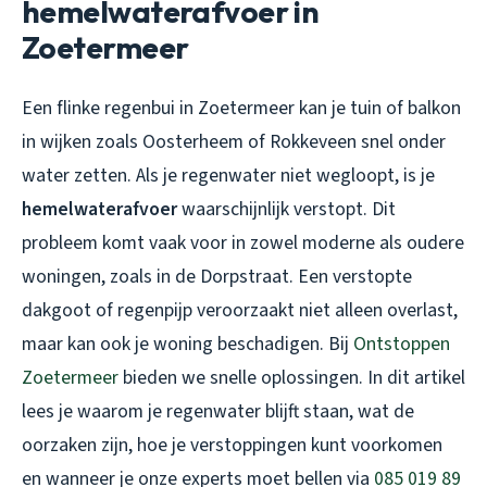
hemelwaterafvoer in
Zoetermeer
Een flinke regenbui in Zoetermeer kan je tuin of balkon
in wijken zoals Oosterheem of Rokkeveen snel onder
water zetten. Als je
regenwater niet wegloopt
, is je
hemelwaterafvoer
waarschijnlijk verstopt. Dit
probleem komt vaak voor in zowel moderne als oudere
woningen, zoals in de Dorpstraat. Een verstopte
dakgoot of regenpijp veroorzaakt niet alleen overlast,
maar kan ook je woning beschadigen. Bij
Ontstoppen
Zoetermeer
bieden we snelle oplossingen. In dit artikel
lees je waarom je regenwater blijft staan, wat de
oorzaken zijn, hoe je verstoppingen kunt voorkomen
en wanneer je onze experts moet bellen via
085 019 89