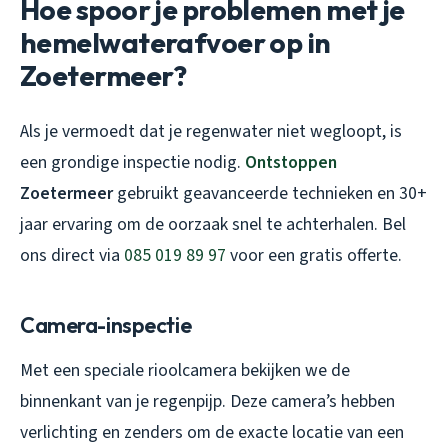
Hoe spoor je problemen met je
hemelwaterafvoer op in
Zoetermeer?
Als je vermoedt dat je
regenwater niet wegloopt
, is
een grondige inspectie nodig.
Ontstoppen
Zoetermeer
gebruikt geavanceerde technieken en 30+
jaar ervaring om de oorzaak snel te achterhalen. Bel
ons direct via
085 019 89 97
voor een gratis offerte.
Camera-inspectie
Met een speciale rioolcamera bekijken we de
binnenkant van je regenpijp. Deze camera’s hebben
verlichting en zenders om de exacte locatie van een