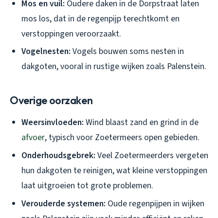
Mos en vuil:
Oudere daken in de Dorpstraat laten
mos los, dat in de regenpijp terechtkomt en
verstoppingen veroorzaakt.
Vogelnesten:
Vogels bouwen soms nesten in
dakgoten, vooral in rustige wijken zoals Palenstein.
Overige oorzaken
Weersinvloeden:
Wind blaast zand en grind in de
afvoer
, typisch voor Zoetermeers open gebieden.
Onderhoudsgebrek:
Veel Zoetermeerders vergeten
hun dakgoten te reinigen, wat kleine verstoppingen
laat uitgroeien tot grote problemen.
Verouderde systemen:
Oude regenpijpen in wijken