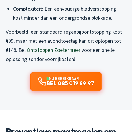
Complexiteit:
Een eenvoudige bladverstopping
kost minder dan een ondergrondse blokkade.
Voorbeeld: een standaard regenpijpontstopping kost
€99, maar met een avondtoeslag kan dit oplopen tot
€148. Bel
Ontstoppen Zoetermeer
voor een snelle
oplossing zonder voorrijkosten!
NU BEREIKBAAR
BEL 085 019 89 97
Preventieve maatregelen om