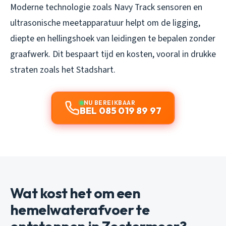
Moderne technologie zoals Navy Track sensoren en
ultrasonische meetapparatuur helpt om de ligging,
diepte en hellingshoek van leidingen te bepalen zonder
graafwerk. Dit bespaart tijd en kosten, vooral in drukke
straten zoals het Stadshart.
NU BEREIKBAAR
BEL 085 019 89 97
Wat kost het om een
hemelwaterafvoer te