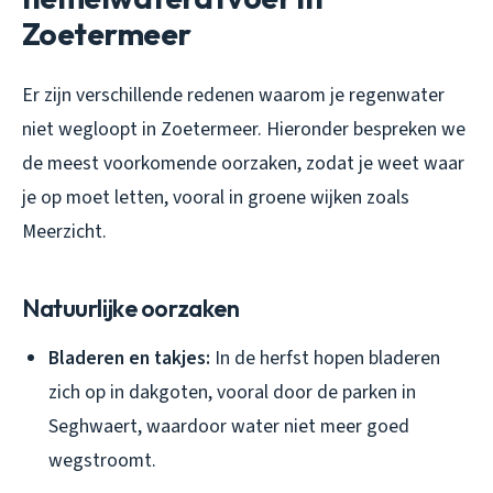
Zoetermeer
Er zijn verschillende redenen waarom je
regenwater
niet wegloopt
in Zoetermeer. Hieronder bespreken we
de meest voorkomende oorzaken, zodat je weet waar
je op moet letten, vooral in groene wijken zoals
Meerzicht.
Natuurlijke oorzaken
Bladeren en takjes:
In de herfst hopen bladeren
zich op in dakgoten, vooral door de parken in
Seghwaert, waardoor water niet meer goed
wegstroomt.