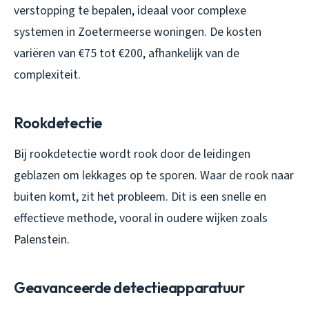
verstopping te bepalen, ideaal voor complexe
systemen in Zoetermeerse woningen. De kosten
variëren van €75 tot €200, afhankelijk van de
complexiteit.
Rookdetectie
Bij rookdetectie wordt rook door de leidingen
geblazen om lekkages op te sporen. Waar de rook naar
buiten komt, zit het probleem. Dit is een snelle en
effectieve methode, vooral in oudere wijken zoals
Palenstein.
Geavanceerde detectieapparatuur