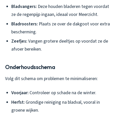
Bladvangers:
Deze houden bladeren tegen voordat
ze de regenpijp ingaan, ideaal voor Meerzicht.
Bladroosters:
Plaats ze over de dakgoot voor extra
bescherming.
Zeefjes:
Vangen grotere deeltjes op voordat ze de
afvoer bereiken.
Onderhoudsschema
Volg dit schema om problemen te minimaliseren:
Voorjaar:
Controleer op schade na de winter.
Herfst:
Grondige reiniging na bladval, vooral in
groene wijken.