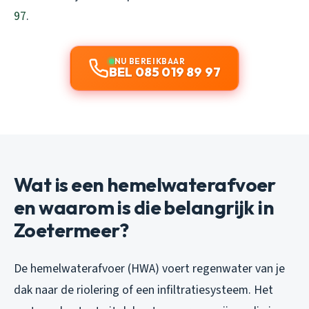
97
.
NU BEREIKBAAR
BEL 085 019 89 97
Wat is een hemelwaterafvoer
en waarom is die belangrijk in
Zoetermeer?
De hemelwaterafvoer (HWA) voert regenwater van je
dak naar de riolering of een infiltratiesysteem. Het