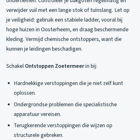
ondernemen. Controleer je dakgoten regelmatig en
verwijder vuil met een lange stok of tuinslang. Let op
je veiligheid: gebruik een stabiele ladder, vooral bij
hoge huizen in Oosterheem, en draag beschermende
kleding. Vermijd chemische ontstoppers, want die
kunnen je leidingen beschadigen.
Schakel
Ontstoppen Zoetermeer
in bij:
Hardnekkige verstoppingen die je niet zelf kunt
oplossen.
Ondergrondse problemen die specialistische
apparatuur vereisen.
Terugkerende verstoppingen die wijzen op
structurele gebreken.