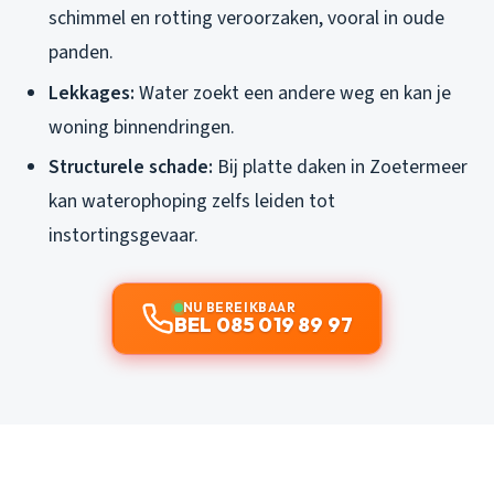
schimmel en rotting veroorzaken, vooral in oude
panden.
Lekkages:
Water zoekt een andere weg en kan je
woning binnendringen.
Structurele schade:
Bij platte daken in Zoetermeer
kan waterophoping zelfs leiden tot
instortingsgevaar.
NU BEREIKBAAR
BEL 085 019 89 97