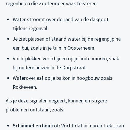
regenbuien die Zoetermeer vaak teisteren:
Water stroomt over de rand van de dakgoot
tijdens regenval.
Je ziet plassen of staand water bij de regenpijp na
een bui, zoals in je tuin in Oosterheem.
Vochtplekken verschijnen op je buitenmuren, vaak
bij oudere huizen in de Dorpstraat.
Wateroverlast op je balkon in hoogbouw zoals
Rokkeveen.
Als je deze signalen negeert, kunnen ernstigere
problemen ontstaan, zoals:
Schimmel en houtrot:
Vocht dat in muren trekt, kan