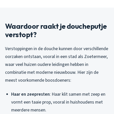
Waardoor raakt je doucheputje
verstopt?
Verstoppingen in de douche kunnen door verschillende
oorzaken ontstaan, vooral in een stad als Zoetermeer,
waar veel huizen oudere leidingen hebben in
combinatie met moderne nieuwbouw. Hier zijn de
meest voorkomende boosdoeners:
Haar en zeepresten
: Haar klit samen met zeep en
vormt een taaie prop, vooral in huishoudens met
meerdere mensen.