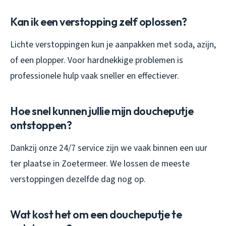
Kan ik een verstopping zelf oplossen?
Lichte verstoppingen kun je aanpakken met soda, azijn,
of een plopper. Voor hardnekkige problemen is
professionele hulp vaak sneller en effectiever.
Hoe snel kunnen jullie mijn doucheputje
ontstoppen?
Dankzij onze 24/7 service zijn we vaak binnen een uur
ter plaatse in Zoetermeer. We lossen de meeste
verstoppingen dezelfde dag nog op.
Wat kost het om een doucheputje te