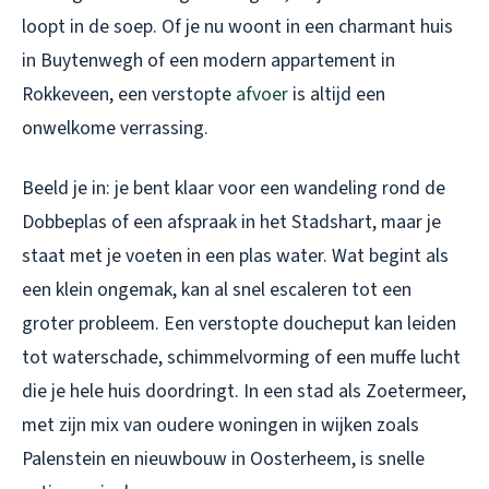
loopt in de soep. Of je nu woont in een charmant huis
in Buytenwegh of een modern appartement in
Rokkeveen, een verstopte
afvoer
is altijd een
onwelkome verrassing.
Beeld je in: je bent klaar voor een wandeling rond de
Dobbeplas of een afspraak in het Stadshart, maar je
staat met je voeten in een plas water. Wat begint als
een klein ongemak, kan al snel escaleren tot een
groter probleem. Een verstopte doucheput kan leiden
tot waterschade, schimmelvorming of een muffe lucht
die je hele huis doordringt. In een stad als Zoetermeer,
met zijn mix van oudere woningen in wijken zoals
Palenstein en nieuwbouw in Oosterheem, is snelle