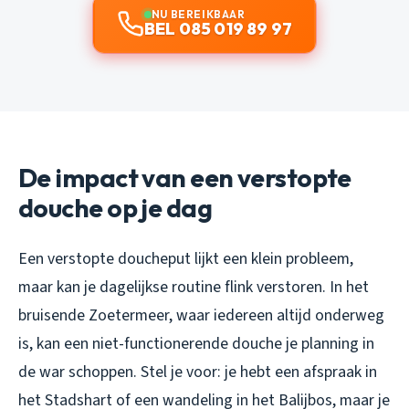
NU BEREIKBAAR
BEL 085 019 89 97
De impact van een verstopte
douche op je dag
Een verstopte doucheput lijkt een klein probleem,
maar kan je dagelijkse routine flink verstoren. In het
bruisende Zoetermeer, waar iedereen altijd onderweg
is, kan een niet-functionerende douche je planning in
de war schoppen. Stel je voor: je hebt een afspraak in
het Stadshart of een wandeling in het Balijbos, maar je