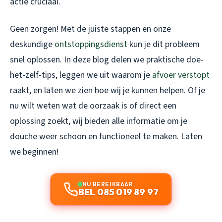
actie cruciaal.
Geen zorgen! Met de juiste stappen en onze
deskundige
ontstoppingsdienst
kun je dit probleem
snel oplossen. In deze blog delen we praktische doe-
het-zelf-tips, leggen we uit waarom je
afvoer verstopt
raakt, en laten we zien hoe wij je kunnen helpen. Of je
nu wilt weten wat de oorzaak is of direct een
oplossing zoekt, wij bieden alle informatie om je
douche weer schoon en functioneel te maken. Laten
we beginnen!
NU BEREIKBAAR
BEL 085 019 89 97