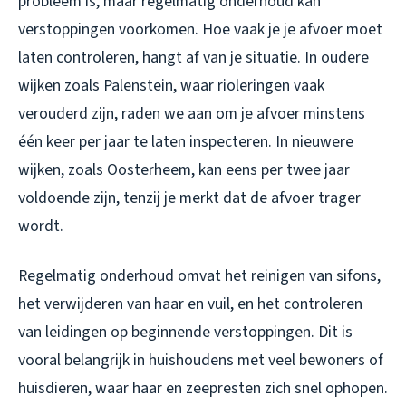
probleem is, maar regelmatig onderhoud kan
verstoppingen voorkomen. Hoe vaak je je afvoer moet
laten controleren, hangt af van je situatie. In oudere
wijken zoals Palenstein, waar rioleringen vaak
verouderd zijn, raden we aan om je afvoer minstens
één keer per jaar te laten inspecteren. In nieuwere
wijken, zoals Oosterheem, kan eens per twee jaar
voldoende zijn, tenzij je merkt dat de afvoer trager
wordt.
Regelmatig onderhoud omvat het reinigen van sifons,
het verwijderen van haar en vuil, en het controleren
van leidingen op beginnende verstoppingen. Dit is
vooral belangrijk in huishoudens met veel bewoners of
huisdieren, waar haar en zeepresten zich snel ophopen.