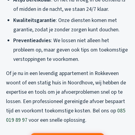
of midden in de nacht, we staan 24/7 klaar.
Kwaliteitsgarantie
: Onze diensten komen met
garantie, zodat je zonder zorgen kunt douchen.
Preventieadvies
: We lossen niet alleen het
probleem op, maar geven ook tips om toekomstige
verstoppingen te voorkomen.
Of je nu in een levendig appartement in Rokkeveen
woont of een statig huis in Noordhove, wij hebben de
expertise en tools om je afvoerproblemen snel op te
lossen. Een professioneel gereinigde afvoer bespaart
tijd en voorkomt toekomstige kosten. Bel ons op
085
019 89 97
voor een snelle oplossing.