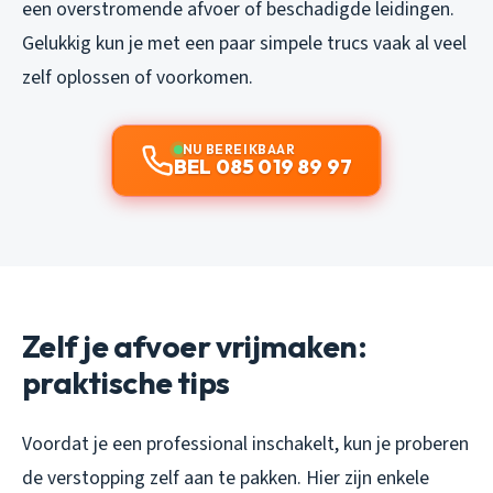
een overstromende afvoer of beschadigde leidingen.
Gelukkig kun je met een paar simpele trucs vaak al veel
zelf oplossen of voorkomen.
NU BEREIKBAAR
BEL 085 019 89 97
Zelf je afvoer vrijmaken:
praktische tips
Voordat je een professional inschakelt, kun je proberen
de verstopping zelf aan te pakken. Hier zijn enkele