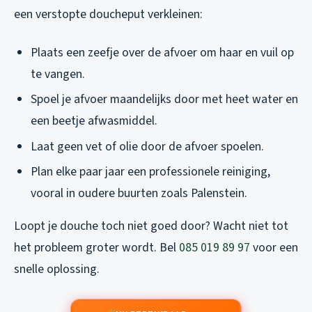
een verstopte doucheput verkleinen:
Plaats een zeefje over de afvoer om haar en vuil op
te vangen.
Spoel je afvoer maandelijks door met heet water en
een beetje afwasmiddel.
Laat geen vet of olie door de afvoer spoelen.
Plan elke paar jaar een professionele reiniging,
vooral in oudere buurten zoals Palenstein.
Loopt je douche toch niet goed door? Wacht niet tot
het probleem groter wordt. Bel
085 019 89 97
voor een
snelle oplossing.