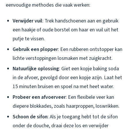
eenvoudige methodes die vaak werken:
Verwijder vuil
: Trek handschoenen aan en gebruik
een haakje of oude borstel om haar en vuil uit het
putje te vissen.
Gebruik een plopper
: Een rubberen ontstopper kan
lichte verstoppingen losmaken met zuigkracht.
Natuurlijke oplossing
: Giet een kopje baking soda
in de afvoer, gevolgd door een kopje azijn. Laat het
15 minuten bruisen en spoel na met heet water.
Probeer een afvoerveer
: Een flexibele veer kan
diepere blokkades, zoals haarproppen, loswrikken.
Schoon de sifon
: Als je toegang hebt tot de sifon
onder de douche, draai deze los en verwijder