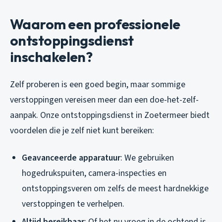
Waarom een professionele
ontstoppingsdienst
inschakelen?
Zelf proberen is een goed begin, maar sommige
verstoppingen vereisen meer dan een doe-het-zelf-
aanpak. Onze ontstoppingsdienst in Zoetermeer biedt
voordelen die je zelf niet kunt bereiken:
Geavanceerde apparatuur
: We gebruiken
hogedrukspuiten, camera-inspecties en
ontstoppingsveren om zelfs de meest hardnekkige
verstoppingen te verhelpen.
Altijd bereikbaar
: Of het nu vroeg in de ochtend is