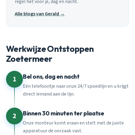
regel het voor je, dag en nacht.
Alle blogs van Gerald →
Werkwijze Ontstoppen
Zoetermeer
Bel ons, dag en nacht
1
Eén telefoontje naar onze 24/7 spoedlijn en u krijgt
direct iemand aan de lijn.
Binnen 30 minuten ter plaatse
2
Onze monteur komt eraan en stelt met de juiste
apparatuur de oorzaak vast.