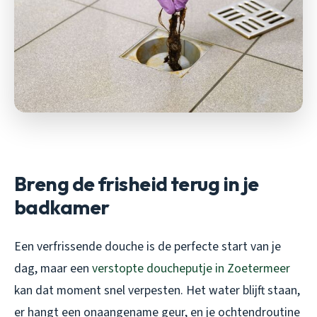
Breng de frisheid terug in je
badkamer
Een verfrissende douche is de perfecte start van je
dag, maar een
verstopte doucheputje in Zoetermeer
kan dat moment snel verpesten. Het water blijft staan,
er hangt een onaangename geur, en je ochtendroutine