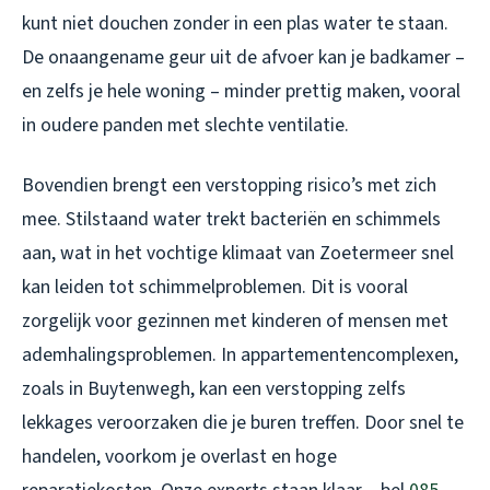
kunt niet douchen zonder in een plas water te staan.
De onaangename geur uit de afvoer kan je badkamer –
en zelfs je hele woning – minder prettig maken, vooral
in oudere panden met slechte ventilatie.
Bovendien brengt een verstopping risico’s met zich
mee. Stilstaand water trekt bacteriën en schimmels
aan, wat in het vochtige klimaat van Zoetermeer snel
kan leiden tot schimmelproblemen. Dit is vooral
zorgelijk voor gezinnen met kinderen of mensen met
ademhalingsproblemen. In appartementencomplexen,
zoals in Buytenwegh, kan een verstopping zelfs
lekkages veroorzaken die je buren treffen. Door snel te
handelen, voorkom je overlast en hoge