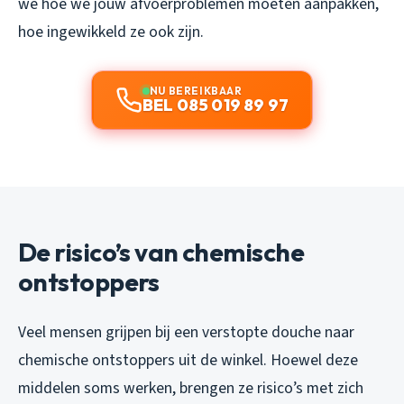
we hoe we jouw afvoerproblemen moeten aanpakken,
hoe ingewikkeld ze ook zijn.
NU BEREIKBAAR
BEL 085 019 89 97
De risico’s van chemische
ontstoppers
Veel mensen grijpen bij een verstopte douche naar
chemische ontstoppers uit de winkel. Hoewel deze
middelen soms werken, brengen ze risico’s met zich