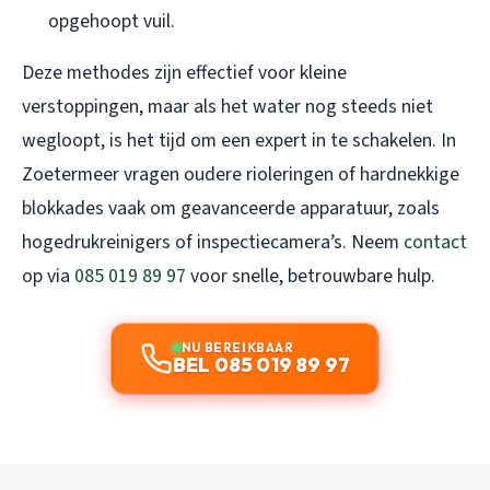
opgehoopt vuil.
Deze methodes zijn effectief voor kleine
verstoppingen, maar als het water nog steeds niet
wegloopt, is het tijd om een expert in te schakelen. In
Zoetermeer vragen oudere rioleringen of hardnekkige
blokkades vaak om geavanceerde apparatuur, zoals
hogedrukreinigers of inspectiecamera’s. Neem
contact
op via
085 019 89 97
voor snelle, betrouwbare hulp.
NU BEREIKBAAR
BEL 085 019 89 97