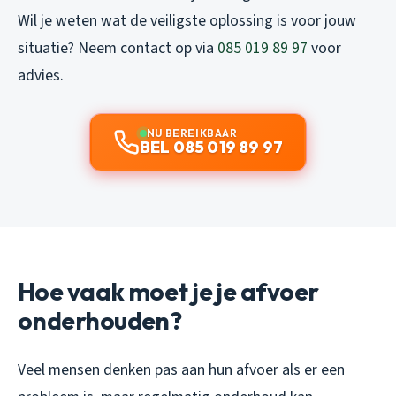
Wil je weten wat de veiligste oplossing is voor jouw
situatie? Neem contact op via
085 019 89 97
voor
advies.
NU BEREIKBAAR
BEL 085 019 89 97
Hoe vaak moet je je afvoer
onderhouden?
Veel mensen denken pas aan hun afvoer als er een