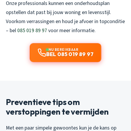
Onze professionals kunnen een onderhoudsplan
opstellen dat past bij jouw woning en levensstijl.
Voorkom verrassingen en houd je afvoer in topconditie
– bel
085 019 89 97
voor meer informatie.
NU BEREIKBAAR
BEL 085 019 89 97
Preventieve tips om
verstoppingen te vermijden
Met een paar simpele gewoontes kun je de kans op