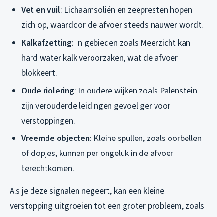
Vet en vuil
: Lichaamsoliën en zeepresten hopen
zich op, waardoor de afvoer steeds nauwer wordt.
Kalkafzetting
: In gebieden zoals Meerzicht kan
hard water kalk veroorzaken, wat de afvoer
blokkeert.
Oude riolering
: In oudere wijken zoals Palenstein
zijn verouderde leidingen gevoeliger voor
verstoppingen.
Vreemde objecten
: Kleine spullen, zoals oorbellen
of dopjes, kunnen per ongeluk in de afvoer
terechtkomen.
Als je deze signalen negeert, kan een kleine
verstopping uitgroeien tot een groter probleem, zoals