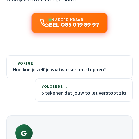
NU BEREIKBAAR
BEL 085 019 89 97
← VORIGE
Hoe kun je zelf je vaatwasser ontstoppen?
VOLGENDE →
5 tekenen dat jouw toilet verstopt zit!
G