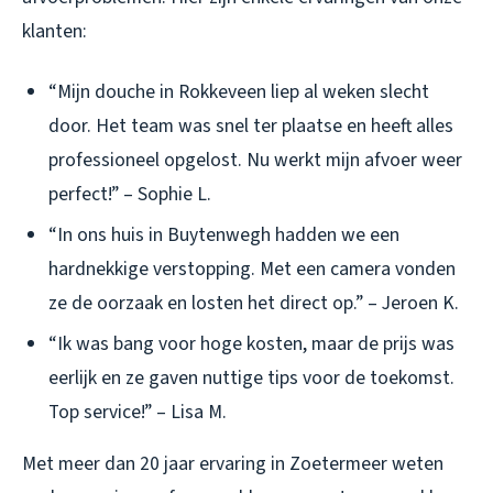
klanten:
“Mijn douche in Rokkeveen liep al weken slecht
door. Het team was snel ter plaatse en heeft alles
professioneel opgelost. Nu werkt mijn afvoer weer
perfect!” – Sophie L.
“In ons huis in Buytenwegh hadden we een
hardnekkige verstopping. Met een camera vonden
ze de oorzaak en losten het direct op.” – Jeroen K.
“Ik was bang voor hoge kosten, maar de prijs was
eerlijk en ze gaven nuttige tips voor de toekomst.
Top service!” – Lisa M.
Met meer dan 20 jaar ervaring in Zoetermeer weten