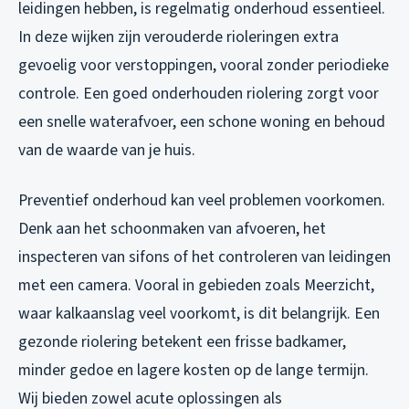
leidingen hebben, is regelmatig onderhoud essentieel.
In deze wijken zijn verouderde rioleringen extra
gevoelig voor verstoppingen, vooral zonder periodieke
controle. Een goed onderhouden riolering zorgt voor
een snelle waterafvoer, een schone woning en behoud
van de waarde van je huis.
Preventief onderhoud kan veel problemen voorkomen.
Denk aan het schoonmaken van afvoeren, het
inspecteren van sifons of het controleren van leidingen
met een camera. Vooral in gebieden zoals Meerzicht,
waar kalkaanslag veel voorkomt, is dit belangrijk. Een
gezonde riolering betekent een frisse badkamer,
minder gedoe en lagere kosten op de lange termijn.
Wij bieden zowel acute oplossingen als