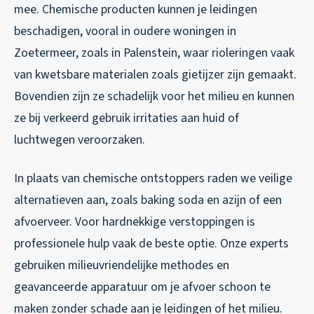
mee. Chemische producten kunnen je leidingen
beschadigen, vooral in oudere woningen in
Zoetermeer, zoals in Palenstein, waar rioleringen vaak
van kwetsbare materialen zoals gietijzer zijn gemaakt.
Bovendien zijn ze schadelijk voor het milieu en kunnen
ze bij verkeerd gebruik irritaties aan huid of
luchtwegen veroorzaken.
In plaats van chemische ontstoppers raden we veilige
alternatieven aan, zoals baking soda en azijn of een
afvoerveer. Voor hardnekkige verstoppingen is
professionele hulp vaak de beste optie. Onze experts
gebruiken milieuvriendelijke methodes en
geavanceerde apparatuur om je afvoer schoon te
maken zonder schade aan je leidingen of het milieu.