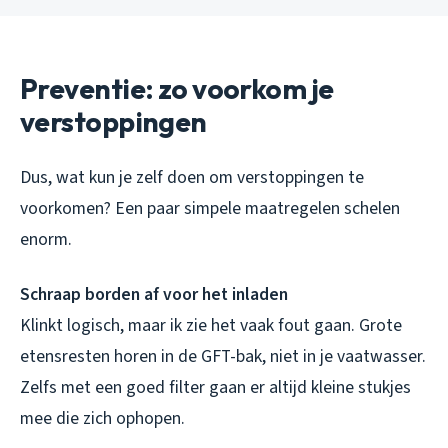
Preventie: zo voorkom je
verstoppingen
Dus, wat kun je zelf doen om verstoppingen te
voorkomen? Een paar simpele maatregelen schelen
enorm.
Schraap borden af voor het inladen
Klinkt logisch, maar ik zie het vaak fout gaan. Grote
etensresten horen in de GFT-bak, niet in je vaatwasser.
Zelfs met een goed filter gaan er altijd kleine stukjes
mee die zich ophopen.