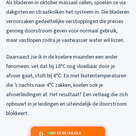
Als bladeren in oktober massaal vallen, spoelen ze via
dakgoten en straatkolken het systeem in. Die bladeren
veroorzaken gedeeltelijke verstoppingen die precies
genoeg doorstroom geven voor normaal gebruik,
maar vastlopen zodra je vaatwasser water wil lozen.
Daarnaast zie ik in de koelere maanden een ander
fenomeen: vet dat bij 18°C nog vloeibaar door je
afvoer gaat, stolt bij 8°C. En met buitentemperaturen
die ’s nachts naar 4°C zakken, koelen ook je
afvoerleidingen af. Het resultaat? Een vetlaag die zich
opbouwt in je leidingen en uiteindelijk de doorstroom
blokkeert.
NU BEREIKBAAR