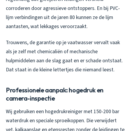
corroderen door agressieve ontstoppers. En bij PVC-
lijm verbindingen uit de jaren 80 kunnen ze de lijm
aantasten, wat lekkages veroorzaakt.
Trouwens, de garantie op je vaatwasser vervalt vaak
als je zelf met chemicaliën of mechanische
hulpmiddelen aan de slag gaat en er schade ontstaat.
Dat staat in de kleine lettertjes die niemand leest.
Professionele aanpak: hogedruk en
camera-inspectie
Wij gebruiken een hogedrukreiniger met 150-200 bar
waterdruk en speciale sproeikoppen. Die verwijdert
vet, kalkaanslag en etensresten zonder de leidingen te