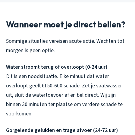
Wanneer moet je direct bellen?
Sommige situaties vereisen acute actie. Wachten tot
morgen is geen optie.
Water stroomt terug of overloopt (0-24 uur)
Dit is een noodsituatie. Elke minuut dat water
overloopt geeft €150-600 schade. Zet je vaatwasser
uit, sluit de watertoevoer af en bel direct. Wij zijn
binnen 30 minuten ter plaatse om verdere schade te
voorkomen.
Gorgelende geluiden en trage afvoer (24-72 uur)