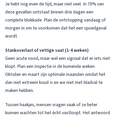
Je hebt nog even de tijd, maar niet veel. In 70% van
deze gevallen ontstaat binnen drie dagen een
complete blokkade. Plan de ontstopping vandaag of
morgen in om te voorkomen dat het een spoedgeval
wordt.
Stankoverlast of vettige vaat (1-4 weken)
Geen acute nood, maar wel een signaal dat er iets niet
klopt. Plan een inspectie in de komende weken.
Oktober en maart zijn optimale maanden omdat het
dan niet extreem koud is en we niet met bladval te
maken hebben.
Tussen haakjes, mensen vragen vaak of ze beter
kunnen wachten tot het écht vastloopt. Het antwoord