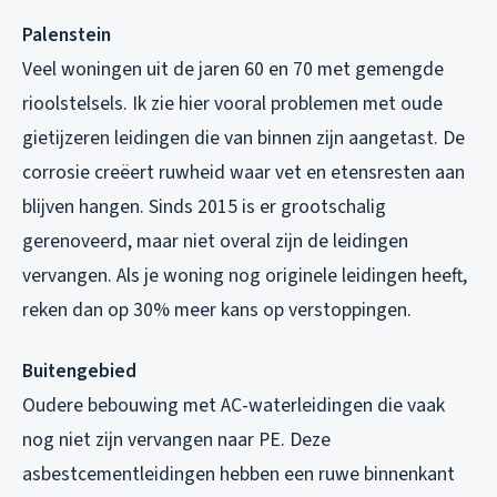
Palenstein
Veel woningen uit de jaren 60 en 70 met gemengde
rioolstelsels. Ik zie hier vooral problemen met oude
gietijzeren leidingen die van binnen zijn aangetast. De
corrosie creëert ruwheid waar vet en etensresten aan
blijven hangen. Sinds 2015 is er grootschalig
gerenoveerd, maar niet overal zijn de leidingen
vervangen. Als je woning nog originele leidingen heeft,
reken dan op 30% meer kans op verstoppingen.
Buitengebied
Oudere bebouwing met AC-waterleidingen die vaak
nog niet zijn vervangen naar PE. Deze
asbestcementleidingen hebben een ruwe binnenkant