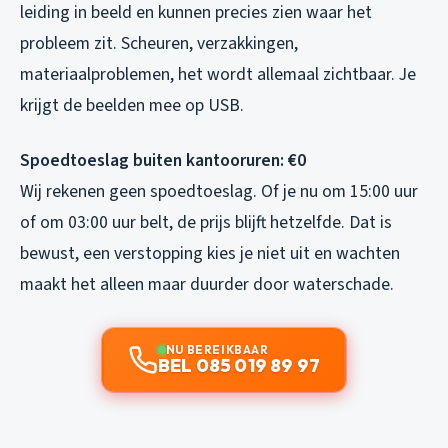
leiding in beeld en kunnen precies zien waar het
probleem zit. Scheuren, verzakkingen,
materiaalproblemen, het wordt allemaal zichtbaar. Je
krijgt de beelden mee op USB.
Spoedtoeslag buiten kantooruren: €0
Wij rekenen geen spoedtoeslag. Of je nu om 15:00 uur
of om 03:00 uur belt, de prijs blijft hetzelfde. Dat is
bewust, een verstopping kies je niet uit en wachten
maakt het alleen maar duurder door waterschade.
NU BEREIKBAAR
BEL 085 019 89 97