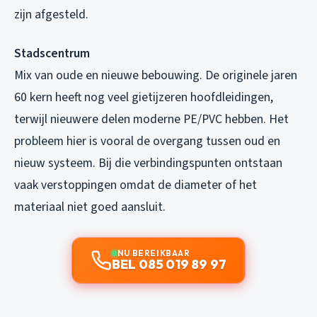
zijn afgesteld.
Stadscentrum
Mix van oude en nieuwe bebouwing. De originele jaren
60 kern heeft nog veel gietijzeren hoofdleidingen,
terwijl nieuwere delen moderne PE/PVC hebben. Het
probleem hier is vooral de overgang tussen oud en
nieuw systeem. Bij die verbindingspunten ontstaan
vaak verstoppingen omdat de diameter of het
materiaal niet goed aansluit.
NU BEREIKBAAR
BEL 085 019 89 97