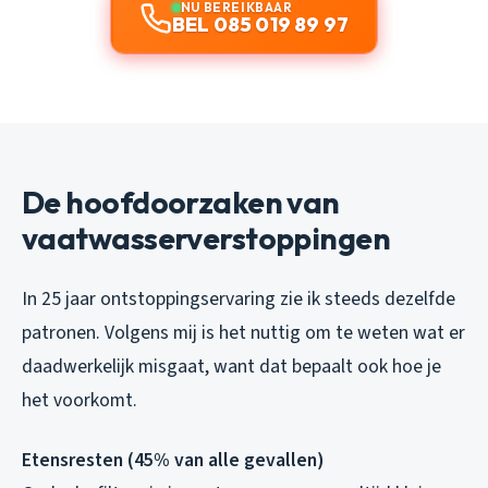
NU BEREIKBAAR
BEL 085 019 89 97
De hoofdoorzaken van
vaatwasserverstoppingen
In 25 jaar ontstoppingservaring zie ik steeds dezelfde
patronen. Volgens mij is het nuttig om te weten wat er
daadwerkelijk misgaat, want dat bepaalt ook hoe je
het voorkomt.
Etensresten (45% van alle gevallen)