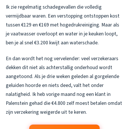
Ik zie regelmatig schadegevallen die volledig
vermijdbaar waren. Een verstopping ontstoppen kost
tussen €129 en €169 met hogedrukreiniging. Maar als
je vaatwasser overloopt en water in je keuken loopt,
ben je al snel €3.200 kwijt aan waterschade.
En dan wordt het nog vervelender: veel verzekeraars
dekken dit niet als achterstallig onderhoud wordt
aangetoond. Als je drie weken geleden al gorgelende
geluiden hoorde en niets deed, valt het onder
nalatigheid. Ik heb vorige maand nog een klant in
Palenstein gehad die €4.800 zelf moest betalen omdat
zijn verzekering weigerde uit te keren.