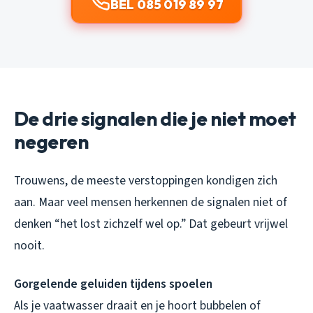
BEL 085 019 89 97
De drie signalen die je niet moet
negeren
Trouwens, de meeste verstoppingen kondigen zich
aan. Maar veel mensen herkennen de signalen niet of
denken “het lost zichzelf wel op.” Dat gebeurt vrijwel
nooit.
Gorgelende geluiden tijdens spoelen
Als je vaatwasser draait en je hoort bubbelen of