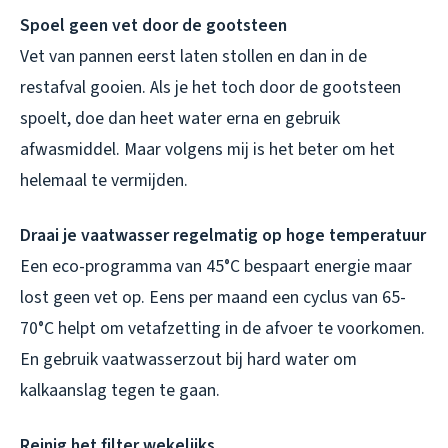
Spoel geen vet door de gootsteen
Vet van pannen eerst laten stollen en dan in de
restafval gooien. Als je het toch door de gootsteen
spoelt, doe dan heet water erna en gebruik
afwasmiddel. Maar volgens mij is het beter om het
helemaal te vermijden.
Draai je vaatwasser regelmatig op hoge temperatuur
Een eco-programma van 45°C bespaart energie maar
lost geen vet op. Eens per maand een cyclus van 65-
70°C helpt om vetafzetting in de afvoer te voorkomen.
En gebruik vaatwasserzout bij hard water om
kalkaanslag tegen te gaan.
Reinig het filter wekelijks