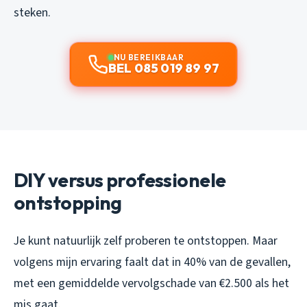
steken.
NU BEREIKBAAR
BEL 085 019 89 97
DIY versus professionele
ontstopping
Je kunt natuurlijk zelf proberen te ontstoppen. Maar
volgens mijn ervaring faalt dat in 40% van de gevallen,
met een gemiddelde vervolgschade van €2.500 als het
mis gaat.