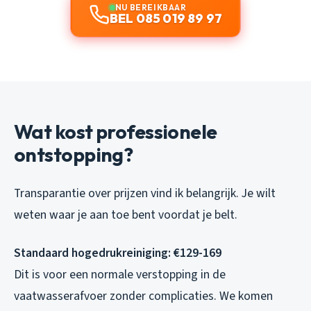
NU BEREIKBAAR
BEL 085 019 89 97
Wat kost professionele
ontstopping?
Transparantie over prijzen vind ik belangrijk. Je wilt
weten waar je aan toe bent voordat je belt.
Standaard hogedrukreiniging: €129-169
Dit is voor een normale verstopping in de
vaatwasserafvoer zonder complicaties. We komen