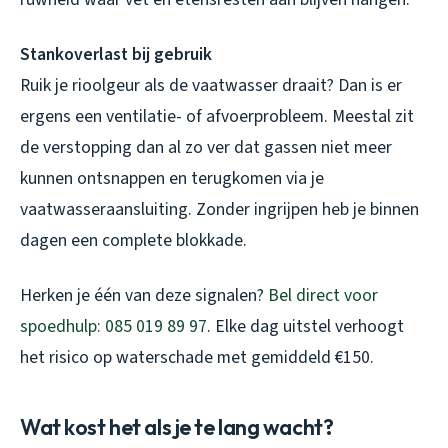
Stankoverlast bij gebruik
Ruik je rioolgeur als de vaatwasser draait? Dan is er
ergens een ventilatie- of afvoerprobleem. Meestal zit
de verstopping dan al zo ver dat gassen niet meer
kunnen ontsnappen en terugkomen via je
vaatwasseraansluiting. Zonder ingrijpen heb je binnen
dagen een complete blokkade.
Herken je één van deze signalen?
Bel direct voor
spoedhulp: 085 019 89 97
. Elke dag uitstel verhoogt
het risico op waterschade met gemiddeld €150.
Wat kost het als je te lang wacht?