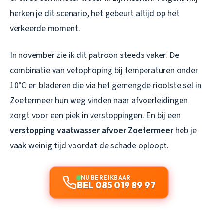
herken je dit scenario, het gebeurt altijd op het
verkeerde moment.
In november zie ik dit patroon steeds vaker. De
combinatie van vetophoping bij temperaturen onder
10°C en bladeren die via het gemengde rioolstelsel in
Zoetermeer hun weg vinden naar afvoerleidingen
zorgt voor een piek in verstoppingen. En bij een
verstopping vaatwasser afvoer Zoetermeer
heb je
vaak weinig tijd voordat de schade oploopt.
NU BEREIKBAAR
BEL 085 019 89 97