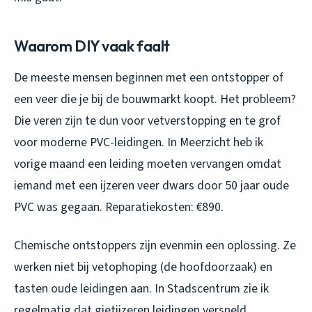
Waarom DIY vaak faalt
De meeste mensen beginnen met een ontstopper of
een veer die je bij de bouwmarkt koopt. Het probleem?
Die veren zijn te dun voor vetverstopping en te grof
voor moderne PVC-leidingen. In Meerzicht heb ik
vorige maand een leiding moeten vervangen omdat
iemand met een ijzeren veer dwars door 50 jaar oude
PVC was gegaan. Reparatiekosten: €890.
Chemische ontstoppers zijn evenmin een oplossing. Ze
werken niet bij vetophoping (de hoofdoorzaak) en
tasten oude leidingen aan. In Stadscentrum zie ik
regelmatig dat gietijzeren leidingen versneld