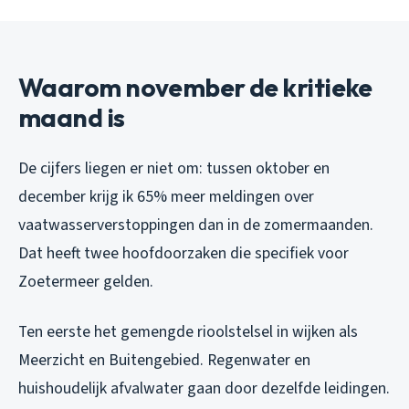
Waarom november de kritieke
maand is
De cijfers liegen er niet om: tussen oktober en
december krijg ik 65% meer meldingen over
vaatwasserverstoppingen dan in de zomermaanden.
Dat heeft twee hoofdoorzaken die specifiek voor
Zoetermeer gelden.
Ten eerste het gemengde rioolstelsel in wijken als
Meerzicht en Buitengebied. Regenwater en
huishoudelijk afvalwater gaan door dezelfde leidingen.