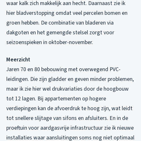
waar kalk zich makkelijk aan hecht. Daarnaast zie ik
hier bladverstopping omdat veel percelen bomen en
groen hebben. De combinatie van bladeren via
dakgoten en het gemengde stelsel zorgt voor
seizoenspieken in oktober-november.
Meerzicht
Jaren 70 en 80 bebouwing met overwegend PVC-
leidingen. Die zijn gladder en geven minder problemen,
maar ik zie hier wel drukvariaties door de hoogbouw
tot 12 lagen. Bij appartementen op hogere
verdiepingen kan de afvoerdruk te hoog zijn, wat leidt
tot snellere slijtage van sifons en afsluiters. En in de
proeftuin voor aardgasvrije infrastructuur zie ik nieuwe
installaties waar aansluitingen soms nog niet optimaal