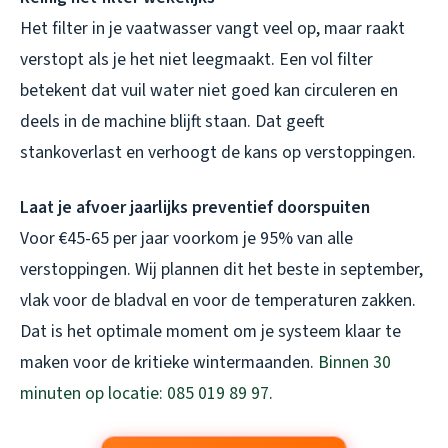
Het filter in je vaatwasser vangt veel op, maar raakt
verstopt als je het niet leegmaakt. Een vol filter
betekent dat vuil water niet goed kan circuleren en
deels in de machine blijft staan. Dat geeft
stankoverlast en verhoogt de kans op verstoppingen.
Laat je afvoer jaarlijks preventief doorspuiten
Voor €45-65 per jaar voorkom je 95% van alle
verstoppingen. Wij plannen dit het beste in september,
vlak voor de bladval en voor de temperaturen zakken.
Dat is het optimale moment om je systeem klaar te
maken voor de kritieke wintermaanden.
Binnen 30
minuten op locatie: 085 019 89 97
.