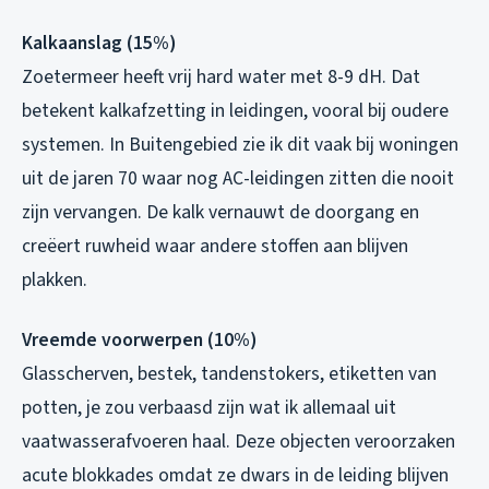
Kalkaanslag (15%)
Zoetermeer heeft vrij hard water met 8-9 dH. Dat
betekent kalkafzetting in leidingen, vooral bij oudere
systemen. In Buitengebied zie ik dit vaak bij woningen
uit de jaren 70 waar nog AC-leidingen zitten die nooit
zijn vervangen. De kalk vernauwt de doorgang en
creëert ruwheid waar andere stoffen aan blijven
plakken.
Vreemde voorwerpen (10%)
Glasscherven, bestek, tandenstokers, etiketten van
potten, je zou verbaasd zijn wat ik allemaal uit
vaatwasserafvoeren haal. Deze objecten veroorzaken
acute blokkades omdat ze dwars in de leiding blijven