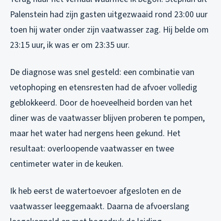
Palenstein had zijn gasten uitgezwaaid rond 23:00 uur
toen hij water onder zijn vaatwasser zag. Hij belde om
23:15 uur, ik was er om 23:35 uur.
De diagnose was snel gesteld: een combinatie van
vetophoping en etensresten had de afvoer volledig
geblokkeerd. Door de hoeveelheid borden van het
diner was de vaatwasser blijven proberen te pompen,
maar het water had nergens heen gekund. Het
resultaat: overloopende vaatwasser en twee
centimeter water in de keuken.
Ik heb eerst de watertoevoer afgesloten en de
vaatwasser leeggemaakt. Daarna de afvoerslang