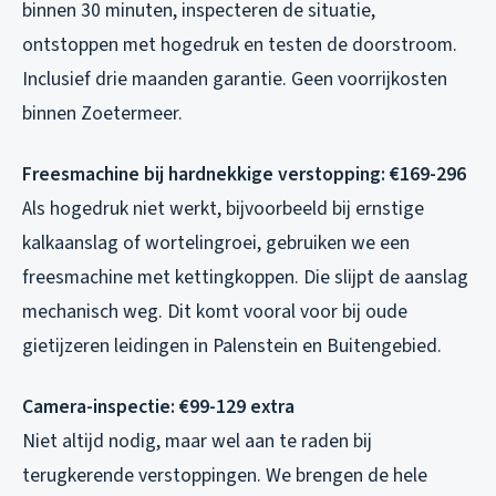
binnen 30 minuten, inspecteren de situatie,
ontstoppen met hogedruk en testen de doorstroom.
Inclusief drie maanden garantie. Geen voorrijkosten
binnen Zoetermeer.
Freesmachine bij hardnekkige verstopping: €169-296
Als hogedruk niet werkt, bijvoorbeeld bij ernstige
kalkaanslag of wortelingroei, gebruiken we een
freesmachine met kettingkoppen. Die slijpt de aanslag
mechanisch weg. Dit komt vooral voor bij oude
gietijzeren leidingen in Palenstein en Buitengebied.
Camera-inspectie: €99-129 extra
Niet altijd nodig, maar wel aan te raden bij
terugkerende verstoppingen. We brengen de hele