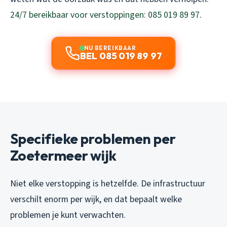
24/7 bereikbaar voor verstoppingen: 085 019 89 97
.
NU BEREIKBAAR
BEL 085 019 89 97
Specifieke problemen per
Zoetermeer wijk
Niet elke verstopping is hetzelfde. De infrastructuur
verschilt enorm per wijk, en dat bepaalt welke
problemen je kunt verwachten.