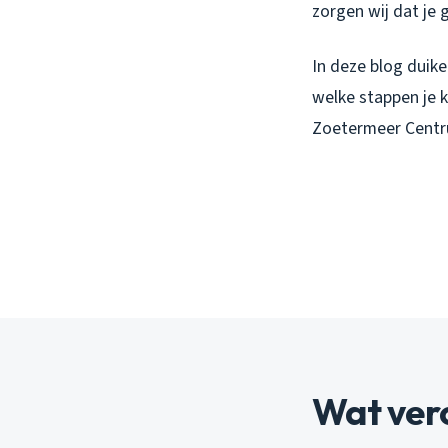
zorgen wij dat je 
In deze blog duike
welke stappen je 
Zoetermeer Centr
Wat ver