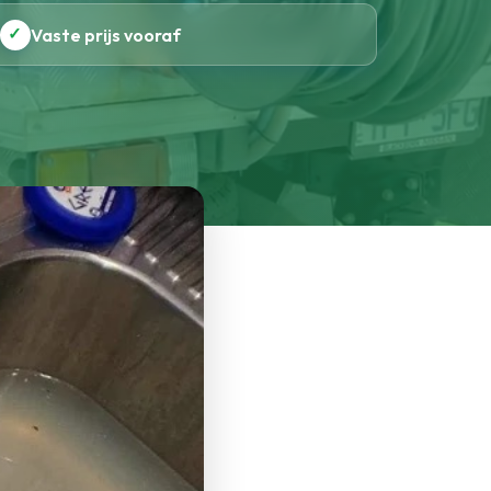
✓
Vaste prijs vooraf