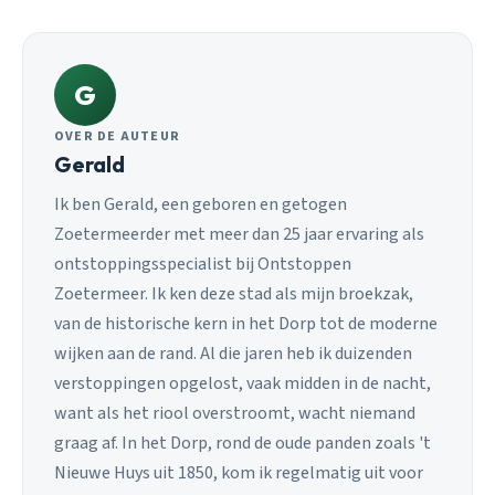
G
OVER DE AUTEUR
Gerald
Ik ben Gerald, een geboren en getogen
Zoetermeerder met meer dan 25 jaar ervaring als
ontstoppingsspecialist bij Ontstoppen
Zoetermeer. Ik ken deze stad als mijn broekzak,
van de historische kern in het Dorp tot de moderne
wijken aan de rand. Al die jaren heb ik duizenden
verstoppingen opgelost, vaak midden in de nacht,
want als het riool overstroomt, wacht niemand
graag af. In het Dorp, rond de oude panden zoals 't
Nieuwe Huys uit 1850, kom ik regelmatig uit voor