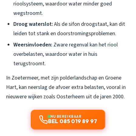
rioolsysteem, waardoor water minder goed
wegstroomt.
Droog waterslot:
Als de sifon droogstaat, kan dit
leiden tot stank en doorstromingsproblemen.
Weersinvloeden:
Zware regenval kan het
riool
overbelasten, waardoor water in huis
terugstroomt.
In Zoetermeer, met zijn polderlandschap en Groene
Hart, kan neerslag de afvoer extra belasten, vooral in
nieuwere wijken zoals Oosterheem uit de jaren 2000.
NU BEREIKBAAR
BEL 085 019 89 97