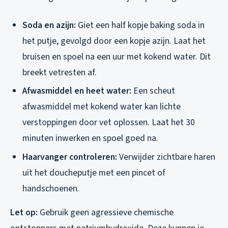
Soda en azijn:
Giet een half kopje baking soda in
het putje, gevolgd door een kopje azijn. Laat het
bruisen en spoel na een uur met kokend water. Dit
breekt vetresten af.
Afwasmiddel en heet water:
Een scheut
afwasmiddel met kokend water kan lichte
verstoppingen door vet oplossen. Laat het 30
minuten inwerken en spoel goed na.
Haarvanger controleren:
Verwijder zichtbare haren
uit het doucheputje met een pincet of
handschoenen.
Let op:
Gebruik geen agressieve chemische