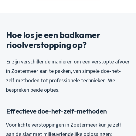
Hoe los je een badkamer
rioolverstopping op?
Er zijn verschillende manieren om een verstopte afvoer
in Zoetermeer aan te pakken, van simpele doe-het-
zelf-methoden tot professionele technieken. We
bespreken beide opties.
Effectieve doe-het-zelf-methoden
Voor lichte verstoppingen in Zoetermeer kun je zelf
aan de slag met milieuvriendelijke oplossingen: