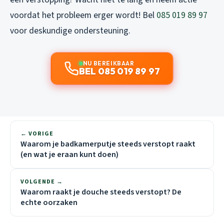
voordat het probleem erger wordt! Bel
085 019 89 97
voor deskundige ondersteuning.
NU BEREIKBAAR
BEL 085 019 89 97
← VORIGE
Waarom je badkamerputje steeds verstopt raakt
(en wat je eraan kunt doen)
VOLGENDE →
Waarom raakt je douche steeds verstopt? De
echte oorzaken