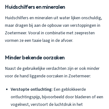
Huidschilfers en mineralen
Huidschilfers en mineralen uit water lijken onschuldig,
maar dragen bij aan de opbouw van verstoppingen in
Zoetermeer. Vooral in combinatie met zeepresten
vormen ze een taaie laag in de afvoer.
Minder bekende oorzaken
Naast de gebruikelijke verdachten zijn er ook minder
voor de hand liggende oorzaken in Zoetermeer:
Verstopte ontluchting:
Een geblokkeerde
ontluchtingspijp, bijvoorbeeld door bladeren of een
vogelnest, verstoort de luchtdruk in het