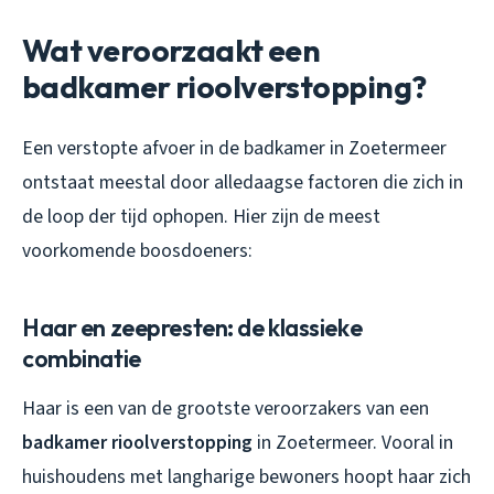
Wat veroorzaakt een
badkamer rioolverstopping?
Een verstopte afvoer in de badkamer in Zoetermeer
ontstaat meestal door alledaagse factoren die zich in
de loop der tijd ophopen. Hier zijn de meest
voorkomende boosdoeners:
Haar en zeepresten: de klassieke
combinatie
Haar is een van de grootste veroorzakers van een
badkamer rioolverstopping
in Zoetermeer. Vooral in
huishoudens met langharige bewoners hoopt haar zich