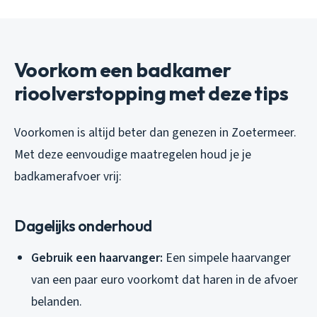
Voorkom een badkamer
rioolverstopping met deze tips
Voorkomen is altijd beter dan genezen in Zoetermeer.
Met deze eenvoudige maatregelen houd je je
badkamerafvoer vrij:
Dagelijks onderhoud
Gebruik een haarvanger:
Een simpele haarvanger
van een paar euro voorkomt dat haren in de afvoer
belanden.