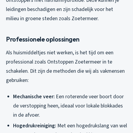
ontstoppers met natriumhydroxide. Deze kunnen je
leidingen beschadigen en zijn schadelijk voor het
milieu in groene steden zoals Zoetermeer.
Professionele oplossingen
Als huismiddeltjes niet werken, is het tijd om een
professional zoals Ontstoppen Zoetermeer in te
schakelen. Dit zijn de methoden die wij als vakmensen
gebruiken:
Mechanische veer:
Een roterende veer boort door
de verstopping heen, ideaal voor lokale blokkades
in de afvoer.
Hogedrukreiniging:
Met een hogedrukslang van wel