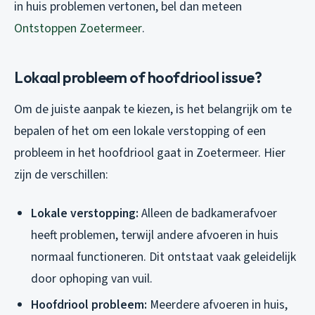
in huis problemen vertonen, bel dan meteen
Ontstoppen Zoetermeer
.
Lokaal probleem of hoofdriool issue?
Om de juiste aanpak te kiezen, is het belangrijk om te
bepalen of het om een lokale verstopping of een
probleem in het hoofdriool gaat in Zoetermeer. Hier
zijn de verschillen:
Lokale verstopping:
Alleen de badkamerafvoer
heeft problemen, terwijl andere afvoeren in huis
normaal functioneren. Dit ontstaat vaak geleidelijk
door ophoping van vuil.
Hoofdriool probleem:
Meerdere afvoeren in huis,