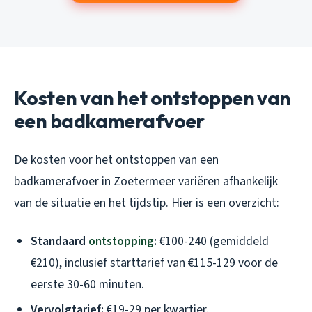
Kosten van het ontstoppen van
een badkamerafvoer
De kosten voor het ontstoppen van een
badkamerafvoer in Zoetermeer variëren afhankelijk
van de situatie en het tijdstip. Hier is een overzicht:
Standaard
ontstopping
:
€100-240 (gemiddeld
€210), inclusief starttarief van €115-129 voor de
eerste 30-60 minuten.
Vervolgtarief:
€19-29 per kwartier.