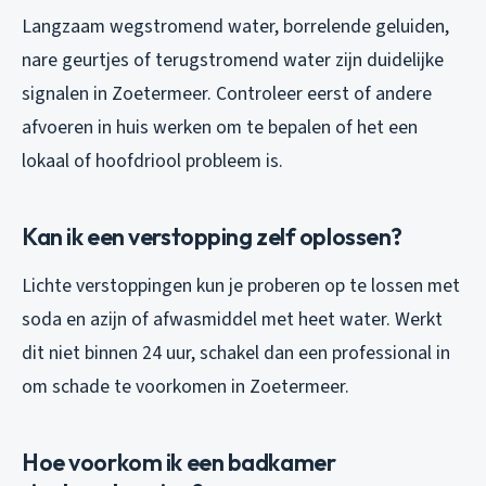
Langzaam wegstromend water, borrelende geluiden,
nare geurtjes of terugstromend water zijn duidelijke
signalen in Zoetermeer. Controleer eerst of andere
afvoeren in huis werken om te bepalen of het een
lokaal of hoofdriool probleem is.
Kan ik een verstopping zelf oplossen?
Lichte verstoppingen kun je proberen op te lossen met
soda en azijn of afwasmiddel met heet water. Werkt
dit niet binnen 24 uur, schakel dan een professional in
om schade te voorkomen in Zoetermeer.
Hoe voorkom ik een badkamer