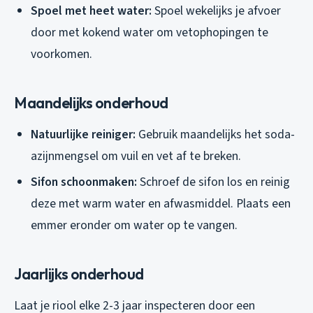
Spoel met heet water:
Spoel wekelijks je afvoer
door met kokend water om vetophopingen te
voorkomen.
Maandelijks onderhoud
Natuurlijke reiniger:
Gebruik maandelijks het soda-
azijnmengsel om vuil en vet af te breken.
Sifon schoonmaken:
Schroef de sifon los en reinig
deze met warm water en afwasmiddel. Plaats een
emmer eronder om water op te vangen.
Jaarlijks onderhoud
Laat je riool elke 2-3 jaar inspecteren door een