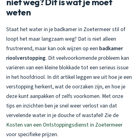
niet weg? Dit is wat je moet
weten
Staat het water in je badkamer in Zoetermeer stil of
loopt het maar langzaam weg? Dat is niet alleen
frustrerend, maar kan ook wijzen op een
badkamer
rioolverstopping
. Dit veelvoorkomende probleem kan
variëren van een kleine blokkade tot een serieus issue
in het hoofdriool. In dit artikel leggen we uit hoe je een
verstopping herkent, wat de oorzaken zijn, en hoe je
deze kunt aanpakken of zelfs voorkomen. Met onze
tips en inzichten ben je snel weer verlost van dat
vervelende water in je douche of wastafel! Zie de
Kosten van een Ontstoppingsdienst in Zoetermeer
voor specifieke prijzen.