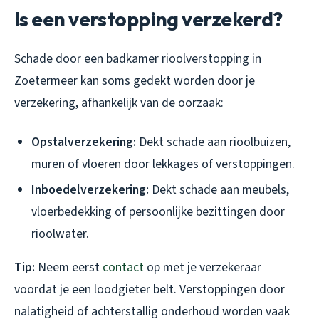
Is een verstopping verzekerd?
Schade door een badkamer rioolverstopping in
Zoetermeer kan soms gedekt worden door je
verzekering, afhankelijk van de oorzaak:
Opstalverzekering:
Dekt schade aan rioolbuizen,
muren of vloeren door lekkages of verstoppingen.
Inboedelverzekering:
Dekt schade aan meubels,
vloerbedekking of persoonlijke bezittingen door
rioolwater.
Tip:
Neem eerst
contact
op met je verzekeraar
voordat je een loodgieter belt. Verstoppingen door
nalatigheid of achterstallig onderhoud worden vaak