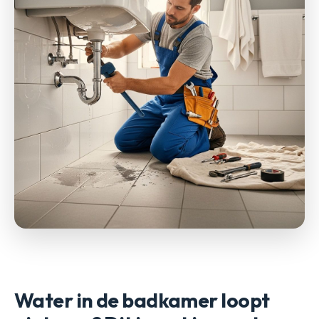
Water in de badkamer loopt