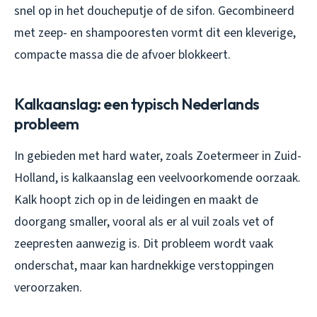
snel op in het doucheputje of de sifon. Gecombineerd
met zeep- en shampooresten vormt dit een kleverige,
compacte massa die de afvoer blokkeert.
Kalkaanslag: een typisch Nederlands
probleem
In gebieden met hard water, zoals Zoetermeer in Zuid-
Holland, is kalkaanslag een veelvoorkomende oorzaak.
Kalk hoopt zich op in de leidingen en maakt de
doorgang smaller, vooral als er al vuil zoals vet of
zeepresten aanwezig is. Dit probleem wordt vaak
onderschat, maar kan hardnekkige verstoppingen
veroorzaken.