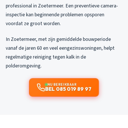
professional in Zoetermeer. Een preventieve camera-
inspectie kan beginnende problemen opsporen
voordat ze groot worden.
In Zoetermeer, met zijn gemiddelde bouwperiode
vanaf de jaren 60 en veel eengezinswoningen, helpt
regelmatige reiniging tegen kalk in de
polderomgeving.
NU BEREIKBAAR
BEL 085 019 89 97