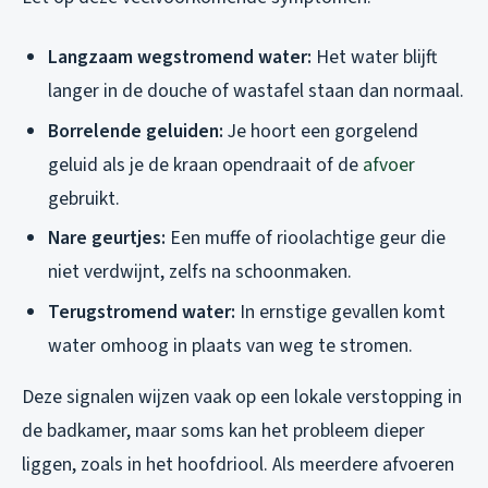
Langzaam wegstromend water:
Het water blijft
langer in de douche of wastafel staan dan normaal.
Borrelende geluiden:
Je hoort een gorgelend
geluid als je de kraan opendraait of de
afvoer
gebruikt.
Nare geurtjes:
Een muffe of rioolachtige geur die
niet verdwijnt, zelfs na schoonmaken.
Terugstromend water:
In ernstige gevallen komt
water omhoog in plaats van weg te stromen.
Deze signalen wijzen vaak op een lokale verstopping in
de badkamer, maar soms kan het probleem dieper
liggen, zoals in het hoofdriool. Als meerdere afvoeren