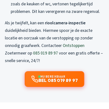
zoals de keuken of wc, vertonen tegelijkertijd
problemen. Dit kan verergeren na zware regenval.
Als je twijfelt, kan een
rioolcamera-inspectie
duidelijkheid bieden. Hiermee spoor je de exacte
locatie en oorzaak van de verstopping op zonder
onnodig graafwerk. Contacteer
Ontstoppen
Zoetermeer op
085 019 89 97
voor een gratis offerte –
snelle service, 24/7!
NU BEREIKBAAR
BEL 085 019 89 97